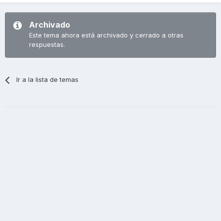
Archivado
Este tema ahora está archivado y cerrado a otras
respuestas.
Ir a la lista de temas