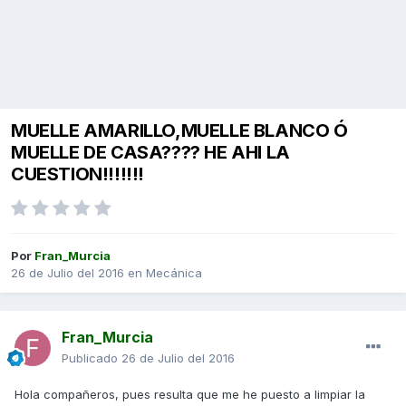
MUELLE AMARILLO,MUELLE BLANCO Ó
MUELLE DE CASA???? HE AHI LA
CUESTION!!!!!!!
Por
Fran_Murcia
26 de Julio del 2016
en
Mecánica
Fran_Murcia
Publicado
26 de Julio del 2016
Hola compañeros, pues resulta que me he puesto a limpiar la