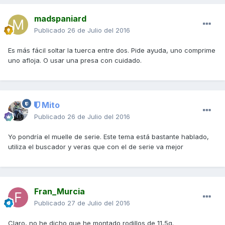
madspaniard
Publicado
26 de Julio del 2016
Es más fácil soltar la tuerca entre dos. Pide ayuda, uno comprime
uno afloja. O usar una presa con cuidado.
Mito
Publicado
26 de Julio del 2016
Yo pondría el muelle de serie. Este tema está bastante hablado,
utiliza el buscador y veras que con el de serie va mejor
Fran_Murcia
Publicado
27 de Julio del 2016
Claro, no he dicho que he montado rodillos de 11,5g.