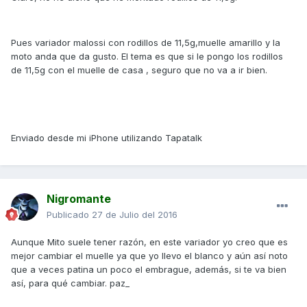
Pues variador malossi con rodillos de 11,5g,muelle amarillo y la
moto anda que da gusto. El tema es que si le pongo los rodillos
de 11,5g con el muelle de casa , seguro que no va a ir bien.
Enviado desde mi iPhone utilizando Tapatalk
Nigromante
Publicado
27 de Julio del 2016
Aunque Mito suele tener razón, en este variador yo creo que es
mejor cambiar el muelle ya que yo llevo el blanco y aún así noto
que a veces patina un poco el embrague, además, si te va bien
así, para qué cambiar. paz_