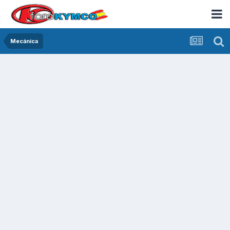
Mecánica