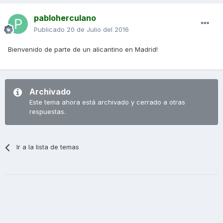
pabloherculano
Publicado
20 de Julio del 2016
Bienvenido de parte de un alicantino en Madrid!
Archivado
Este tema ahora está archivado y cerrado a otras
respuestas.
Ir a la lista de temas