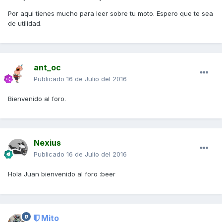
Por aqui tienes mucho para leer sobre tu moto. Espero que te sea
de utilidad.
ant_oc
Publicado
16 de Julio del 2016
Bienvenido al foro.
Nexius
Publicado
16 de Julio del 2016
Hola Juan bienvenido al foro :beer
Mito