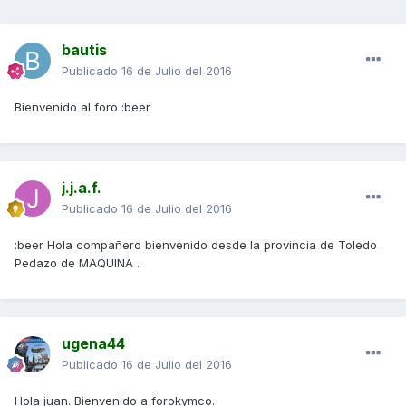
bautis
Publicado
16 de Julio del 2016
Bienvenido al foro :beer
j.j.a.f.
Publicado
16 de Julio del 2016
:beer Hola compañero bienvenido desde la provincia de Toledo .
Pedazo de MAQUINA .
ugena44
Publicado
16 de Julio del 2016
Hola juan. Bienvenido a forokymco.