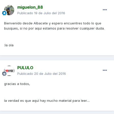
miguelon_88
Publicado
19 de Julio del 2016
Bienvenido desde Albacete y espero encuentres todo lo que
busques, si no por aqui estamos para resolver cualquier duda.
:la ola
PULULO
Publicado
20 de Julio del 2016
gracias a todos,
la verdad es que aquí hay mucho material para leer....