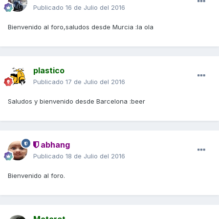
Publicado
16 de Julio del 2016
Bienvenido al foro,saludos desde Murcia :la ola
plastico
Publicado
17 de Julio del 2016
Saludos y bienvenido desde Barcelona :beer
abhang
Publicado
18 de Julio del 2016
Bienvenido al foro.