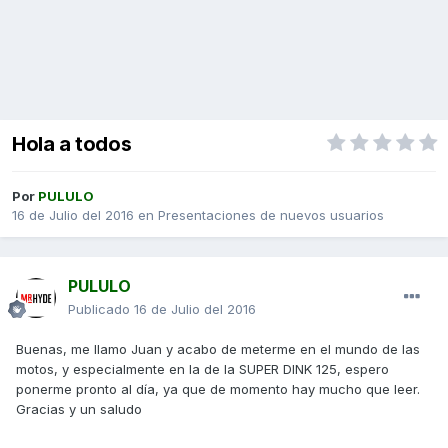
Hola a todos
Por
PULULO
16 de Julio del 2016
en
Presentaciones de nuevos usuarios
PULULO
Publicado
16 de Julio del 2016
Buenas, me llamo Juan y acabo de meterme en el mundo de las
motos, y especialmente en la de la SUPER DINK 125, espero
ponerme pronto al día, ya que de momento hay mucho que leer.
Gracias y un saludo