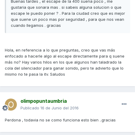
Buenas tardes , el escape de la 400 suena poco , me
gustaria que sonara mas . si sabeis alguna solucion o que
escape le puedo poner ? . Para la ciudad creo que es mejor
que suene un poco mas por seguridad , para que nos vean
cuando llegamos . gracias
Hola, en referencia a lo que preguntas, creo que vas más
enfocado a hacerle algo al escape directamente para q suene
más no? Hay varios hilos en los que algunos han taladrado la
cola del silenciador para ganar sonido, pero te advierto que lo
mismo no te pasa la itv. Saludos
olimpopuntaumbria
Publicado
16 de Junio del 2016
Perdona , todavia no se como funciona esto bien ..gracias