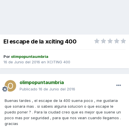
El escape de la xciting 400
Por
olimpopuntaumbria
16 de Junio del 2016
en
XCITING 400
olimpopuntaumbria
Publicado
16 de Junio del 2016
Buenas tardes , el escape de la 400 suena poco , me gustaria
que sonara mas . si sabeis alguna solucion o que escape le
puedo poner ? . Para la ciudad creo que es mejor que suene un
poco mas por seguridad , para que nos vean cuando llegamos .
gracias