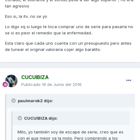
tan agresivo
Eso si, la itv...no se yo
Lo digo xq si luego te toca comprar uno de serie para pasarla no
se si es peor el remedio que la enfermedad..
Esta claro que cada uno cuenta con un presupuesto pero antes
de tunear el original valoraria cojer algo baratito.
CUCUIBIZA
Publicado
16 de Junio del 2016
paulmarok2 dijo:
CUCUIBIZA dijo:
Mito, yo también soy de escape de serie, creo que es
con el que mejor va la moto. Pero comprendo a los