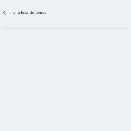
Ir a la lista de temas