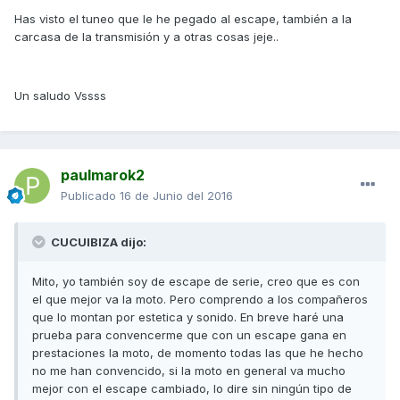
Has visto el tuneo que le he pegado al escape, también a la
carcasa de la transmisión y a otras cosas jeje..
Un saludo Vssss
paulmarok2
Publicado
16 de Junio del 2016
CUCUIBIZA dijo:
Mito, yo también soy de escape de serie, creo que es con
el que mejor va la moto. Pero comprendo a los compañeros
que lo montan por estetica y sonido. En breve haré una
prueba para convencerme que con un escape gana en
prestaciones la moto, de momento todas las que he hecho
no me han convencido, si la moto en general va mucho
mejor con el escape cambiado, lo dire sin ningún tipo de