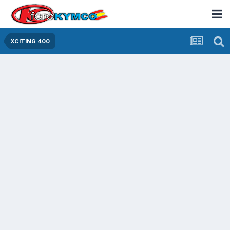
XCITING 400