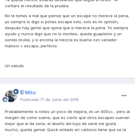
contare el resultado de la prueba.
No te tomes a mal que piense que un escape no merece la pena,
yo siempre lo digo si pones escape solo, solo es mi opinión,
después hay gente que opina que si merece la pena. Yo siempre
ayudo y nunca digo que no lo monteis, queda guapísimo y un
sonido brutal, y si encima la mezcla es buena con variador
malossi + escape, perfecto.
Un saludo
Mito
Publicado
17 de Junio del 2016
Probablemente si notes un poco de mejora, es un 400cc... pero al
margen de como suene, que es cierto que otros escapes suenan
mejor que el de serie, el diseño del tuyo de serie me gusta
mucho, queda genial. Quizá vinilado en carbono tiene que se la