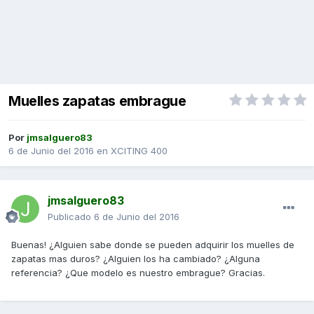
Muelles zapatas embrague
Por
jmsalguero83
6 de Junio del 2016
en
XCITING 400
jmsalguero83
Publicado
6 de Junio del 2016
Buenas! ¿Alguien sabe donde se pueden adquirir los muelles de
zapatas mas duros? ¿Alguien los ha cambiado? ¿Alguna
referencia? ¿Que modelo es nuestro embrague? Gracias.