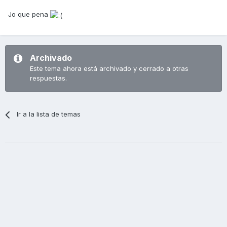
Jo que pena
Archivado
Este tema ahora está archivado y cerrado a otras
respuestas.
Ir a la lista de temas