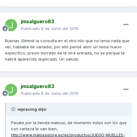
jmsalguero83
Publicado
8 de Junio del 2016
Buenas. Eliminé la consulta en el otro hilo que no tenía nada que
ver, hablaba de variador, por ello pensé abrir un tema nuevo
especifico, previo borrado de la otra entrada, no se porque te
habrá aparecido duplicado. Un saludo.
jmsalguero83
Publicado
8 de Junio del 2016
mpracing dijo:
Pasate por la tienda malossi, de momento estos son los que
con certeza le van bien,
http://www.malossistore.es/es/productos/JUEGO-MUELLES-