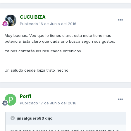
CUCUIBIZA
Publicado
16 de Junio del 2016
Muy buenas. Veo que lo tienes claro, esta moto tiene mas
potencia. Esta claro que cada uno busca segun sus gustos.
Ya nos contarás los resultados obtenidos.
Un saludo desde Ibiza trato_hecho
Porfi
Publicado
17 de Junio del 2016
jmsalguero83 dijo: