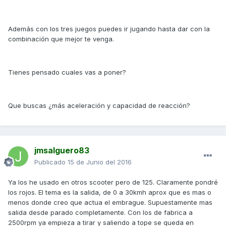
Además con los tres juegos puedes ir jugando hasta dar con la
combinación que mejor te venga.
Tienes pensado cuales vas a poner?
Que buscas ¿más aceleración y capacidad de reacción?
jmsalguero83
Publicado
15 de Junio del 2016
Ya los he usado en otros scooter pero de 125. Claramente pondré
los rojos. El tema es la salida, de 0 a 30kmh aprox que es mas o
menos donde creo que actua el embrague. Supuestamente mas
salida desde parado completamente. Con los de fabrica a
2500rpm ya empieza a tirar y saliendo a tope se queda en