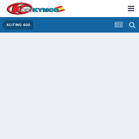
XCITING 400