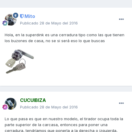
Mito
Publicado
28 de Mayo del 2016
Hola, en la superdink es una cerradura tipo como las que tienen
los buzones de casa, no se si será eso lo que buscas
CUCUIBIZA
Publicado
28 de Mayo del 2016
Lo que pasa es que en nuestro modelo, el tirador ocupa toda la
parte superior de la carcasa, entonces para poner una
cerradura, tendríamos que ponerla a la derecha o izquierda,