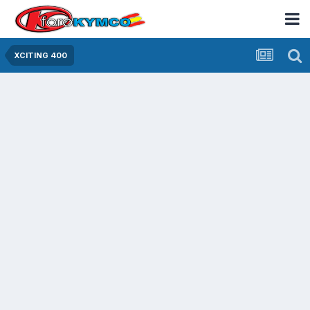
XCITING 400