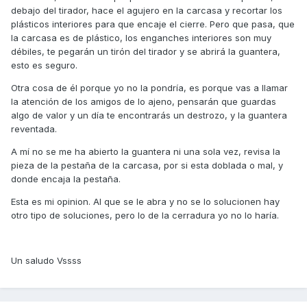
debajo del tirador, hace el agujero en la carcasa y recortar los
plásticos interiores para que encaje el cierre. Pero que pasa, que
la carcasa es de plástico, los enganches interiores son muy
débiles, te pegarán un tirón del tirador y se abrirá la guantera,
esto es seguro.
Otra cosa de él porque yo no la pondría, es porque vas a llamar
la atención de los amigos de lo ajeno, pensarán que guardas
algo de valor y un día te encontrarás un destrozo, y la guantera
reventada.
A mí no se me ha abierto la guantera ni una sola vez, revisa la
pieza de la pestaña de la carcasa, por si esta doblada o mal, y
donde encaja la pestaña.
Esta es mi opinion. Al que se le abra y no se lo solucionen hay
otro tipo de soluciones, pero lo de la cerradura yo no lo haría.
Un saludo Vssss