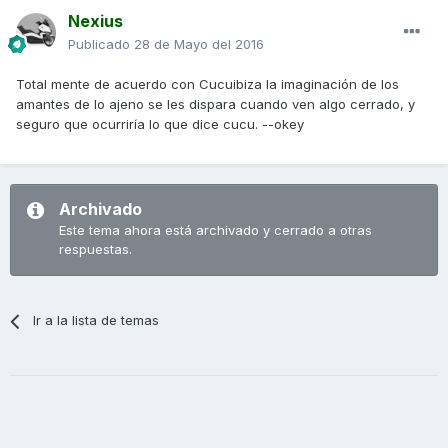
Nexius
Publicado
28 de Mayo del 2016
Total mente de acuerdo con Cucuibiza la imaginación de los
amantes de lo ajeno se les dispara cuando ven algo cerrado, y
seguro que ocurriría lo que dice cucu. --okey
Archivado
Este tema ahora está archivado y cerrado a otras
respuestas.
Ir a la lista de temas