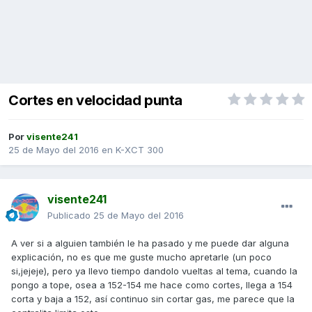
Cortes en velocidad punta
Por
visente241
25 de Mayo del 2016
en
K-XCT 300
visente241
Publicado
25 de Mayo del 2016
A ver si a alguien también le ha pasado y me puede dar alguna
explicación, no es que me guste mucho apretarle (un poco
si,jejeje), pero ya llevo tiempo dandolo vueltas al tema, cuando la
pongo a tope, osea a 152-154 me hace como cortes, llega a 154
corta y baja a 152, así continuo sin cortar gas, me parece que la