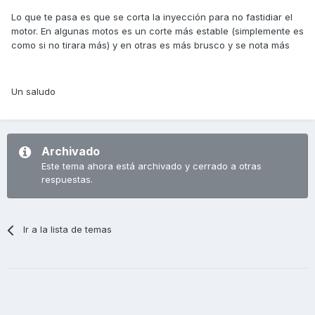
Lo que te pasa es que se corta la inyección para no fastidiar el
motor. En algunas motos es un corte más estable (simplemente es
como si no tirara más) y en otras es más brusco y se nota más
Un saludo
Archivado
Este tema ahora está archivado y cerrado a otras
respuestas.
Ir a la lista de temas