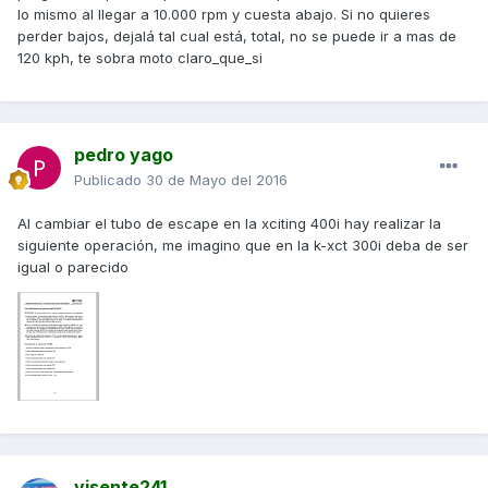
lo mismo al llegar a 10.000 rpm y cuesta abajo. Si no quieres
perder bajos, dejalá tal cual está, total, no se puede ir a mas de
120 kph, te sobra moto claro_que_si
pedro yago
Publicado
30 de Mayo del 2016
Al cambiar el tubo de escape en la xciting 400i hay realizar la
siguiente operación, me imagino que en la k-xct 300i deba de ser
igual o parecido
visente241