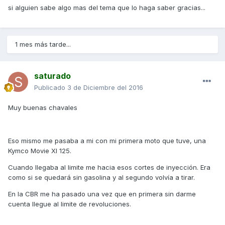
si alguien sabe algo mas del tema que lo haga saber gracias...
1 mes más tarde...
saturado
Publicado
3 de Diciembre del 2016
Muy buenas chavales
Eso mismo me pasaba a mi con mi primera moto que tuve, una
Kymco Movie Xl 125.
Cuando llegaba al limite me hacia esos cortes de inyección. Era
como si se quedará sin gasolina y al segundo volvía a tirar.
En la CBR me ha pasado una vez que en primera sin darme
cuenta llegue al limite de revoluciones.