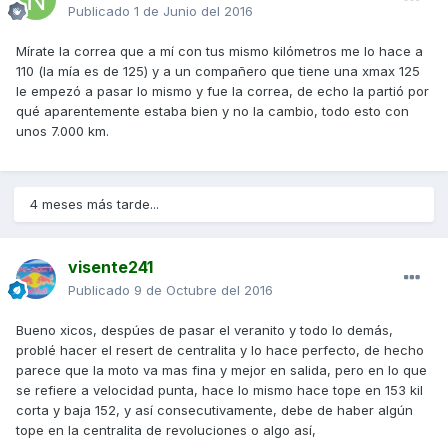
Publicado
1 de Junio del 2016
Mírate la correa que a mí con tus mismo kilómetros me lo hace a
110 (la mía es de 125) y a un compañero que tiene una xmax 125
le empezó a pasar lo mismo y fue la correa, de echo la partió por
qué aparentemente estaba bien y no la cambio, todo esto con
unos 7.000 km.
4 meses más tarde...
visente241
Publicado
9 de Octubre del 2016
Bueno xicos, despúes de pasar el veranito y todo lo demás,
problé hacer el resert de centralita y lo hace perfecto, de hecho
parece que la moto va mas fina y mejor en salida, pero en lo que
se refiere a velocidad punta, hace lo mismo hace tope en 153 kil
corta y baja 152, y así consecutivamente, debe de haber algún
tope en la centralita de revoluciones o algo así,