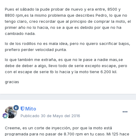
Pues el sábado la pude probar de nuevo y era entre, 8500 y
8800 rpm,es la mismo problema que describes Pedro, lo que no
tengo claro, creo recordar que al principio de comprar la moto, el
primer año no lo hacia, no se a que es debido por que no ha
cambiado nada.
lo de los rodillos no es mala idea, pero no quiero sacrificar bajos,
prefiero perder velocidad punta.
lo que también me extraña, es que no le pase a nadie mas,se
debe de deber a algo, llevo todo de serie excepto escape, pero
con el escape de serie tb lo hacia y la moto tiene 6.200 kil.
gracias
Mito
Publicado
30 de Mayo del 2016
Creeme, es un corte de inyección, por que la moto está
programada para no pasar de 8.700 rpm en tu caso. Mi 125 hace