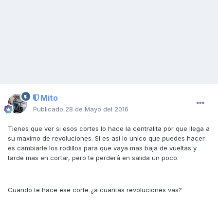
Mito
Publicado
28 de Mayo del 2016
Tienes que ver si esos cortes lo hace la centralita por que llega a
su maximo de revoluciones. Si es asi lo unico que puedes hacer
es cambiarle los rodillos para que vaya mas baja de vueltas y
tarde mas en cortar, pero te perderá en salida un poco.
Cuando te hace ese corte ¿a cuantas revoluciones vas?