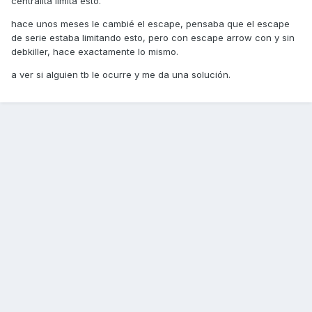
centralita limita esto.
hace unos meses le cambié el escape, pensaba que el escape
de serie estaba limitando esto, pero con escape arrow con y sin
debkiller, hace exactamente lo mismo.
a ver si alguien tb le ocurre y me da una solución.