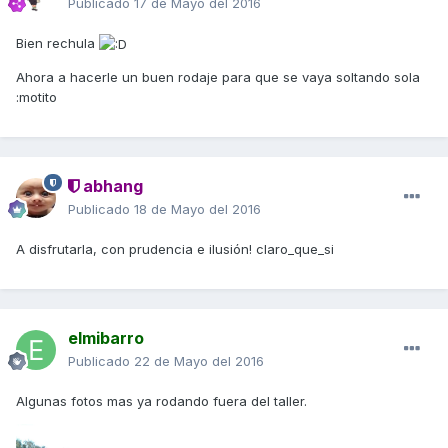
Publicado
17 de Mayo del 2016
Bien rechula
Ahora a hacerle un buen rodaje para que se vaya soltando sola
:motito
abhang
Publicado
18 de Mayo del 2016
A disfrutarla, con prudencia e ilusión! claro_que_si
elmibarro
Publicado
22 de Mayo del 2016
Algunas fotos mas ya rodando fuera del taller.