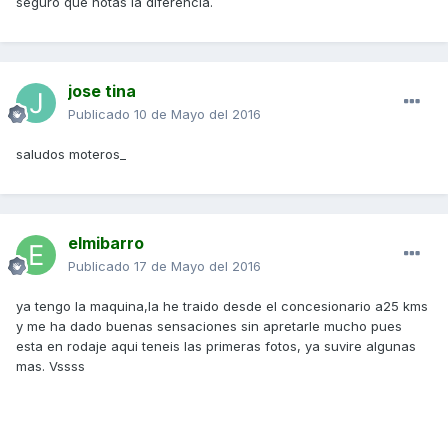
seguro que notas la diferencia.
jose tina
Publicado
10 de Mayo del 2016
saludos moteros_
elmibarro
Publicado
17 de Mayo del 2016
ya tengo la maquina,la he traido desde el concesionario a25 kms
y me ha dado buenas sensaciones sin apretarle mucho pues
esta en rodaje aqui teneis las primeras fotos, ya suvire algunas
mas. Vssss