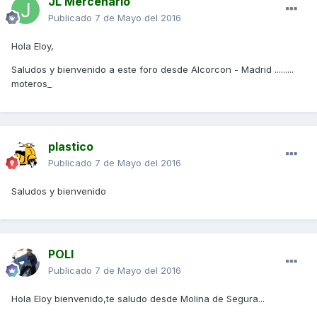
JL Mercenario
Publicado
7 de Mayo del 2016
Hola Eloy,
Saludos y bienvenido a este foro desde Alcorcon - Madrid .........
moteros_
plastico
Publicado
7 de Mayo del 2016
Saludos y bienvenido
POLI
Publicado
7 de Mayo del 2016
Hola Eloy bienvenido,te saludo desde Molina de Segura...