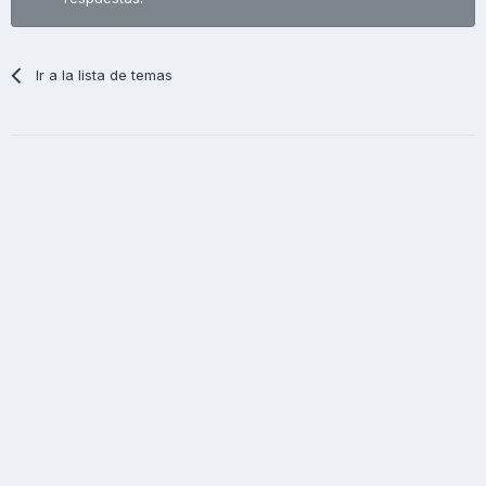
Ir a la lista de temas