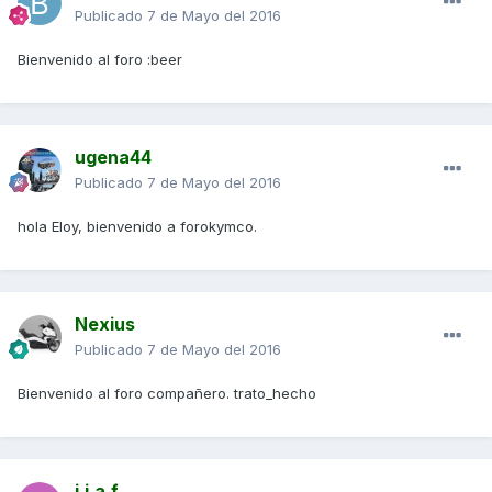
Publicado
7 de Mayo del 2016
Bienvenido al foro :beer
ugena44
Publicado
7 de Mayo del 2016
hola Eloy, bienvenido a forokymco.
Nexius
Publicado
7 de Mayo del 2016
Bienvenido al foro compañero. trato_hecho
j.j.a.f.