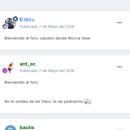
Mito
Publicado
7 de Mayo del 2016
Bienvenido al foro, saludos desde Murcia :beer
ant_oc
Publicado
7 de Mayo del 2016
Bienvenido al foro.
No te olvides de las fotos, te las pediremos
bautis