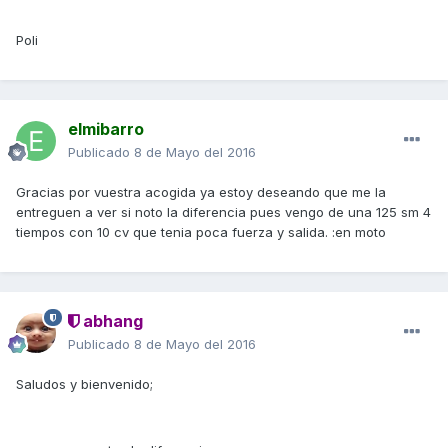
Poli
elmibarro
Publicado
8 de Mayo del 2016
Gracias por vuestra acogida ya estoy deseando que me la
entreguen a ver si noto la diferencia pues vengo de una 125 sm 4
tiempos con 10 cv que tenia poca fuerza y salida. :en moto
abhang
Publicado
8 de Mayo del 2016
Saludos y bienvenido;