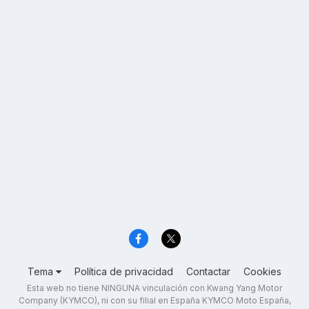
Tema
Política de privacidad
Contactar
Cookies
Esta web no tiene NINGUNA vinculación con Kwang Yang Motor
Company (KYMCO), ni con su filial en España KYMCO Moto España,