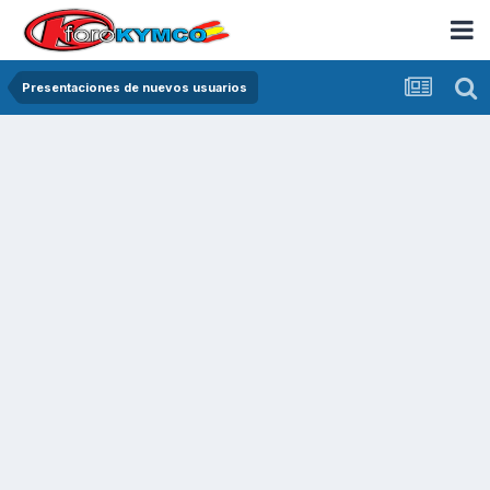
Presentaciones de nuevos usuarios