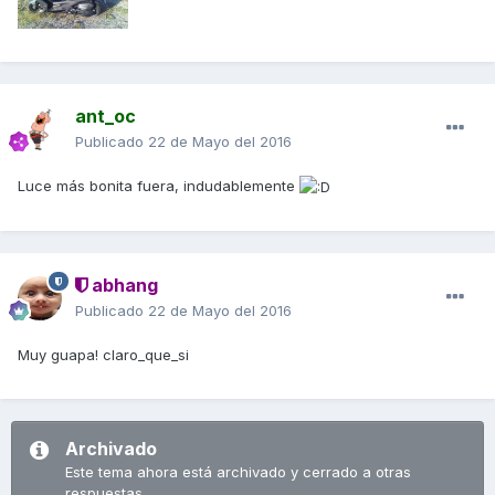
ant_oc
Publicado
22 de Mayo del 2016
Luce más bonita fuera, indudablemente
abhang
Publicado
22 de Mayo del 2016
Muy guapa! claro_que_si
Archivado
Este tema ahora está archivado y cerrado a otras
respuestas.