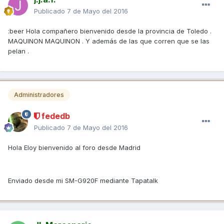
Publicado
7 de Mayo del 2016
:beer Hola compañero bienvenido desde la provincia de Toledo .
MAQUINON MAQUINON . Y además de las que corren que se las
pelan .
Administradores
fededb
Publicado
7 de Mayo del 2016
Hola Eloy bienvenido al foro desde Madrid
Enviado desde mi SM-G920F mediante Tapatalk