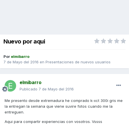
Nuevo por aqui
Por
elmibarro
7 de Mayo del 2016
en
Presentaciones de nuevos usuarios
elmibarro
Publicado
7 de Mayo del 2016
Me presento desde extremadura he comprado k-xct 300i gris me
la entregan la semana que viene suvire fotos cuando me la
entreguen.
Aqui para compartir experiencias con vosotros. Vssss