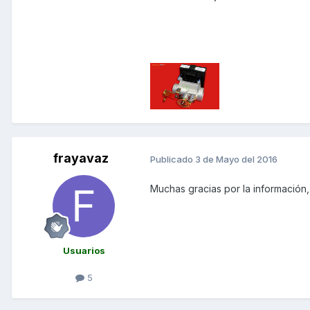
frayavaz
Publicado
3 de Mayo del 2016
Muchas gracias por la información
Usuarios
5