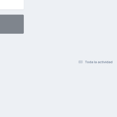
Toda la actividad