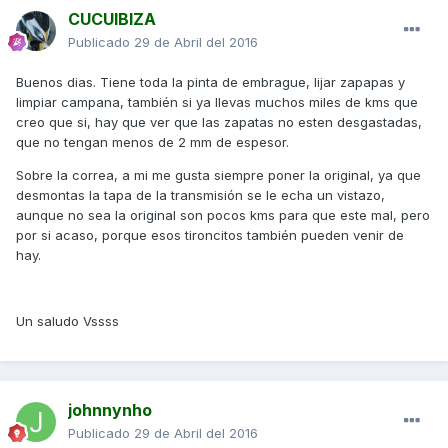
CUCUIBIZA
Publicado
29 de Abril del 2016
Buenos dias. Tiene toda la pinta de embrague, lijar zapapas y
limpiar campana, también si ya llevas muchos miles de kms que
creo que si, hay que ver que las zapatas no esten desgastadas,
que no tengan menos de 2 mm de espesor.
Sobre la correa, a mi me gusta siempre poner la original, ya que
desmontas la tapa de la transmisión se le echa un vistazo,
aunque no sea la original son pocos kms para que este mal, pero
por si acaso, porque esos tironcitos también pueden venir de
hay.
Un saludo Vssss
johnnynho
Publicado
29 de Abril del 2016