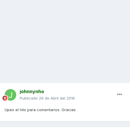
johnnynho
Publicado
29 de Abril del 2016
Upeo el hilo para comentarios. Gracias