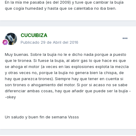
En la mía me pasaba (es del 2009) y tuve que cambiar la bujía
que cogía humedad y hasta que se calentaba no iba bien.
CUCUIBIZA
Publicado
29 de Abril del 2016
Muy buenas. Sobre la bujía no le e dicho nada porque a puesto
que le tironea. Si fuese la bujia, al abrir gas lo que hace es que
se ahoga el motor (a veces en las explosiones explota la mezcla
y otras veces no, porque la bujía no genera bien la chispa, de
hay que parezca tirones). Siempre hay que tener en cuenta si
son tirones o ahogamiento del motor. Si por si acaso no se sabe
diferenciar ambas cosas, hay que añadir que puede ser la bujía -
-okey
Un saludo y buen fin de semana Vssss