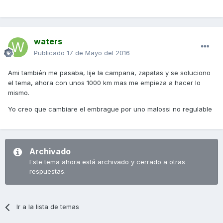
waters
Publicado
17 de Mayo del 2016
Ami también me pasaba, lije la campana, zapatas y se soluciono
el tema, ahora con unos 1000 km mas me empieza a hacer lo
mismo.
Yo creo que cambiare el embrague por uno malossi no regulable
Archivado
Este tema ahora está archivado y cerrado a otras
respuestas.
Ir a la lista de temas