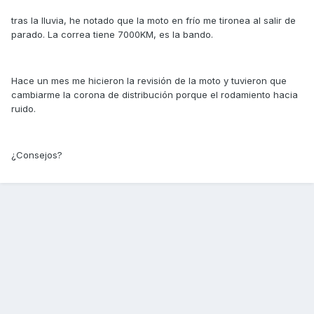
tras la lluvia, he notado que la moto en frío me tironea al salir de
parado. La correa tiene 7000KM, es la bando.
Hace un mes me hicieron la revisión de la moto y tuvieron que
cambiarme la corona de distribución porque el rodamiento hacia
ruido.
¿Consejos?