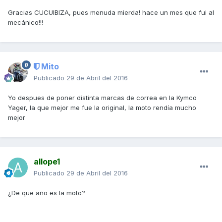
Gracias CUCUIBIZA, pues menuda mierda! hace un mes que fui al
mecánico!!!
Mito
Publicado
29 de Abril del 2016
Yo despues de poner distinta marcas de correa en la Kymco
Yager, la que mejor me fue la original, la moto rendía mucho
mejor
allope1
Publicado
29 de Abril del 2016
¿De que año es la moto?