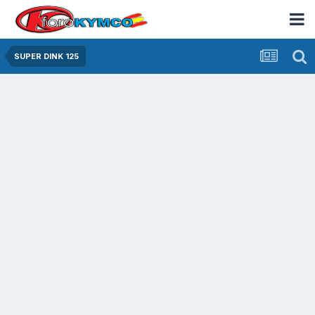
SUPER DINK 125