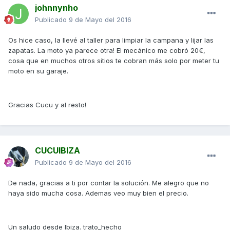
johnnynho
Publicado
9 de Mayo del 2016
Os hice caso, la llevé al taller para limpiar la campana y lijar las
zapatas. La moto ya parece otra! El mecánico me cobró 20€,
cosa que en muchos otros sitios te cobran más solo por meter tu
moto en su garaje.
Gracias Cucu y al resto!
CUCUIBIZA
Publicado
9 de Mayo del 2016
De nada, gracias a ti por contar la solución. Me alegro que no
haya sido mucha cosa. Ademas veo muy bien el precio.
Un saludo desde Ibiza. trato_hecho