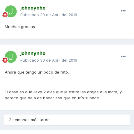
johnnynho
Publicado
29 de Abril del 2016
Muchas gracias
johnnynho
Publicado
30 de Abril del 2016
Ahora que tengo un poco de rato...
El caso es que llevo 2 días que le estiro las orejas a la moto, y
parece que deja de hacer eso que en frío sí hace.
2 semanas más tarde...