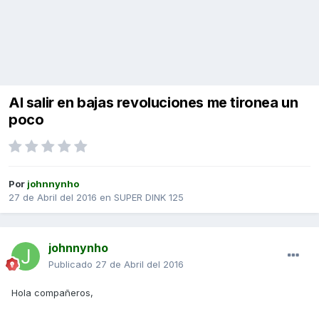
Al salir en bajas revoluciones me tironea un
poco
Por
johnnynho
27 de Abril del 2016
en
SUPER DINK 125
johnnynho
Publicado
27 de Abril del 2016
Hola compañeros,