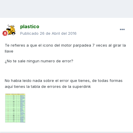
plastico
Publicado
26 de Abril del 2016
Te refieres a que el icono del motor parpadea 7 veces al girar la
llave
¿No te sale ningun numero de error?
No habia leido nada sobre el error que tienes, de todas formas
aquí tienes la tabla de errores de la superdink