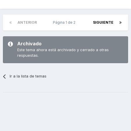
ANTERIOR
Página 1 de 2
SIGUIENTE
Archivado
Este tema ahora está archivado y cerrado a otras
respuestas.
Ir a la lista de temas