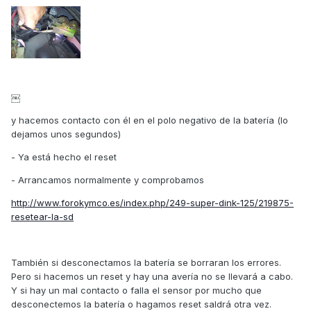
￼
y hacemos contacto con él en el polo negativo de la batería (lo
dejamos unos segundos)
- Ya está hecho el reset
- Arrancamos normalmente y comprobamos
http://www.forokymco.es/index.php/249-super-dink-125/219875-
resetear-la-sd
También si desconectamos la batería se borraran los errores.
Pero si hacemos un reset y hay una avería no se llevará a cabo.
Y si hay un mal contacto o falla el sensor por mucho que
desconectemos la batería o hagamos reset saldrá otra vez.