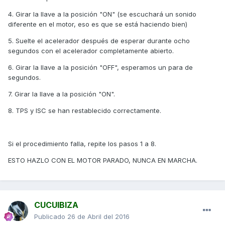
4. Girar la llave a la posición "ON" (se escuchará un sonido
diferente en el motor, eso es que se está haciendo bien)
5. Suelte el acelerador después de esperar durante ocho
segundos con el acelerador completamente abierto.
6. Girar la llave a la posición "OFF", esperamos un para de
segundos.
7. Girar la llave a la posición "ON".
8. TPS y ISC se han restablecido correctamente.
Si el procedimiento falla, repite los pasos 1 a 8.
ESTO HAZLO CON EL MOTOR PARADO, NUNCA EN MARCHA.
CUCUIBIZA
Publicado
26 de Abril del 2016