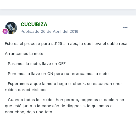
CUCUIBIZA
Publicado
26 de Abril del 2016
Este es el proceso para sd125 sin abs, la que lleva el cable rosa:
Arrancamos la moto
- Paramos la moto, llave en OFF
- Ponemos la llave en ON pero no arrancamos la moto
- Esperamos a que la moto haga el check, se escuchan unos
ruidos característicos
- Cuando todos los ruidos han parado, cogemos el cable rosa
que está junto a la conexión de diagnosis, le quitamos el
capuchon, dejo una foto