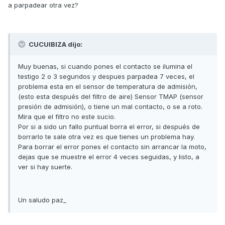
a parpadear otra vez?
CUCUIBIZA dijo:
Muy buenas, si cuando pones el contacto se ilumina el
testigo 2 o 3 segundos y despues parpadea 7 veces, el
problema esta en el sensor de temperatura de admisión,
(esto esta después del filtro de aire) Sensor TMAP (sensor
presión de admisión), o tiene un mal contacto, o se a roto.
Mira que el filtro no este sucio.
Por si a sido un fallo puntual borra el error, si después de
borrarlo te sale otra vez es que tienes un problema hay.
Para borrar el error pones el contacto sin arrancar la moto,
dejas que se muestre el error 4 veces seguidas, y listo, a
ver si hay suerte.
Un saludo paz_