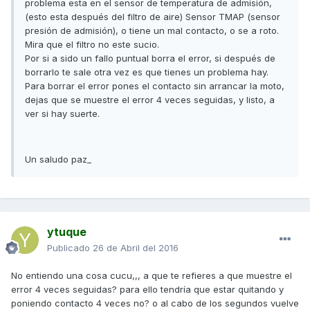
problema esta en el sensor de temperatura de admisión,
(esto esta después del filtro de aire) Sensor TMAP (sensor
presión de admisión), o tiene un mal contacto, o se a roto.
Mira que el filtro no este sucio.
Por si a sido un fallo puntual borra el error, si después de
borrarlo te sale otra vez es que tienes un problema hay.
Para borrar el error pones el contacto sin arrancar la moto,
dejas que se muestre el error 4 veces seguidas, y listo, a
ver si hay suerte.
Un saludo paz_
ytuque
Publicado
26 de Abril del 2016
No entiendo una cosa cucu,,, a que te refieres a que muestre el
error 4 veces seguidas? para ello tendría que estar quitando y
poniendo contacto 4 veces no? o al cabo de los segundos vuelve