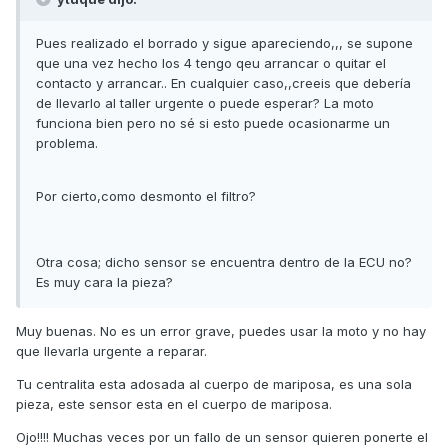
Pues realizado el borrado y sigue apareciendo,,, se supone
que una vez hecho los 4 tengo qeu arrancar o quitar el
contacto y arrancar.. En cualquier caso,,creeis que debería
de llevarlo al taller urgente o puede esperar? La moto
funciona bien pero no sé si esto puede ocasionarme un
problema.
Por cierto,como desmonto el filtro?
Otra cosa; dicho sensor se encuentra dentro de la ECU no?
Es muy cara la pieza?
Muy buenas. No es un error grave, puedes usar la moto y no hay
que llevarla urgente a reparar.
Tu centralita esta adosada al cuerpo de mariposa, es una sola
pieza, este sensor esta en el cuerpo de mariposa.
Ojo!!!! Muchas veces por un fallo de un sensor quieren ponerte el