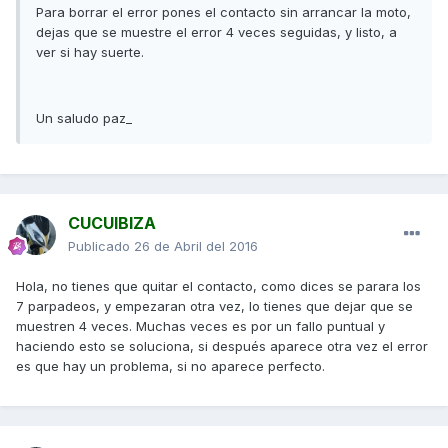
Para borrar el error pones el contacto sin arrancar la moto,
dejas que se muestre el error 4 veces seguidas, y listo, a
ver si hay suerte.
Un saludo paz_
CUCUIBIZA
Publicado
26 de Abril del 2016
Hola, no tienes que quitar el contacto, como dices se parara los
7 parpadeos, y empezaran otra vez, lo tienes que dejar que se
muestren 4 veces. Muchas veces es por un fallo puntual y
haciendo esto se soluciona, si después aparece otra vez el error
es que hay un problema, si no aparece perfecto.