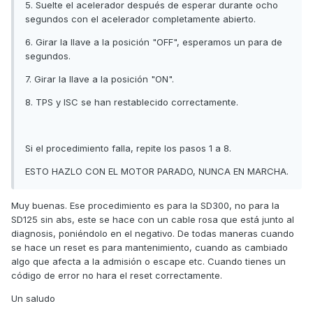
5. Suelte el acelerador después de esperar durante ocho
segundos con el acelerador completamente abierto.
6. Girar la llave a la posición "OFF", esperamos un para de
segundos.
7. Girar la llave a la posición "ON".
8. TPS y ISC se han restablecido correctamente.
Si el procedimiento falla, repite los pasos 1 a 8.
ESTO HAZLO CON EL MOTOR PARADO, NUNCA EN MARCHA.
Muy buenas. Ese procedimiento es para la SD300, no para la
SD125 sin abs, este se hace con un cable rosa que está junto al
diagnosis, poniéndolo en el negativo. De todas maneras cuando
se hace un reset es para mantenimiento, cuando as cambiado
algo que afecta a la admisión o escape etc. Cuando tienes un
código de error no hara el reset correctamente.
Un saludo