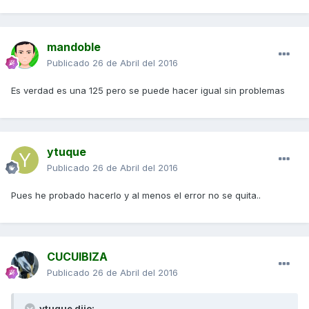
mandoble
Publicado
26 de Abril del 2016
Es verdad es una 125 pero se puede hacer igual sin problemas
ytuque
Publicado
26 de Abril del 2016
Pues he probado hacerlo y al menos el error no se quita..
CUCUIBIZA
Publicado
26 de Abril del 2016
ytuque dijo: