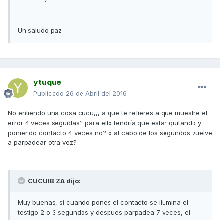
Un saludo paz_
ytuque
Publicado
26 de Abril del 2016
No entiendo una cosa cucu,,, a que te refieres a que muestre el
error 4 veces seguidas? para ello tendría que estar quitando y
poniendo contacto 4 veces no? o al cabo de los segundos vuelve
a parpadear otra vez?
CUCUIBIZA dijo:
Muy buenas, si cuando pones el contacto se ilumina el
testigo 2 o 3 segundos y despues parpadea 7 veces, el