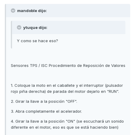
mandoble dijo:
ytuque dijo:
Y como se hace eso?
Sensores TPS / ISC Procedimiento de Reposición de Valores
1. Coloque la moto en el caballete y el interruptor (pulsador
rojo piña derecha) de parada del motor dejarlo en "RUN".
2. Girar la llave a la posición "OFF".
3. Abra completamente el acelerador.
4. Girar la llave a la posición "ON" (se escuchará un sonido
diferente en el motor, eso es que se está haciendo bien)