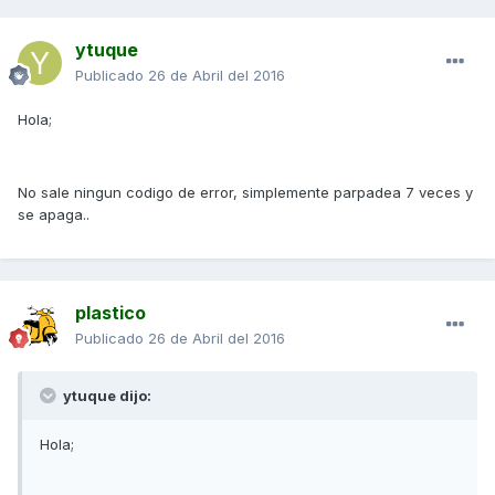
ytuque
Publicado
26 de Abril del 2016
Hola;
No sale ningun codigo de error, simplemente parpadea 7 veces y
se apaga..
plastico
Publicado
26 de Abril del 2016
ytuque dijo:
Hola;