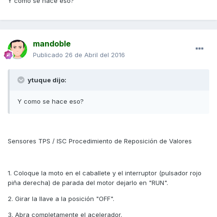
Y como se hace eso?
mandoble
Publicado
26 de Abril del 2016
ytuque dijo:
Y como se hace eso?
Sensores TPS / ISC Procedimiento de Reposición de Valores
1. Coloque la moto en el caballete y el interruptor (pulsador rojo
piña derecha) de parada del motor dejarlo en "RUN".
2. Girar la llave a la posición "OFF".
3. Abra completamente el acelerador.