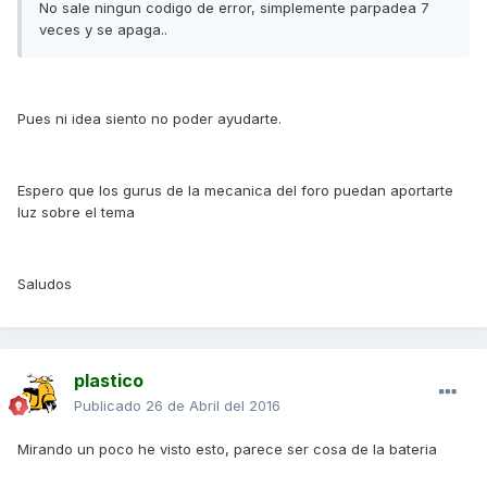
No sale ningun codigo de error, simplemente parpadea 7
veces y se apaga..
Pues ni idea siento no poder ayudarte.
Espero que los gurus de la mecanica del foro puedan aportarte
luz sobre el tema
Saludos
plastico
Publicado
26 de Abril del 2016
Mirando un poco he visto esto, parece ser cosa de la bateria