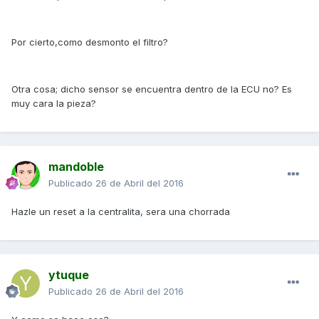
Por cierto,como desmonto el filtro?
Otra cosa; dicho sensor se encuentra dentro de la ECU no? Es
muy cara la pieza?
mandoble
Publicado
26 de Abril del 2016
Hazle un reset a la centralita, sera una chorrada
ytuque
Publicado
26 de Abril del 2016