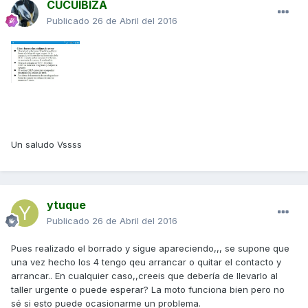
CUCUIBIZA
Publicado
26 de Abril del 2016
Un saludo Vssss
ytuque
Publicado
26 de Abril del 2016
Pues realizado el borrado y sigue apareciendo,,, se supone que
una vez hecho los 4 tengo qeu arrancar o quitar el contacto y
arrancar.. En cualquier caso,,creeis que debería de llevarlo al
taller urgente o puede esperar? La moto funciona bien pero no
sé si esto puede ocasionarme un problema.