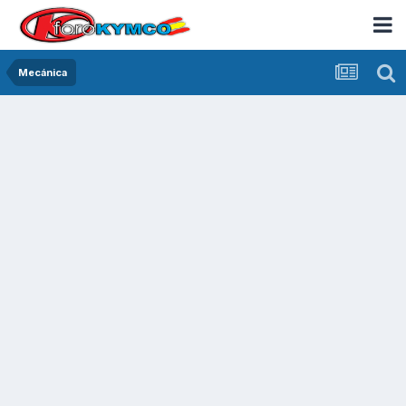
Mecánica