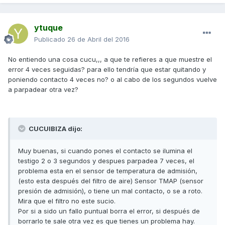
ytuque
Publicado
26 de Abril del 2016
No entiendo una cosa cucu,,, a que te refieres a que muestre el
error 4 veces seguidas? para ello tendría que estar quitando y
poniendo contacto 4 veces no? o al cabo de los segundos vuelve
a parpadear otra vez?
CUCUIBIZA dijo:
Muy buenas, si cuando pones el contacto se ilumina el
testigo 2 o 3 segundos y despues parpadea 7 veces, el
problema esta en el sensor de temperatura de admisión,
(esto esta después del filtro de aire) Sensor TMAP (sensor
presión de admisión), o tiene un mal contacto, o se a roto.
Mira que el filtro no este sucio.
Por si a sido un fallo puntual borra el error, si después de
borrarlo te sale otra vez es que tienes un problema hay.