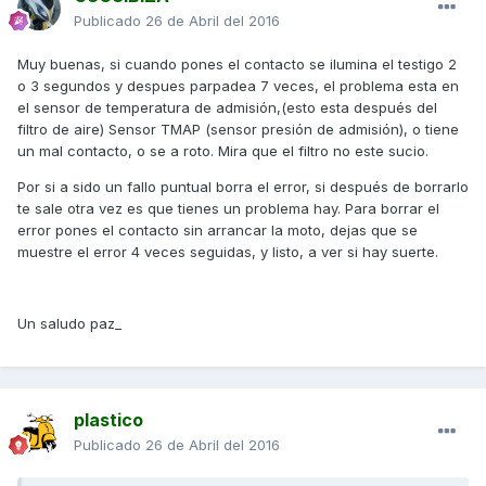
Publicado
26 de Abril del 2016
Muy buenas, si cuando pones el contacto se ilumina el testigo 2
o 3 segundos y despues parpadea 7 veces, el problema esta en
el sensor de temperatura de admisión,(esto esta después del
filtro de aire) Sensor TMAP (sensor presión de admisión), o tiene
un mal contacto, o se a roto. Mira que el filtro no este sucio.
Por si a sido un fallo puntual borra el error, si después de borrarlo
te sale otra vez es que tienes un problema hay. Para borrar el
error pones el contacto sin arrancar la moto, dejas que se
muestre el error 4 veces seguidas, y listo, a ver si hay suerte.
Un saludo paz_
plastico
Publicado
26 de Abril del 2016