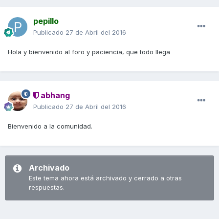
pepillo
Publicado
27 de Abril del 2016
Hola y bienvenido al foro y paciencia, que todo llega
abhang
Publicado
27 de Abril del 2016
Bienvenido a la comunidad.
Archivado
Este tema ahora está archivado y cerrado a otras
respuestas.