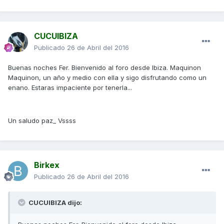
CUCUIBIZA
Publicado
26 de Abril del 2016
Buenas noches Fer. Bienvenido al foro desde Ibiza. Maquinon
Maquinon, un año y medio con ella y sigo disfrutando como un
enano. Estaras impaciente por tenerla...
Un saludo paz_ Vssss
Birkex
Publicado
26 de Abril del 2016
CUCUIBIZA dijo: