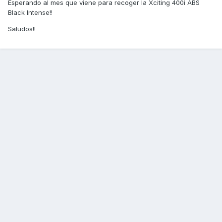
Esperando al mes que viene para recoger la Xciting 400i ABS
Black Intense!!
Saludos!!