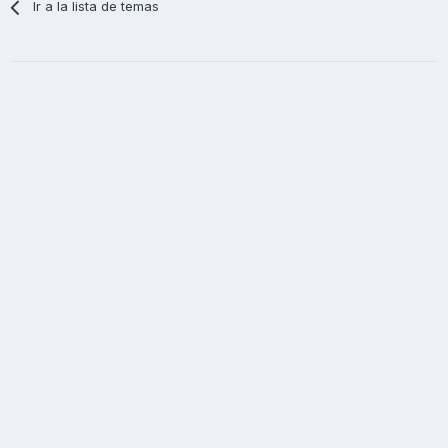
Ir a la lista de temas