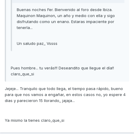
Buenas noches Fer. Bienvenido al foro desde Ibiza.
Maquinon Maquinon, un año y medio con ella y sigo
disfrutando como un enano. Estaras impaciente por
tenerla...
Un saludo paz_ Vssss
Pues hombre... tu verás!!! Deseandito que llegue el día!!
claro_que_si
Jejeje... Tranquilo que todo llega, el tiempo pasa rápido, bueno
para que nos vamos a engañar, en estos casos no, yo espere 4
dias y parecieron 15 llorando_ jajaja...
Ya mismo la tienes claro_que_si