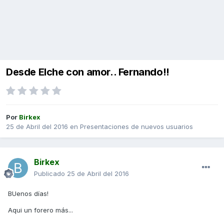
Desde Elche con amor.. Fernando!!
Por
Birkex
25 de Abril del 2016
en
Presentaciones de nuevos usuarios
Birkex
Publicado
25 de Abril del 2016
BUenos días!
Aqui un forero más...