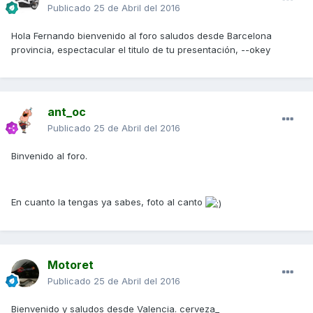
Publicado
25 de Abril del 2016
Hola Fernando bienvenido al foro saludos desde Barcelona
provincia, espectacular el titulo de tu presentación, --okey
ant_oc
Publicado
25 de Abril del 2016
Binvenido al foro.
En cuanto la tengas ya sabes, foto al canto
Motoret
Publicado
25 de Abril del 2016
Bienvenido y saludos desde Valencia. cerveza_