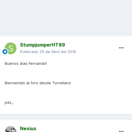
StumpjumperHT89
Publicado
25 de Abril del 2016
Buenos días Fernando!
Bienvenido al foro desde Torrellano
paz_
Nexius