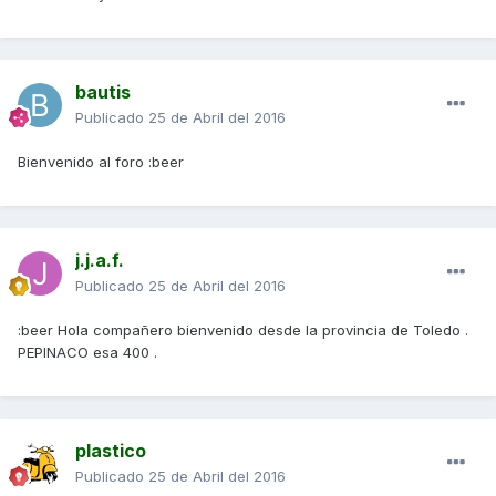
bautis
Publicado
25 de Abril del 2016
Bienvenido al foro :beer
j.j.a.f.
Publicado
25 de Abril del 2016
:beer Hola compañero bienvenido desde la provincia de Toledo .
PEPINACO esa 400 .
plastico
Publicado
25 de Abril del 2016