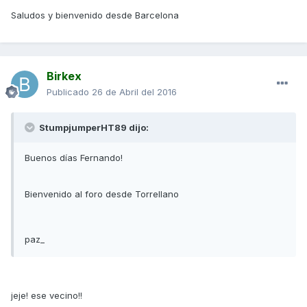
Saludos y bienvenido desde Barcelona
Birkex
Publicado
26 de Abril del 2016
StumpjumperHT89 dijo:
Buenos días Fernando!
Bienvenido al foro desde Torrellano
paz_
jeje! ese vecino!!