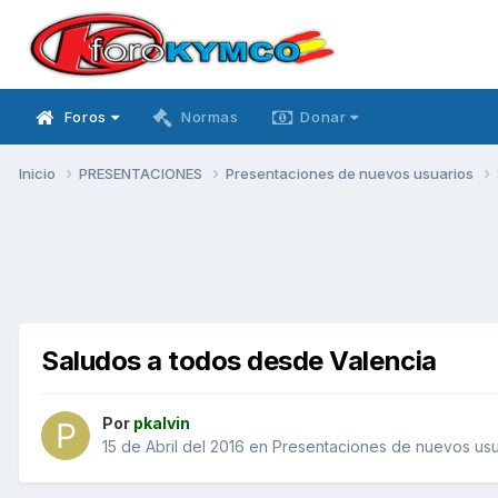
Foros
Normas
Donar
Inicio
PRESENTACIONES
Presentaciones de nuevos usuarios
Saludos a todos desde Valencia
Por
pkalvin
15 de Abril del 2016
en
Presentaciones de nuevos usu