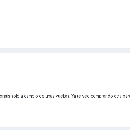
 gratis solo a cambio de unas vueltas. Ya te veo comprando otra par