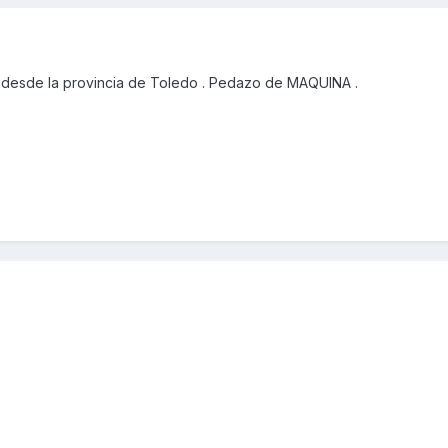
desde la provincia de Toledo . Pedazo de MAQUINA .