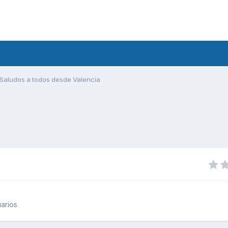
Saludos a todos desde Valencia
arios