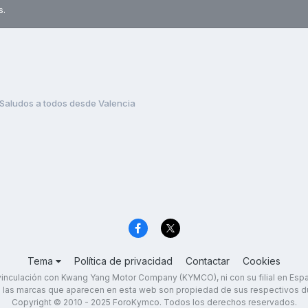
s.
Saludos a todos desde Valencia
Tema
Política de privacidad
Contactar
Cookies
inculación con Kwang Yang Motor Company (KYMCO), ni con su filial en Es
 las marcas que aparecen en esta web son propiedad de sus respectivos d
Copyright © 2010 - 2025 ForoKymco. Todos los derechos reservados.