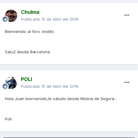
Chulma
Publicado
15 de Abril del 2016
Bienvenido al foro :motito
Salu2 desde Barcelona
POLI
Publicado
15 de Abril del 2016
Hola Juan bienvenido,te saludo desde Molina de Segura...
Poli