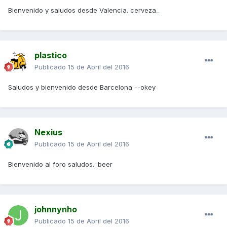
Bienvenido y saludos desde Valencia. cerveza_
plastico
Publicado
15 de Abril del 2016
Saludos y bienvenido desde Barcelona --okey
Nexius
Publicado
15 de Abril del 2016
Bienvenido al foro saludos. :beer
johnnynho
Publicado
15 de Abril del 2016