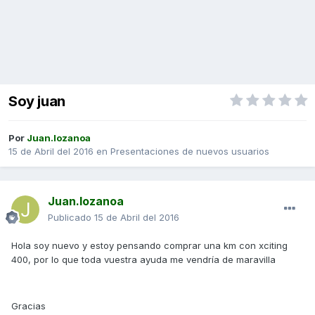
Soy juan
Por
Juan.lozanoa
15 de Abril del 2016
en
Presentaciones de nuevos usuarios
Juan.lozanoa
Publicado
15 de Abril del 2016
Hola soy nuevo y estoy pensando comprar una km con xciting
400, por lo que toda vuestra ayuda me vendría de maravilla
Gracias