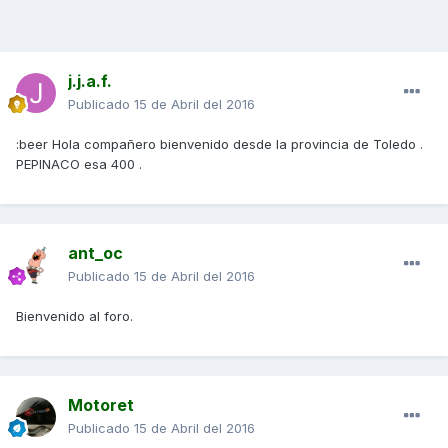
j.j.a.f.
Publicado
15 de Abril del 2016
:beer Hola compañero bienvenido desde la provincia de Toledo .
PEPINACO esa 400 .
ant_oc
Publicado
15 de Abril del 2016
Bienvenido al foro.
Motoret
Publicado
15 de Abril del 2016