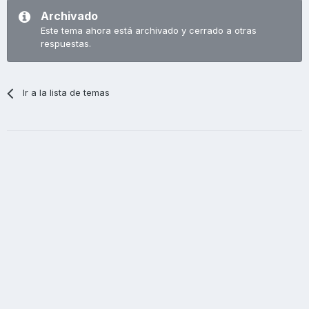
Archivado
Este tema ahora está archivado y cerrado a otras
respuestas.
Ir a la lista de temas