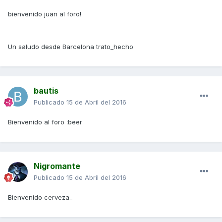
bienvenido juan al foro!
Un saludo desde Barcelona trato_hecho
bautis
Publicado
15 de Abril del 2016
Bienvenido al foro :beer
Nigromante
Publicado
15 de Abril del 2016
Bienvenido cerveza_