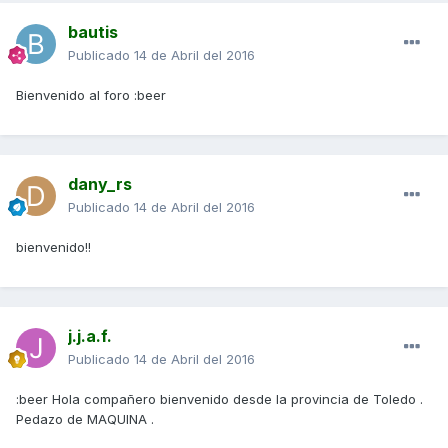
bautis
Publicado
14 de Abril del 2016
Bienvenido al foro :beer
dany_rs
Publicado
14 de Abril del 2016
bienvenido!!
j.j.a.f.
Publicado
14 de Abril del 2016
:beer Hola compañero bienvenido desde la provincia de Toledo .
Pedazo de MAQUINA .