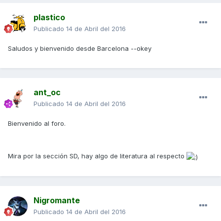
plastico
Publicado
14 de Abril del 2016
Saludos y bienvenido desde Barcelona --okey
ant_oc
Publicado
14 de Abril del 2016
Bienvenido al foro.
Mira por la sección SD, hay algo de literatura al respecto
Nigromante
Publicado
14 de Abril del 2016