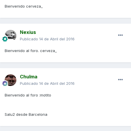
Bienvenido cerveza_
Nexius
Publicado
14 de Abril del 2016
Bienvenido al foro. cerveza_
Chulma
Publicado
14 de Abril del 2016
Bienvenido al foro :motito
Salu2 desde Barcelona