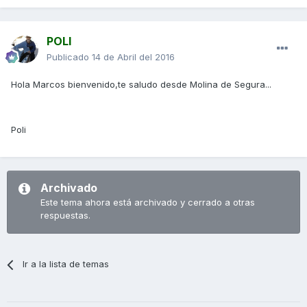
POLI
Publicado
14 de Abril del 2016
Hola Marcos bienvenido,te saludo desde Molina de Segura...
Poli
Archivado
Este tema ahora está archivado y cerrado a otras
respuestas.
Ir a la lista de temas