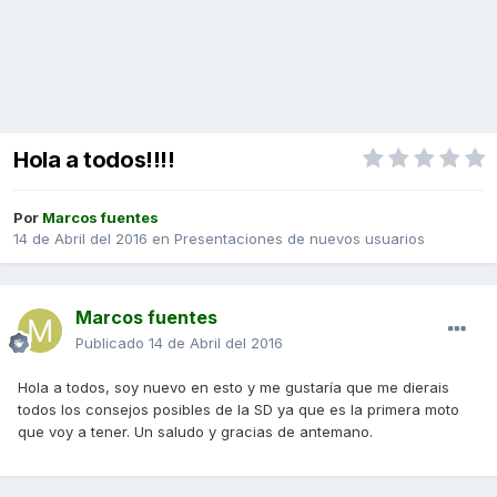
Hola a todos!!!!
Por
Marcos fuentes
14 de Abril del 2016
en
Presentaciones de nuevos usuarios
Marcos fuentes
Publicado
14 de Abril del 2016
Hola a todos, soy nuevo en esto y me gustaría que me dierais
todos los consejos posibles de la SD ya que es la primera moto
que voy a tener. Un saludo y gracias de antemano.