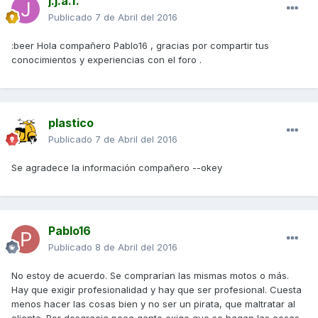
j.j.a.f.
Publicado
7 de Abril del 2016
:beer Hola compañero Pablo16 , gracias por compartir tus
conocimientos y experiencias con el foro .
plastico
Publicado
7 de Abril del 2016
Se agradece la información compañero --okey
Pablo16
Publicado
8 de Abril del 2016
No estoy de acuerdo. Se comprarían las mismas motos o más.
Hay que exigir profesionalidad y hay que ser profesional. Cuesta
menos hacer las cosas bien y no ser un pirata, que maltratar al