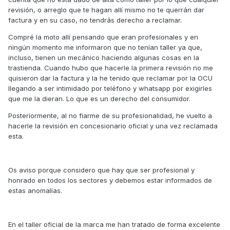
revisión, o arreglo que te hagan allí mismo no te querrán dar
factura y en su caso, no tendrás derecho a reclamar.
Compré la moto allí pensando que eran profesionales y en
ningún momento me informaron que no tenían taller ya que,
incluso, tienen un mecánico haciendo algunas cosas en la
trastienda. Cuando hubo que hacerle la primera revisión no me
quisieron dar la factura y la he tenido que reclamar por la OCU
llegando a ser intimidado por teléfono y whatsapp por exigirles
que me la dieran. Lo que es un derecho del consumidor.
Posteriormente, al no fiarme de su profesionalidad, he vuelto a
hacerle la revisión en concesionario oficial y una vez reclamada
esta.
Os aviso porque considero que hay que ser profesional y
honrado en todos los sectores y debemos estar informados de
estas anomalías.
En el taller oficial de la marca me han tratado de forma excelente