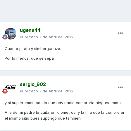
ugena44
Publicado
7 de Abril del 2016
Cuanto pirata y simberguenza.
Por lo menos, que se sepa.
sergio_902
Publicado
7 de Abril del 2016
y si supiéramos todo lo que hay nadie compraría ninguna moto.
A la de mi padre le quitaron kilómetros, y la mía que la compre en
el mismo sitio pues supongo que también.