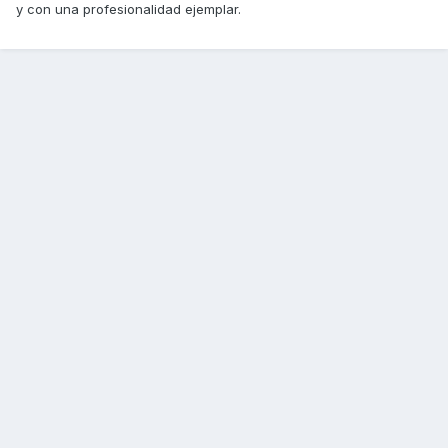
y con una profesionalidad ejemplar.