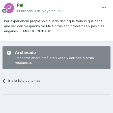
Pal
Publicado
9 de Mayo del 2016
Por experiencia propia sólo puedo decir que todo lo que tiene
que ver con Vespacito No Me Corras son problemas y posibles
engaños.......MUCHO CUIDADO
Archivado
Este tema ahora está archivado y cerrado a otras
respuestas.
Ir a la lista de temas