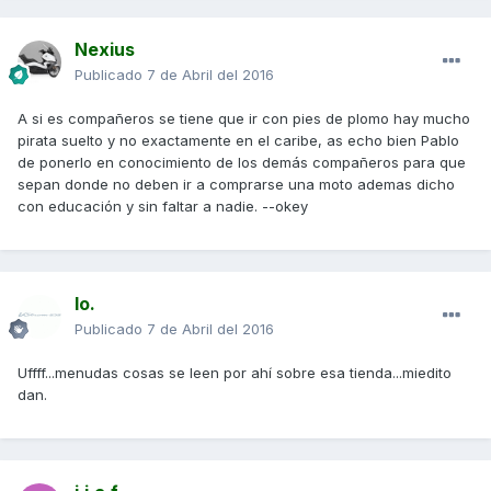
Nexius
Publicado
7 de Abril del 2016
A si es compañeros se tiene que ir con pies de plomo hay mucho
pirata suelto y no exactamente en el caribe, as echo bien Pablo
de ponerlo en conocimiento de los demás compañeros para que
sepan donde no deben ir a comprarse una moto ademas dicho
con educación y sin faltar a nadie. --okey
Io.
Publicado
7 de Abril del 2016
Uffff...menudas cosas se leen por ahí sobre esa tienda...miedito
dan.