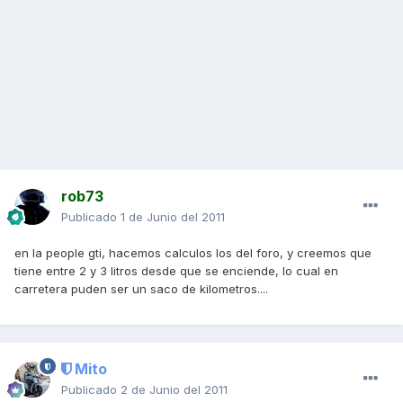
rob73
Publicado
1 de Junio del 2011
en la people gti, hacemos calculos los del foro, y creemos que
tiene entre 2 y 3 litros desde que se enciende, lo cual en
carretera puden ser un saco de kilometros....
Mito
Publicado
2 de Junio del 2011