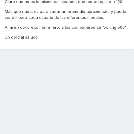
Claro que no es lo mismo callejeando, que por autopista a 120.
Más que nada, es para sacar un promedio aproximado, y puede
ser útil para cada usuario de los diferentes modelos.
A mi en concreto, me refiero, a los compañeros de "xciting 500"
Un cordial saludo.