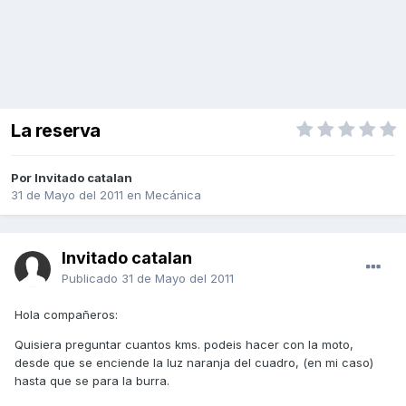
La reserva
Por Invitado catalan
31 de Mayo del 2011
en
Mecánica
Invitado catalan
Publicado
31 de Mayo del 2011
Hola compañeros:
Quisiera preguntar cuantos kms. podeis hacer con la moto,
desde que se enciende la luz naranja del cuadro, (en mi caso)
hasta que se para la burra.