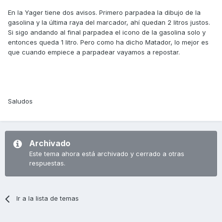
En la Yager tiene dos avisos. Primero parpadea la dibujo de la
gasolina y la última raya del marcador, ahí quedan 2 litros justos.
Si sigo andando al final parpadea el icono de la gasolina solo y
entonces queda 1 litro. Pero como ha dicho Matador, lo mejor es
que cuando empiece a parpadear vayamos a repostar.
Saludos
Archivado
Este tema ahora está archivado y cerrado a otras
respuestas.
Ir a la lista de temas