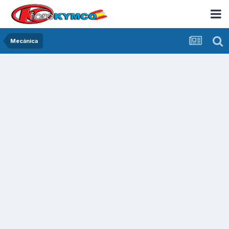
Mecánica