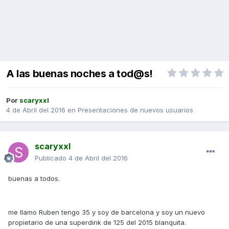
A las buenas noches a tod@s!
Por
scaryxxl
4 de Abril del 2016
en
Presentaciones de nuevos usuarios
scaryxxl
Publicado
4 de Abril del 2016
buenas a todos.
me llamo Ruben tengo 35 y soy de barcelona y soy un nuevo
propietario de una superdink de 125 del 2015 blanquita.