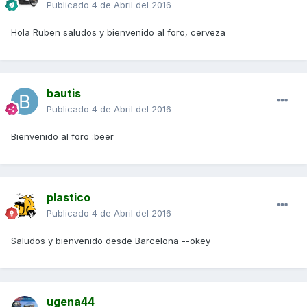
Publicado
4 de Abril del 2016
Hola Ruben saludos y bienvenido al foro, cerveza_
bautis
Publicado
4 de Abril del 2016
Bienvenido al foro :beer
plastico
Publicado
4 de Abril del 2016
Saludos y bienvenido desde Barcelona --okey
ugena44