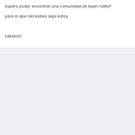
espero poder encontrar una comunidad de buen rollito!!
para lo que necesiteis aqui estoy.
saludos!!