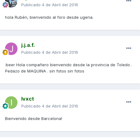
Publicado
4 de Abril del 2016
hola Rubén, bienvenido al foro desde ugena.
j.j.a.f.
Publicado
4 de Abril del 2016
:beer Hola compañero bienvenido desde la provincia de Toledo .
Pedazo de MAQUINA . sin fotos sin fotos
Ivxct
Publicado
4 de Abril del 2016
Bienvenido desde Barcelona!