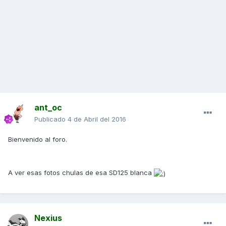
ant_oc
Publicado
4 de Abril del 2016
Bienvenido al foro.
A ver esas fotos chulas de esa SD125 blanca
Nexius