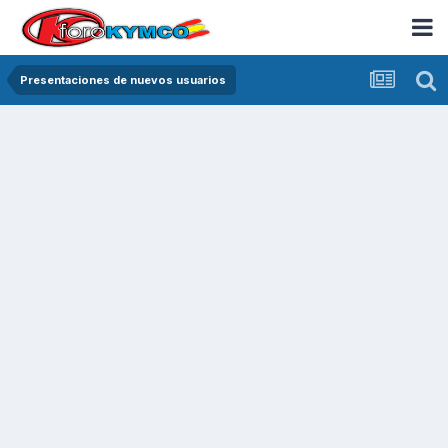
Presentaciones de nuevos usuarios