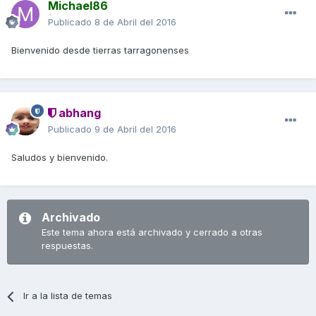
Michael86
Publicado
8 de Abril del 2016
Bienvenido desde tierras tarragonenses
abhang
Publicado
9 de Abril del 2016
Saludos y bienvenido.
Archivado
Este tema ahora está archivado y cerrado a otras
respuestas.
Ir a la lista de temas