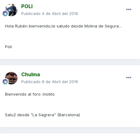
POLI
Publicado
4 de Abril del 2016
Hola Rubén bienvenido,te saludo desde Molina de Segura...
Poli
Chulma
Publicado
8 de Abril del 2016
Bienvenido al foro :motito
Salu2 desde "La Sagrera" (Barcelona)