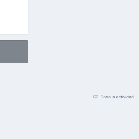
Toda la actividad