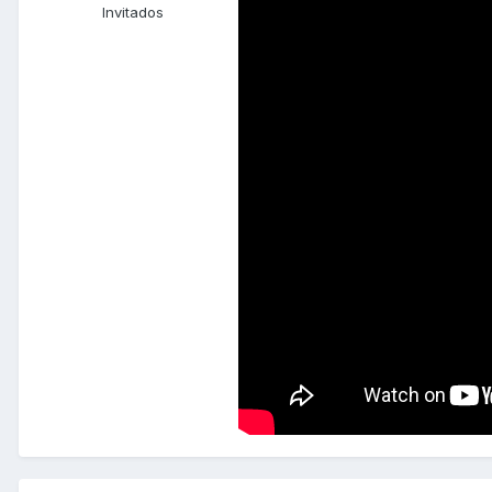
Invitados