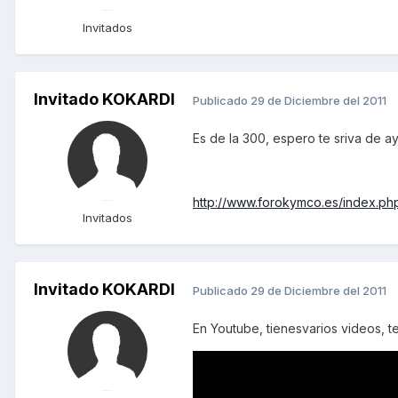
Invitados
Invitado KOKARDI
Publicado
29 de Diciembre del 2011
Es de la 300, espero te sriva de a
http://www.forokymco.es/index.
Invitados
Invitado KOKARDI
Publicado
29 de Diciembre del 2011
En Youtube, tienesvarios videos, 