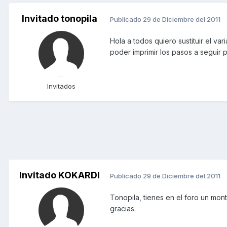
Invitado tonopila
Publicado
29 de Diciembre del 2011
Hola a todos quiero sustituir el v
poder imprimir los pasos a seguir p
Invitados
Invitado KOKARDI
Publicado
29 de Diciembre del 2011
Tonopila, tienes en el foro un mon
gracias.