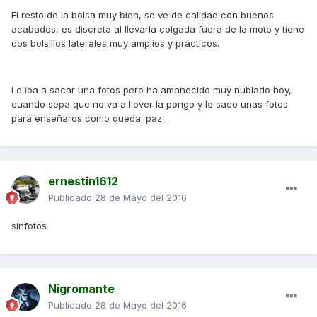
El resto de la bolsa muy bien, se ve de calidad con buenos
acabados, es discreta al llevarla colgada fuera de la moto y tiene
dos bolsillos laterales muy amplios y prácticos.
Le iba a sacar una fotos pero ha amanecido muy nublado hoy,
cuando sepa que no va a llover la pongo y le saco unas fotos
para enseñaros como queda. paz_
ernestin1612
Publicado
28 de Mayo del 2016
sinfotos
Nigromante
Publicado
28 de Mayo del 2016