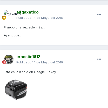
alfgaxatico
Publicado
14 de Mayo del 2016
Pruebo una vez solo más....
Ayer pude..
ernestin1612
Publicado
14 de Mayo del 2016
Esta es la k sale en Google --okey