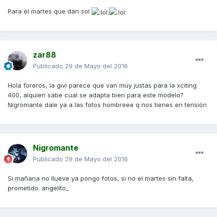
Para el martes que dan sol
zar88
Publicado
29 de Mayo del 2016
Hola foreros, la givi parece que van muy justas para la xciting
400, alquien sabe cual se adapta bien para este modelo?
Nigromante dale ya a las fotos hombreee q nos tienes en tensión
Nigromante
Publicado
29 de Mayo del 2016
Si mañana no llueve ya pongo fotos, si no el martes sin falta,
prometido. angelito_