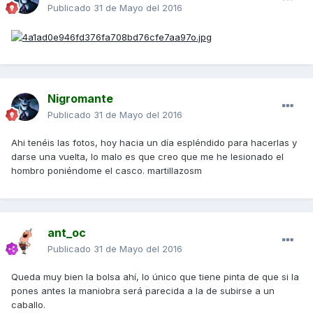
Publicado
31 de Mayo del 2016
Nigromante
Publicado
31 de Mayo del 2016
Ahi tenéis las fotos, hoy hacia un día espléndido para hacerlas y
darse una vuelta, lo malo es que creo que me he lesionado el
hombro poniéndome el casco. martillazosm
ant_oc
Publicado
31 de Mayo del 2016
Queda muy bien la bolsa ahí, lo único que tiene pinta de que si la
pones antes la maniobra será parecida a la de subirse a un
caballo.