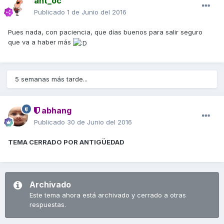
ant_oc
Publicado
1 de Junio del 2016
Pues nada, con paciencia, que días buenos para salir seguro
que va a haber más
5 semanas más tarde...
abhang
Publicado
30 de Junio del 2016
TEMA CERRADO POR ANTIGÜEDAD
Archivado
Este tema ahora está archivado y cerrado a otras
respuestas.