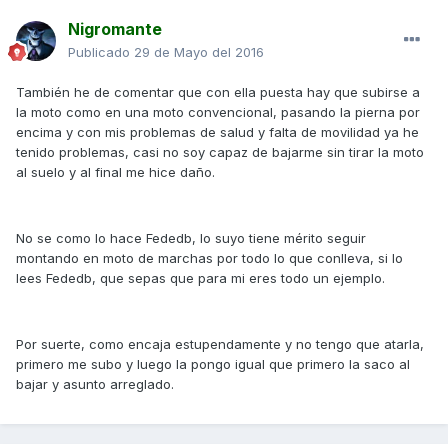
Nigromante
Publicado
29 de Mayo del 2016
También he de comentar que con ella puesta hay que subirse a
la moto como en una moto convencional, pasando la pierna por
encima y con mis problemas de salud y falta de movilidad ya he
tenido problemas, casi no soy capaz de bajarme sin tirar la moto
al suelo y al final me hice daño.
No se como lo hace Fededb, lo suyo tiene mérito seguir
montando en moto de marchas por todo lo que conlleva, si lo
lees Fededb, que sepas que para mi eres todo un ejemplo.
Por suerte, como encaja estupendamente y no tengo que atarla,
primero me subo y luego la pongo igual que primero la saco al
bajar y asunto arreglado.