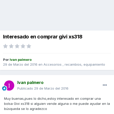
Interesado en comprar givi xs318
Por
Ivan palmero
29 de Marzo del 2016
en
Accesorios , recambios, equipamiento
Ivan palmero
Publicado
29 de Marzo del 2016
Muy buenas,pues lo dicho,estoy interesado en comprar una
bolsa Givi xs318 si alguien vende alguna o me puede ayudar en la
búsqueda se lo agradezco