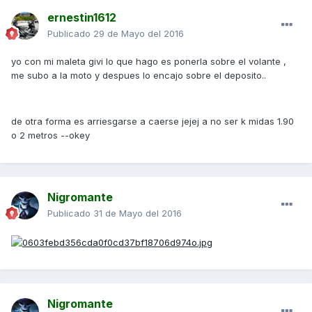
ernestin1612
Publicado
29 de Mayo del 2016
yo con mi maleta givi lo que hago es ponerla sobre el volante ,
me subo a la moto y despues lo encajo sobre el deposito..
de otra forma es arriesgarse a caerse jejej a no ser k midas 1.90
o 2 metros --okey
Nigromante
Publicado
31 de Mayo del 2016
Nigromante