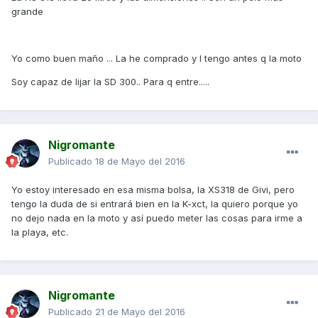
grande
Yo como buen maño ... La he comprado y l tengo antes q la moto
Soy capaz de lijar la SD 300.. Para q entre.....
Nigromante
Publicado
18 de Mayo del 2016
Yo estoy interesado en esa misma bolsa, la XS318 de Givi, pero
tengo la duda de si entrará bien en la K-xct, la quiero porque yo
no dejo nada en la moto y así puedo meter las cosas para irme a
la playa, etc.
Nigromante
Publicado
21 de Mayo del 2016