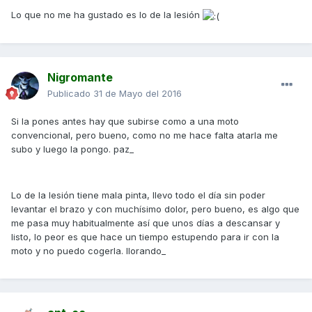
Lo que no me ha gustado es lo de la lesión
Nigromante
Publicado
31 de Mayo del 2016
Si la pones antes hay que subirse como a una moto
convencional, pero bueno, como no me hace falta atarla me
subo y luego la pongo. paz_
Lo de la lesión tiene mala pinta, llevo todo el día sin poder
levantar el brazo y con muchísimo dolor, pero bueno, es algo que
me pasa muy habitualmente así que unos días a descansar y
listo, lo peor es que hace un tiempo estupendo para ir con la
moto y no puedo cogerla. llorando_