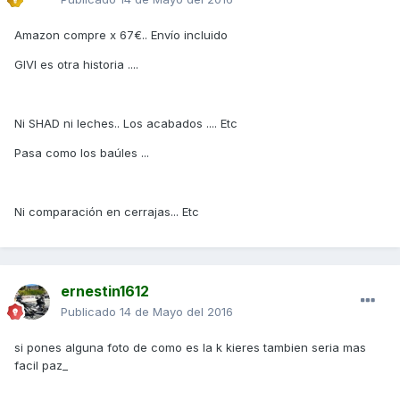
Amazon compre x 67€.. Envío incluido
GIVI es otra historia ....
Ni SHAD ni leches.. Los acabados .... Etc
Pasa como los baúles ...
Ni comparación en cerrajas... Etc
ernestin1612
Publicado
14 de Mayo del 2016
si pones alguna foto de como es la k kieres tambien seria mas
facil paz_