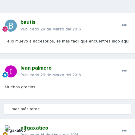
bautis
Publicado
29 de Marzo del 2016
Te lo muevo a accesorios, es más fácil que encuentres algo aqui
Ivan palmero
Publicado
29 de Marzo del 2016
Muchas gracias
1 mes más tarde...
alfgaxatico
Publicado
14 de Mayo del 2016