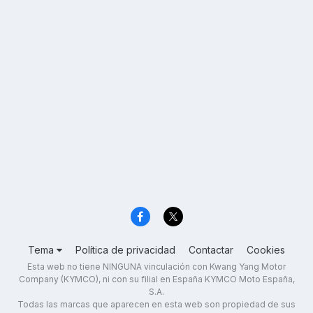
Tema
Política de privacidad
Contactar
Cookies
Esta web no tiene NINGUNA vinculación con Kwang Yang Motor
Company (KYMCO), ni con su filial en España KYMCO Moto España,
S.A.
Todas las marcas que aparecen en esta web son propiedad de sus