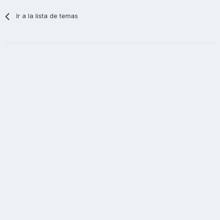
Ir a la lista de temas