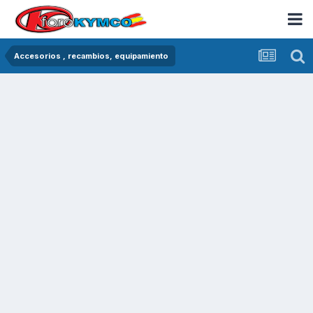
Accesorios , recambios, equipamiento