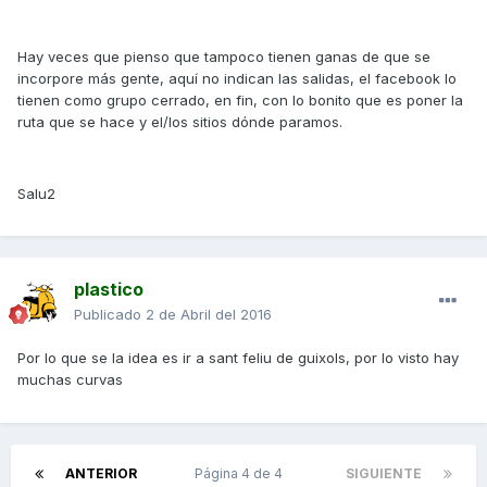
Hay veces que pienso que tampoco tienen ganas de que se
incorpore más gente, aquí no indican las salidas, el facebook lo
tienen como grupo cerrado, en fin, con lo bonito que es poner la
ruta que se hace y el/los sitios dónde paramos.
Salu2
plastico
Publicado
2 de Abril del 2016
Por lo que se la idea es ir a sant feliu de guixols, por lo visto hay
muchas curvas
ANTERIOR
Página 4 de 4
SIGUIENTE