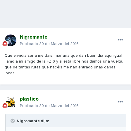
Nigromante
Publicado
30 de Marzo del 2016
Que envidia sana me dais, mañana que dan buen día aquí igual
llamo a mi amigo de la FZ 6 y si está libre nos damos una vuelta,
que de tantas rutas que hacéis me han entrado unas ganas
locas.
plastico
Publicado
30 de Marzo del 2016
Nigromante dijo: