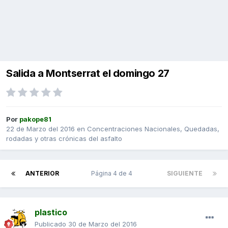
Salida a Montserrat el domingo 27
Por
pakope81
22 de Marzo del 2016
en
Concentraciones Nacionales, Quedadas,
rodadas y otras crónicas del asfalto
ANTERIOR
Página 4 de 4
SIGUIENTE
plastico
Publicado
30 de Marzo del 2016