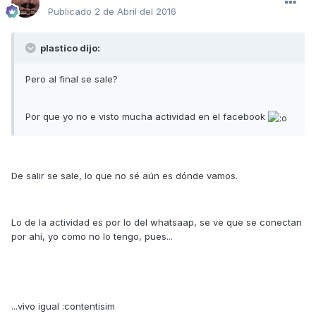
Publicado
2 de Abril del 2016
plastico dijo:
Pero al final se sale?
Por que yo no e visto mucha actividad en el facebook
De salir se sale, lo que no sé aún es dónde vamos.
Lo de la actividad es por lo del whatsaap, se ve que se conectan
por ahí, yo como no lo tengo, pues...
...vivo igual :contentisim