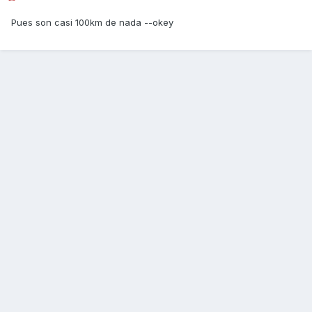
Pues son casi 100km de nada --okey