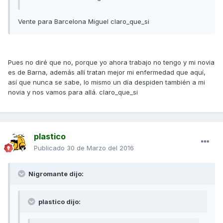
Vente para Barcelona Miguel claro_que_si
Pues no diré que no, porque yo ahora trabajo no tengo y mi novia
es de Barna, además allí tratan mejor mi enfermedad que aquí,
así que nunca se sabe, lo mismo un día despiden también a mi
novia y nos vamos para allá. claro_que_si
plastico
Publicado
30 de Marzo del 2016
Nigromante dijo:
plastico dijo: