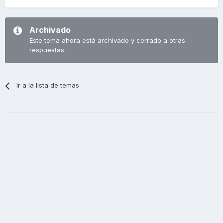
Archivado
Este tema ahora está archivado y cerrado a otras
respuestas.
Ir a la lista de temas