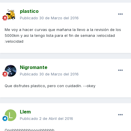
plastico
Publicado
30 de Marzo del 2016
Me voy a hacer curvas que mañana la llevo a la revisión de los
5000km y asi la tengo lista para el fin de semana :velocidad
:velocidad
Nigromante
Publicado
30 de Marzo del 2016
Que disfrutes plastico, pero con cuidadín. --okey
Llem
Publicado
2 de Abril del 2016
Ooohhhhhhhhoooohhhhhh