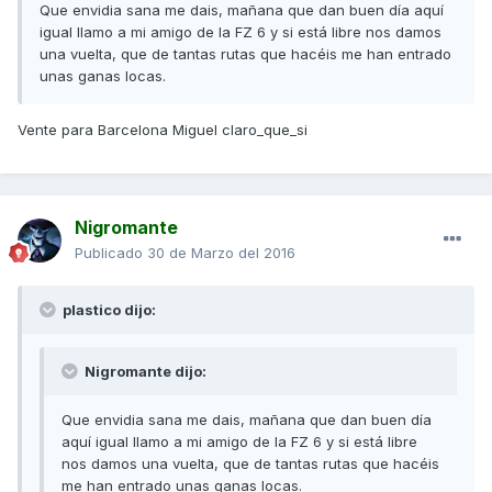
Que envidia sana me dais, mañana que dan buen día aquí
igual llamo a mi amigo de la FZ 6 y si está libre nos damos
una vuelta, que de tantas rutas que hacéis me han entrado
unas ganas locas.
Vente para Barcelona Miguel claro_que_si
Nigromante
Publicado
30 de Marzo del 2016
plastico dijo:
Nigromante dijo:
Que envidia sana me dais, mañana que dan buen día
aquí igual llamo a mi amigo de la FZ 6 y si está libre
nos damos una vuelta, que de tantas rutas que hacéis
me han entrado unas ganas locas.