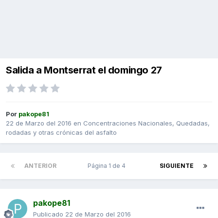
Salida a Montserrat el domingo 27
Por
pakope81
22 de Marzo del 2016
en
Concentraciones Nacionales, Quedadas,
rodadas y otras crónicas del asfalto
ANTERIOR
Página 1 de 4
SIGUIENTE
pakope81
Publicado
22 de Marzo del 2016