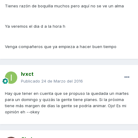
Tienes razón de boquilla muchos pero aquí no se ve un alma
Ya veremos el dia d a la hora h
Venga compañeros que ya empieza a hacer buen tiempo
Ivxct
Publicado
24 de Marzo del 2016
Hay que tener en cuenta que se propuso la quedada un martes
para un domingo y quizás la gente tiene planes. Si la próxima
tiene más margen de días la gente se podría animar. Ojo! Es mi
opinión eh --okey