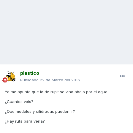
plastico
Publicado
22 de Marzo del 2016
Yo me apunto que la de rupit se vino abajo por el agua
¿Cuantos vais?
¿Que modelos y cilidradas pueden ir?
¿Hay ruta para verla?