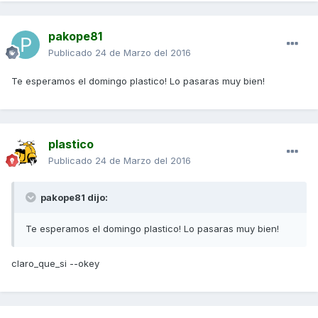
pakope81
Publicado
24 de Marzo del 2016
Te esperamos el domingo plastico! Lo pasaras muy bien!
plastico
Publicado
24 de Marzo del 2016
pakope81 dijo:
Te esperamos el domingo plastico! Lo pasaras muy bien!
claro_que_si --okey