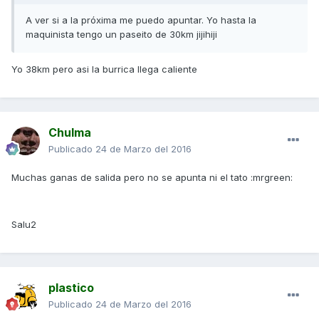
A ver si a la próxima me puedo apuntar. Yo hasta la
maquinista tengo un paseito de 30km jijihiji
Yo 38km pero asi la burrica llega caliente
Chulma
Publicado
24 de Marzo del 2016
Muchas ganas de salida pero no se apunta ni el tato :mrgreen:
Salu2
plastico
Publicado
24 de Marzo del 2016