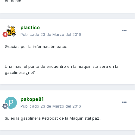
en casa!
plastico
Publicado
23 de Marzo del 2016
Gracias por la información paco.
Una mas, el punto de encuentro en la maquinista sera en la
gasolinera ¿no?
pakope81
Publicado
23 de Marzo del 2016
Si, es la gasolinera Petrocat de la Maquinista! paz_