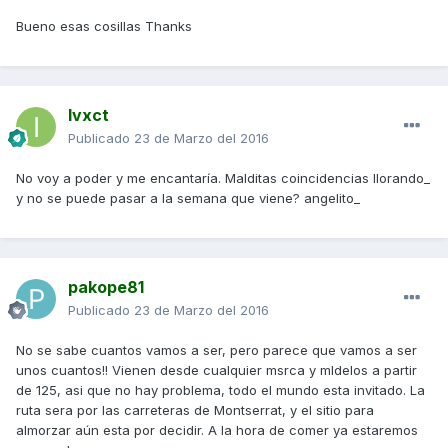
Bueno esas cosillas Thanks
Ivxct
Publicado
23 de Marzo del 2016
No voy a poder y me encantaría. Malditas coincidencias llorando_
y no se puede pasar a la semana que viene? angelito_
pakope81
Publicado
23 de Marzo del 2016
No se sabe cuantos vamos a ser, pero parece que vamos a ser
unos cuantos!! Vienen desde cualquier msrca y mldelos a partir
de 125, asi que no hay problema, todo el mundo esta invitado. La
ruta sera por las carreteras de Montserrat, y el sitio para
almorzar aún esta por decidir. A la hora de comer ya estaremos