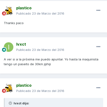
plastico
Publicado
23 de Marzo del 2016
Thanks paco
Ivxct
Publicado
23 de Marzo del 2016
A ver si a la próxima me puedo apuntar. Yo hasta la maquinista
tengo un paseito de 30km jijihiji
plastico
Publicado
23 de Marzo del 2016
Ivxct dijo: