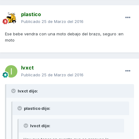
plastico
Publicado
25 de Marzo del 2016
Ese bebe vendra con una moto debajo del brazo, seguro :en
moto
Ivxct
Publicado
25 de Marzo del 2016
Ivxct dijo:
plastico dijo:
Ivxct dijo: