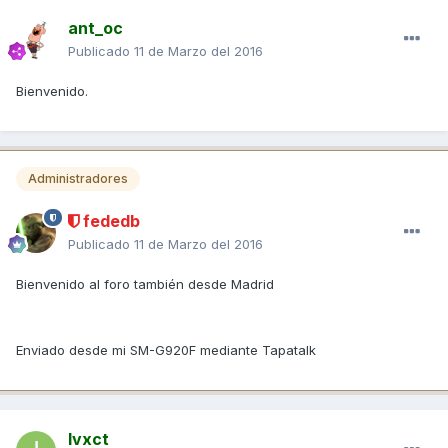
ant_oc
Publicado
11 de Marzo del 2016
Bienvenido.
Administradores
fededb
Publicado
11 de Marzo del 2016
Bienvenido al foro también desde Madrid
Enviado desde mi SM-G920F mediante Tapatalk
Ivxct