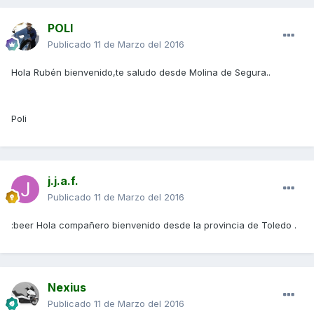
POLI
Publicado
11 de Marzo del 2016
Hola Rubén bienvenido,te saludo desde Molina de Segura..
Poli
j.j.a.f.
Publicado
11 de Marzo del 2016
:beer Hola compañero bienvenido desde la provincia de Toledo .
Nexius
Publicado
11 de Marzo del 2016