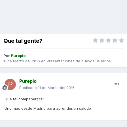
Que tal gente?
Por
Purepio
11 de Marzo del 2016
en
Presentaciones de nuevos usuarios
Purepio
Publicado
11 de Marzo del 2016
Que tal compañer@s?
Uno más desde Madrid para aprender,un saludo