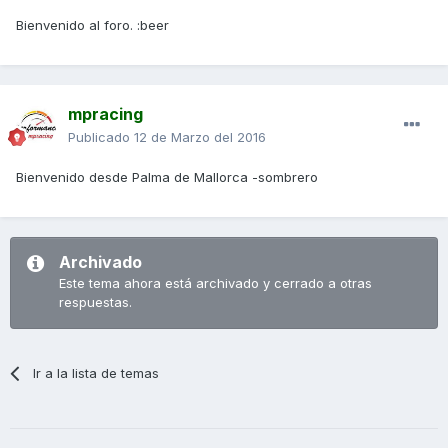
Bienvenido al foro. :beer
mpracing
Publicado
12 de Marzo del 2016
Bienvenido desde Palma de Mallorca -sombrero
Archivado
Este tema ahora está archivado y cerrado a otras
respuestas.
Ir a la lista de temas