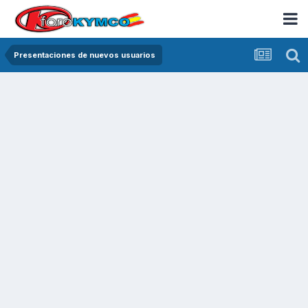
Presentaciones de nuevos usuarios