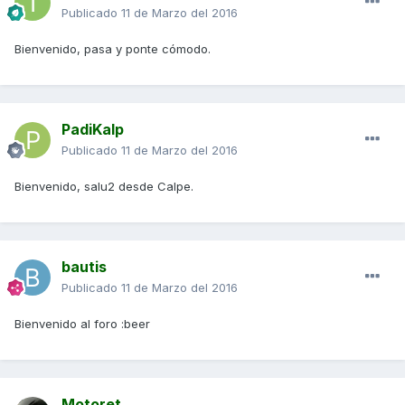
Publicado
11 de Marzo del 2016
Bienvenido, pasa y ponte cómodo.
PadiKalp
Publicado
11 de Marzo del 2016
Bienvenido, salu2 desde Calpe.
bautis
Publicado
11 de Marzo del 2016
Bienvenido al foro :beer
Motoret