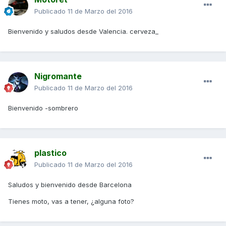
Publicado
11 de Marzo del 2016
Bienvenido y saludos desde Valencia. cerveza_
Nigromante
Publicado
11 de Marzo del 2016
Bienvenido -sombrero
plastico
Publicado
11 de Marzo del 2016
Saludos y bienvenido desde Barcelona
Tienes moto, vas a tener, ¿alguna foto?