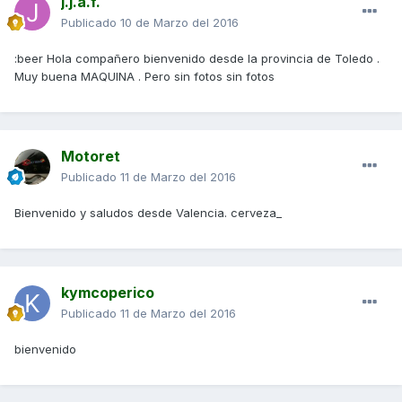
j.j.a.f.
Publicado
10 de Marzo del 2016
:beer Hola compañero bienvenido desde la provincia de Toledo .
Muy buena MAQUINA . Pero sin fotos sin fotos
Motoret
Publicado
11 de Marzo del 2016
Bienvenido y saludos desde Valencia. cerveza_
kymcoperico
Publicado
11 de Marzo del 2016
bienvenido