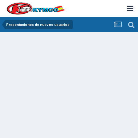
Presentaciones de nuevos usuarios