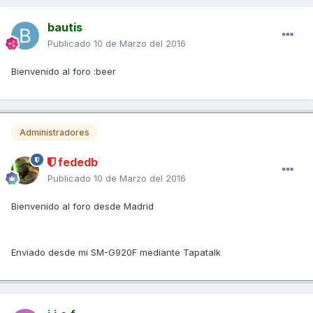
bautis
Publicado
10 de Marzo del 2016
Bienvenido al foro :beer
Administradores
fededb
Publicado
10 de Marzo del 2016
Bienvenido al foro desde Madrid
Enviado desde mi SM-G920F mediante Tapatalk