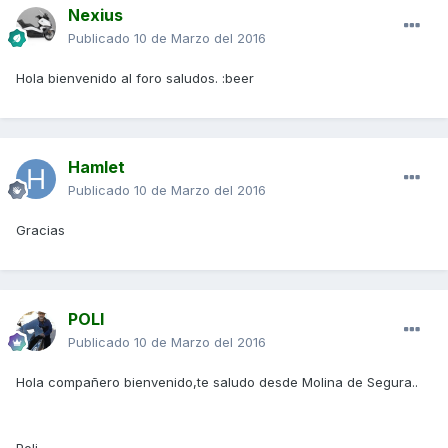
Nexius
Publicado
10 de Marzo del 2016
Hola bienvenido al foro saludos. :beer
Hamlet
Publicado
10 de Marzo del 2016
Gracias
POLI
Publicado
10 de Marzo del 2016
Hola compañero bienvenido,te saludo desde Molina de Segura..