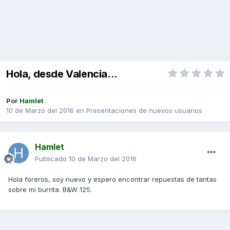
Hola, desde Valencia...
Por
Hamlet
10 de Marzo del 2016
en
Presentaciones de nuevos usuarios
Hamlet
Publicado
10 de Marzo del 2016
Hola foreros, soy nuevo y espero encontrar repuestas de tantas
sobre mi burrita. B&W 125.