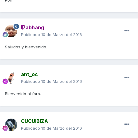
Poli
abhang
Publicado
10 de Marzo del 2016
Saludos y bienvenido.
ant_oc
Publicado
10 de Marzo del 2016
BIenvenido al foro.
CUCUIBIZA
Publicado
10 de Marzo del 2016