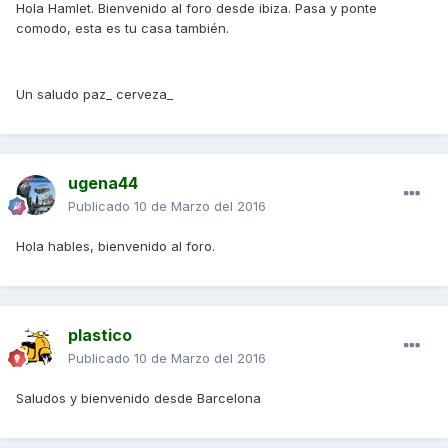
Hola Hamlet. Bienvenido al foro desde ibiza. Pasa y ponte
comodo, esta es tu casa también.
Un saludo paz_ cerveza_
ugena44
Publicado
10 de Marzo del 2016
Hola hables, bienvenido al foro.
plastico
Publicado
10 de Marzo del 2016
Saludos y bienvenido desde Barcelona