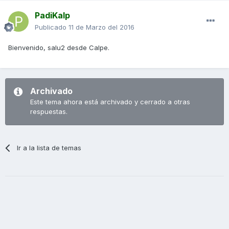
PadiKalp
Publicado
11 de Marzo del 2016
Bienvenido, salu2 desde Calpe.
Archivado
Este tema ahora está archivado y cerrado a otras
respuestas.
Ir a la lista de temas