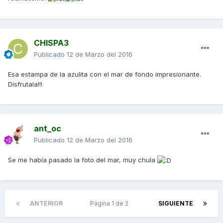
CHISPA3
Publicado
12 de Marzo del 2016
Esa estampa de la azulita con el mar de fondo impresionante.
Disfrutala!!!
ant_oc
Publicado
12 de Marzo del 2016
Se me había pasado la foto del mar, muy chula
ANTERIOR
Página 1 de 2
SIGUIENTE