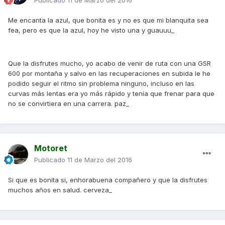
Me encanta la azul, que bonita es y no es que mi blanquita sea
fea, pero es que la azul, hoy he visto una y guauuu_
Que la disfrutes mucho, yo acabo de venir de ruta con una GSR
600 por montaña y salvo en las recuperaciones en subida le he
podido seguir el ritmo sin problema ninguno, incluso en las
curvas más lentas era yo más rápido y tenía que frenar para que
no se convirtiera en una carrera. paz_
Motoret
Publicado
11 de Marzo del 2016
Si que es bonita si, enhorabuena compañero y que la disfrutes
muchos años en salud. cerveza_