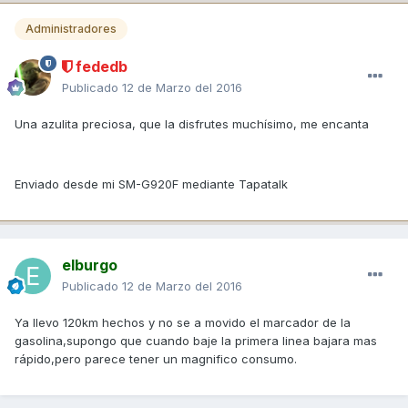
Administradores
fededb
Publicado
12 de Marzo del 2016
Una azulita preciosa, que la disfrutes muchísimo, me encanta
Enviado desde mi SM-G920F mediante Tapatalk
elburgo
Publicado
12 de Marzo del 2016
Ya llevo 120km hechos y no se a movido el marcador de la
gasolina,supongo que cuando baje la primera linea bajara mas
rápido,pero parece tener un magnifico consumo.