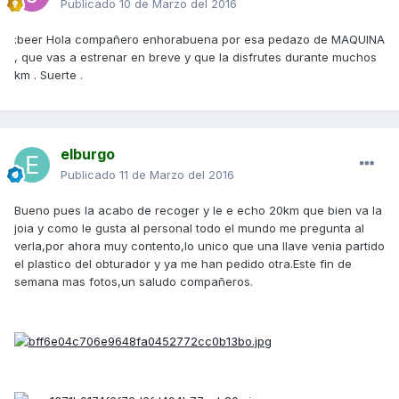
Publicado
10 de Marzo del 2016
:beer Hola compañero enhorabuena por esa pedazo de MAQUINA
, que vas a estrenar en breve y que la disfrutes durante muchos
km . Suerte .
elburgo
Publicado
11 de Marzo del 2016
Bueno pues la acabo de recoger y le e echo 20km que bien va la
joia y como le gusta al personal todo el mundo me pregunta al
verla,por ahora muy contento,lo unico que una llave venia partido
el plastico del obturador y ya me han pedido otra.Este fin de
semana mas fotos,un saludo compañeros.