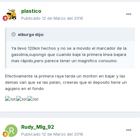
plastico
Publicado
12 de Marzo del 2016
elburgo dijo:
Ya llevo 120km hechos y no se a movido el marcador de la
gasolina,supongo que cuando baje la primera linea bajara
mas rápido,pero parece tener un magnifico consumo.
Efectivamente la primera raya tarda un monton en bajar y las
demas van que se las pelan, creeras que el deposito tiene un
agujero en el fondo
Rudy_Mlg_92
Publicado
12 de Marzo del 2016