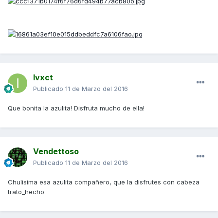
Ivxct
Publicado
11 de Marzo del 2016
Que bonita la azulita! Disfruta mucho de ella!
Vendettoso
Publicado
11 de Marzo del 2016
Chulisima esa azulita compañero, que la disfrutes con cabeza
trato_hecho