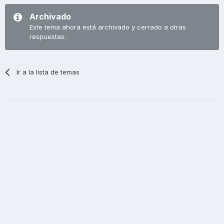
Archivado
Este tema ahora está archivado y cerrado a otras
respuestas.
Ir a la lista de temas