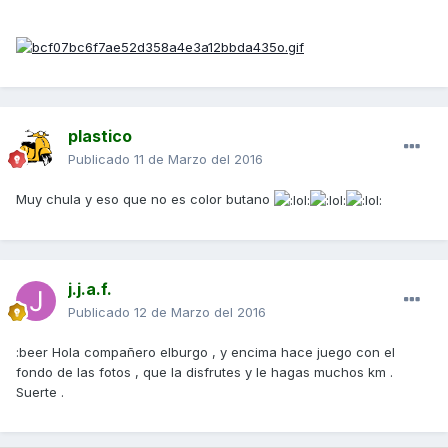
plastico
Publicado
11 de Marzo del 2016
Muy chula y eso que no es color butano
j.j.a.f.
Publicado
12 de Marzo del 2016
:beer Hola compañero elburgo , y encima hace juego con el
fondo de las fotos , que la disfrutes y le hagas muchos km .
Suerte .