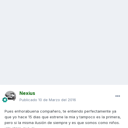
Nexius
Publicado
10 de Marzo del 2016
Pues enhorabuena compañero, te entiendo perfectamente ya
que yo hace 15 dias que estrene la mia y tampoco es la primera,
pero si la misma ilusión de siempre y es que somos como niños.