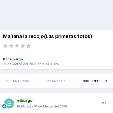
Mañana la recojo(Las primeras fotos)
Por
elburgo
10 de Marzo del 2016
en
K-XCT 125
ANTERIOR
Página 1 de 2
SIGUIENTE
elburgo
Publicado
10 de Marzo del 2016