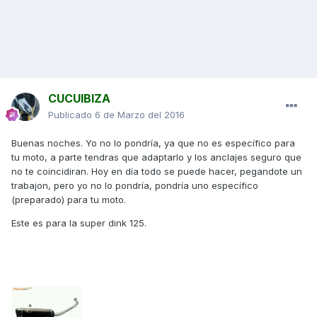
CUCUIBIZA
Publicado
6 de Marzo del 2016
Buenas noches. Yo no lo pondría, ya que no es específico para
tu moto, a parte tendras que adaptarlo y los anclajes seguro que
no te coincidiran. Hoy en día todo se puede hacer, pegandote un
trabajon, pero yo no lo pondría, pondría uno específico
(preparado) para tu moto.
Este es para la super dink 125.