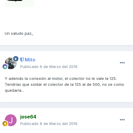
Un saludo paz_
Mito
Publicado
6 de Marzo del 2016
Y además la conexión al motor, el colector no le vale la 125.
Tendrías que soldar el colector de la 125 al de 500, no se como
quedaría...
jose64
Publicado
8 de Marzo del 2016