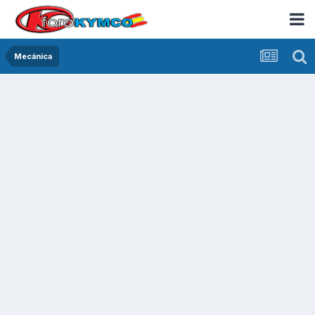
Mecánica