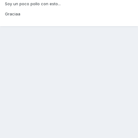
Soy un poco pollo con esto...
Graciaa