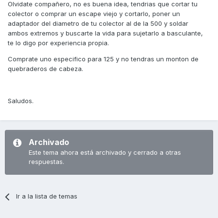
Olvidate compañero, no es buena idea, tendrias que cortar tu
colector o comprar un escape viejo y cortarlo, poner un
adaptador del diametro de tu colector al de la 500 y soldar
ambos extremos y buscarte la vida para sujetarlo a basculante,
te lo digo por experiencia propia.
Comprate uno especifico para 125 y no tendras un monton de
quebraderos de cabeza.
Saludos.
Archivado
Este tema ahora está archivado y cerrado a otras
respuestas.
Ir a la lista de temas