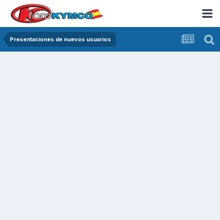
Presentaciones de nuevos usuarios