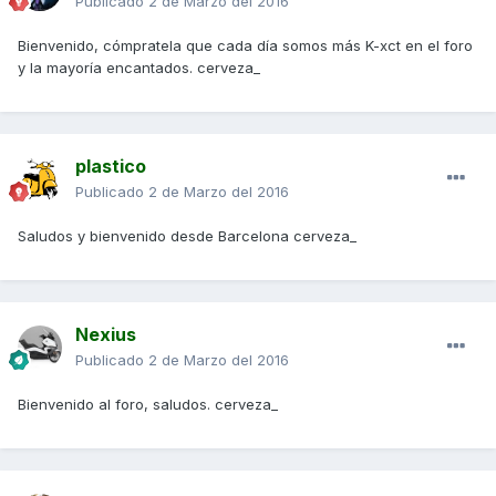
Publicado
2 de Marzo del 2016
Bienvenido, cómpratela que cada día somos más K-xct en el foro
y la mayoría encantados. cerveza_
plastico
Publicado
2 de Marzo del 2016
Saludos y bienvenido desde Barcelona cerveza_
Nexius
Publicado
2 de Marzo del 2016
Bienvenido al foro, saludos. cerveza_