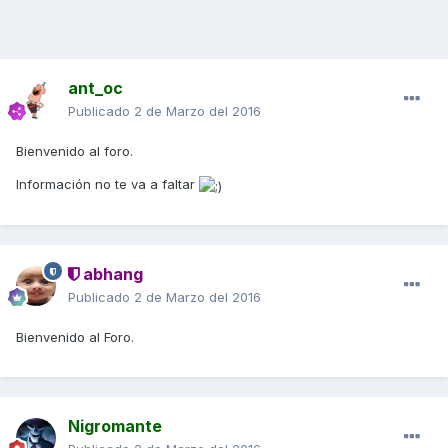
ant_oc
Publicado
2 de Marzo del 2016
Bienvenido al foro.
Información no te va a faltar
abhang
Publicado
2 de Marzo del 2016
Bienvenido al Foro.
Nigromante