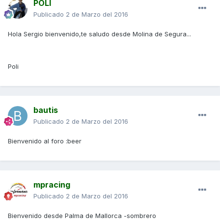
POLI
Publicado
2 de Marzo del 2016
Hola Sergio bienvenido,te saludo desde Molina de Segura...
Poli
bautis
Publicado
2 de Marzo del 2016
Bienvenido al foro :beer
mpracing
Publicado
2 de Marzo del 2016
Bienvenido desde Palma de Mallorca -sombrero