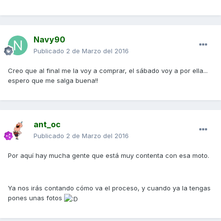
Navy90
Publicado
2 de Marzo del 2016
Creo que al final me la voy a comprar, el sábado voy a por ella...
espero que me salga buena!!
ant_oc
Publicado
2 de Marzo del 2016
Por aquí hay mucha gente que está muy contenta con esa moto.
Ya nos irás contando cómo va el proceso, y cuando ya la tengas
pones unas fotos