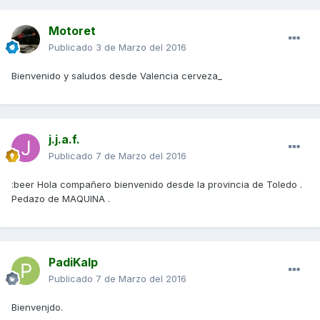
Motoret
Publicado
3 de Marzo del 2016
Bienvenido y saludos desde Valencia cerveza_
j.j.a.f.
Publicado
7 de Marzo del 2016
:beer Hola compañero bienvenido desde la provincia de Toledo .
Pedazo de MAQUINA .
PadiKalp
Publicado
7 de Marzo del 2016
Bienvenjdo.