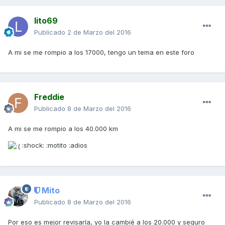
lito69
Publicado
2 de Marzo del 2016
A mi se me rompio a los 17000, tengo un tema en este foro
Freddie
Publicado
8 de Marzo del 2016
A mi se me rompio a los 40.000 km
:shock: :motito :adios
Mito
Publicado
8 de Marzo del 2016
Por eso es mejor revisarla, yo la cambié a los 20.000 y seguro