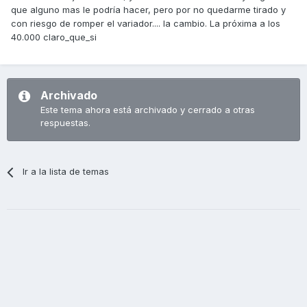
que alguno mas le podría hacer, pero por no quedarme tirado y
con riesgo de romper el variador.... la cambio. La próxima a los
40.000 claro_que_si
Archivado
Este tema ahora está archivado y cerrado a otras
respuestas.
Ir a la lista de temas