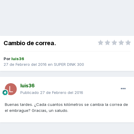
Cambio de correa.
Por
luis36
27 de Febrero del 2016
en
SUPER DINK 300
luis36
Publicado
27 de Febrero del 2016
Buenas tardes. ¿Cada cuantos kilómetros se cambia la correa de
el embrague? Gracias, un saludo.