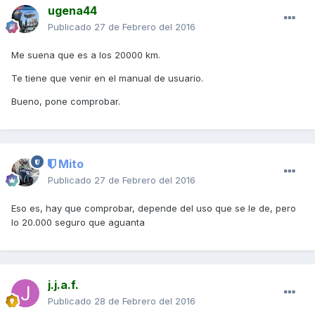
ugena44
Publicado
27 de Febrero del 2016
Me suena que es a los 20000 km.
Te tiene que venir en el manual de usuario.
Bueno, pone comprobar.
Mito
Publicado
27 de Febrero del 2016
Eso es, hay que comprobar, depende del uso que se le de, pero
lo 20.000 seguro que aguanta
j.j.a.f.
Publicado
28 de Febrero del 2016