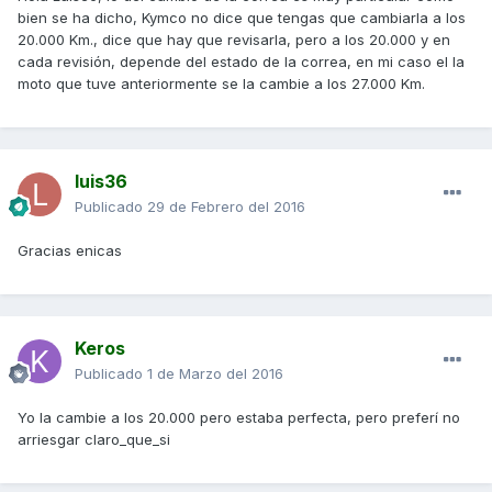
bien se ha dicho, Kymco no dice que tengas que cambiarla a los
20.000 Km., dice que hay que revisarla, pero a los 20.000 y en
cada revisión, depende del estado de la correa, en mi caso el la
moto que tuve anteriormente se la cambie a los 27.000 Km.
luis36
Publicado
29 de Febrero del 2016
Gracias enicas
Keros
Publicado
1 de Marzo del 2016
Yo la cambie a los 20.000 pero estaba perfecta, pero preferí no
arriesgar claro_que_si