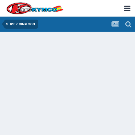
SUPER DINK 300