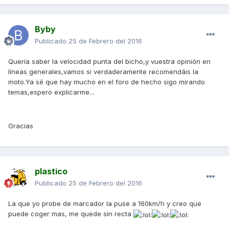
Byby
Publicado
25 de Febrero del 2016
Quería saber la velocidad punta del bicho,y vuestra opinión en
líneas generales,vamos si verdaderamente recomendáis la
moto.Ya sé que hay mucho en el foro de hecho sigo mirando
temas,espero explicarme...
Gracias
plastico
Publicado
25 de Febrero del 2016
La que yo probe de marcador la puse a 160km/h y creo que
puede coger mas, me quede sin recta