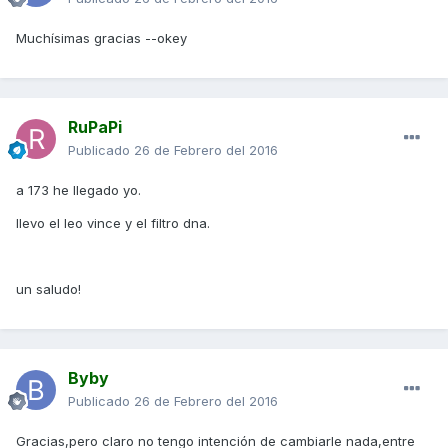
Muchísimas gracias --okey
RuPaPi
Publicado
26 de Febrero del 2016
a 173 he llegado yo.
llevo el leo vince y el filtro dna.
un saludo!
Byby
Publicado
26 de Febrero del 2016
Gracias,pero claro no tengo intención de cambiarle nada,entre