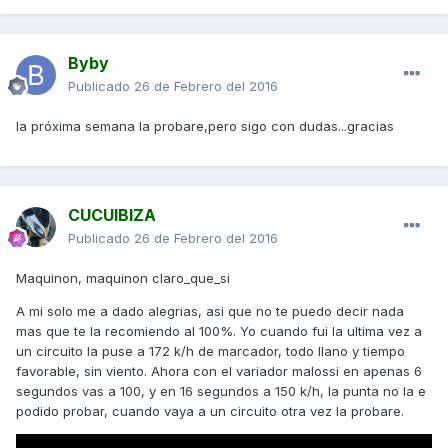
Byby
Publicado
26 de Febrero del 2016
la próxima semana la probare,pero sigo con dudas...gracias
CUCUIBIZA
Publicado
26 de Febrero del 2016
Maquinon, maquinon claro_que_si
A mi solo me a dado alegrias, asi que no te puedo decir nada
mas que te la recomiendo al 100%. Yo cuando fui la ultima vez a
un circuito la puse a 172 k/h de marcador, todo llano y tiempo
favorable, sin viento. Ahora con el variador malossi en apenas 6
segundos vas a 100, y en 16 segundos a 150 k/h, la punta no la e
podido probar, cuando vaya a un circuito otra vez la probare.