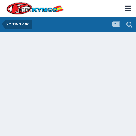
XCITING 400