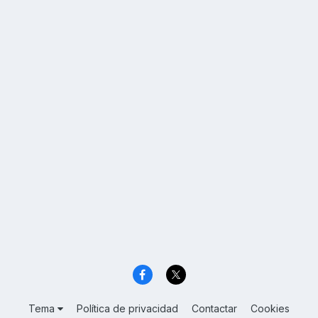
Tema
Política de privacidad
Contactar
Cookies