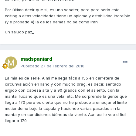
Por último decir que si, es una scooter, pero para serlo esta
xciting a altas velocidades tiene un aplomo y estabilidad increíble
(y e probado 4) la de los demas no se como iran.
Un saludo paz_
madspaniard
Publicado
27 de Febrero del 2016
La mía es de serie. A mí me llega fácil a 155 en carretera de
circunvalación en llano y con mucho drag, es decir, sentado
ergido con cabeza alta y a 90 grados con el asiento, con la
manta Tucano que es una vela, etc. Me sorprende la gente que
llega a 170 pero es cierto que no he probado a empujar el limite
metiéndome bajo la cúpula y haciendo varias pasadas sin la
manta y en condiciones idóneas de viento. Aun así lo veo difícil
llegar a 170.