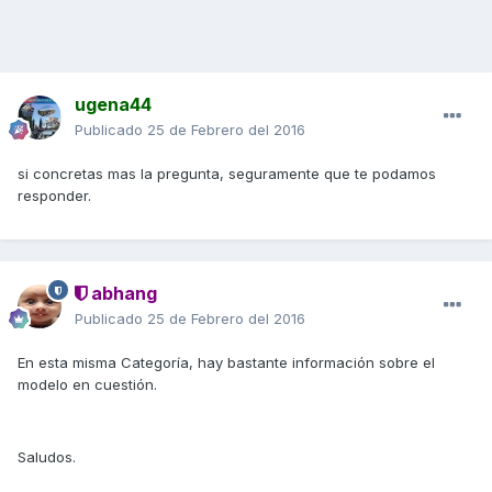
ugena44
Publicado
25 de Febrero del 2016
si concretas mas la pregunta, seguramente que te podamos
responder.
abhang
Publicado
25 de Febrero del 2016
En esta misma Categoría, hay bastante información sobre el
modelo en cuestión.
Saludos.