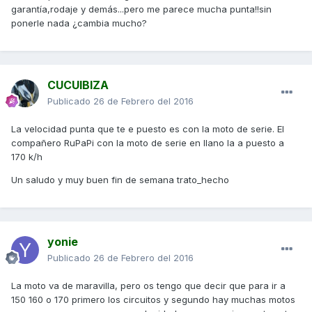
garantía,rodaje y demás...pero me parece mucha punta!!sin
ponerle nada ¿cambia mucho?
CUCUIBIZA
Publicado
26 de Febrero del 2016
La velocidad punta que te e puesto es con la moto de serie. El
compañero RuPaPi con la moto de serie en llano la a puesto a
170 k/h
Un saludo y muy buen fin de semana trato_hecho
yonie
Publicado
26 de Febrero del 2016
La moto va de maravilla, pero os tengo que decir que para ir a
150 160 o 170 primero los circuitos y segundo hay muchas motos