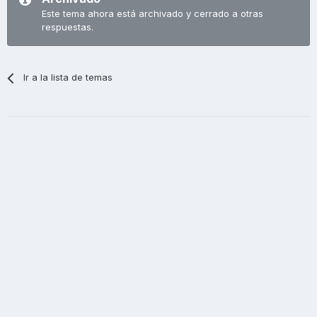
Este tema ahora está archivado y cerrado a otras
respuestas.
Ir a la lista de temas