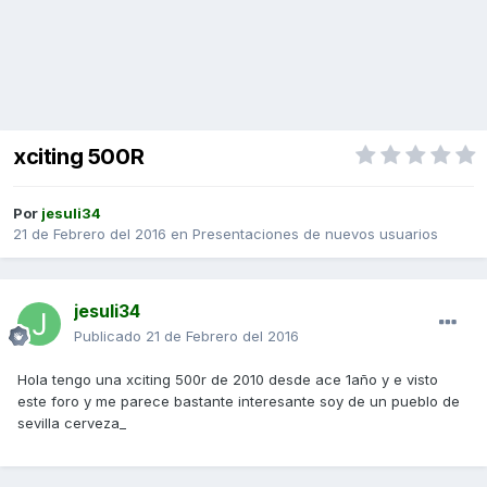
xciting 500R
Por
jesuli34
21 de Febrero del 2016
en
Presentaciones de nuevos usuarios
jesuli34
Publicado
21 de Febrero del 2016
Hola tengo una xciting 500r de 2010 desde ace 1año y e visto
este foro y me parece bastante interesante soy de un pueblo de
sevilla cerveza_