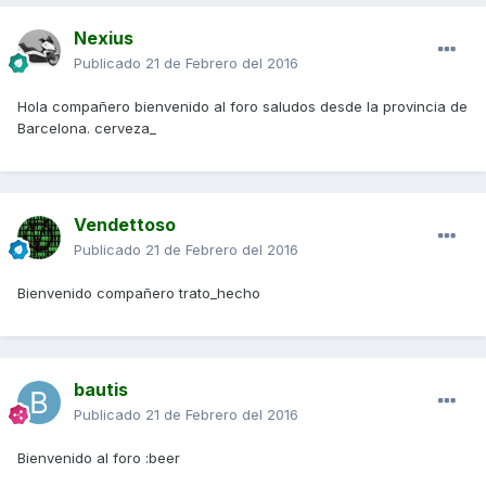
Nexius
Publicado
21 de Febrero del 2016
Hola compañero bienvenido al foro saludos desde la provincia de
Barcelona. cerveza_
Vendettoso
Publicado
21 de Febrero del 2016
Bienvenido compañero trato_hecho
bautis
Publicado
21 de Febrero del 2016
Bienvenido al foro :beer