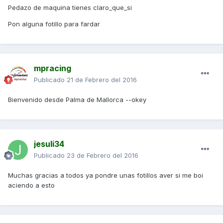
Pedazo de maquina tienes claro_que_si
Pon alguna fotillo para fardar
mpracing
Publicado
21 de Febrero del 2016
Bienvenido desde Palma de Mallorca --okey
jesuli34
Publicado
23 de Febrero del 2016
Muchas gracias a todos ya pondre unas fotillos aver si me boi
aciendo a esto