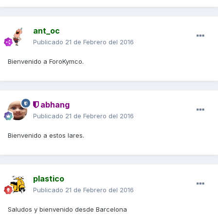
ant_oc
Publicado
21 de Febrero del 2016
Bienvenido a ForoKymco.
abhang
Publicado
21 de Febrero del 2016
Bienvenido a estos lares.
plastico
Publicado
21 de Febrero del 2016
Saludos y bienvenido desde Barcelona