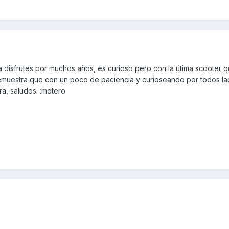
disfrutes por muchos años, es curioso pero con la útima scooter 
emuestra que con un poco de paciencia y curioseando por todos la
a, saludos. :motero