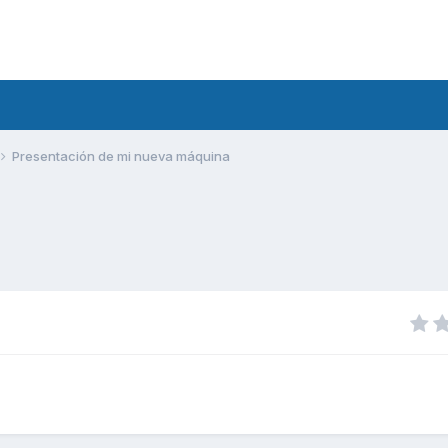
Presentación de mi nueva máquina