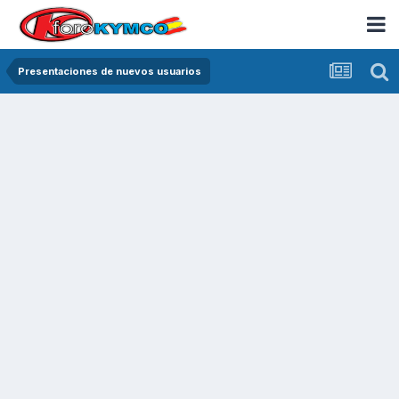
Presentaciones de nuevos usuarios