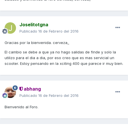
Joselitotgna
Publicado
16 de Febrero del 2016
Gracias por la bienvenida. cerveza_
El cambio se debe a que ya no hago salidas de finde y solo la
utilizo para el dia a dia, por eso creo que es mas servicial un
scooter. Estoy pensando en la xciting 400 que parece ir muy bien.
abhang
Publicado
16 de Febrero del 2016
Bienvenido al Foro.