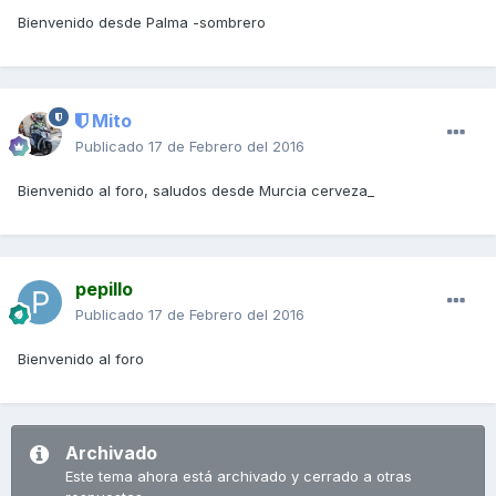
Bienvenido desde Palma -sombrero
Mito
Publicado
17 de Febrero del 2016
Bienvenido al foro, saludos desde Murcia cerveza_
pepillo
Publicado
17 de Febrero del 2016
Bienvenido al foro
Archivado
Este tema ahora está archivado y cerrado a otras