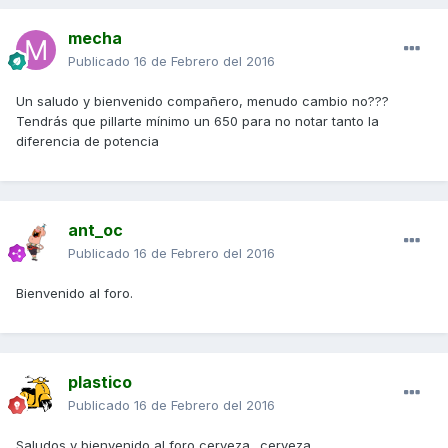
mecha
Publicado
16 de Febrero del 2016
Un saludo y bienvenido compañero, menudo cambio no???
Tendrás que pillarte mínimo un 650 para no notar tanto la
diferencia de potencia
ant_oc
Publicado
16 de Febrero del 2016
Bienvenido al foro.
plastico
Publicado
16 de Febrero del 2016
Saludos y bienvenido al foro cerveza_ cerveza_