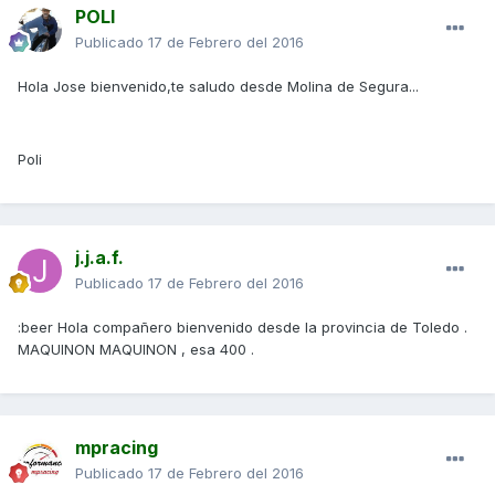
POLI
Publicado
17 de Febrero del 2016
Hola Jose bienvenido,te saludo desde Molina de Segura...
Poli
j.j.a.f.
Publicado
17 de Febrero del 2016
:beer Hola compañero bienvenido desde la provincia de Toledo .
MAQUINON MAQUINON , esa 400 .
mpracing
Publicado
17 de Febrero del 2016