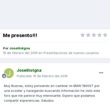
Me presento!!!
Por
Joselitotgna
16 de Febrero del 2016
en
Presentaciones de nuevos usuarios
Joselitotgna
Publicado
16 de Febrero del 2016
Muy Buenas, estoy pensando en cambiar mi BMW f800ST por
una scooter y navegando buscando información he visto este
foro que me parece muy interesante. Espero que podamos
compartir experiencias. Saludos.