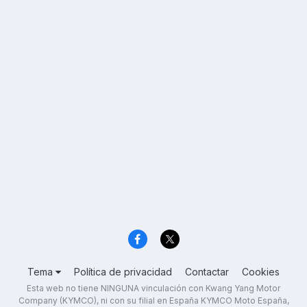
Tema
Política de privacidad
Contactar
Cookies
Esta web no tiene NINGUNA vinculación con Kwang Yang Motor
Company (KYMCO), ni con su filial en España KYMCO Moto España,