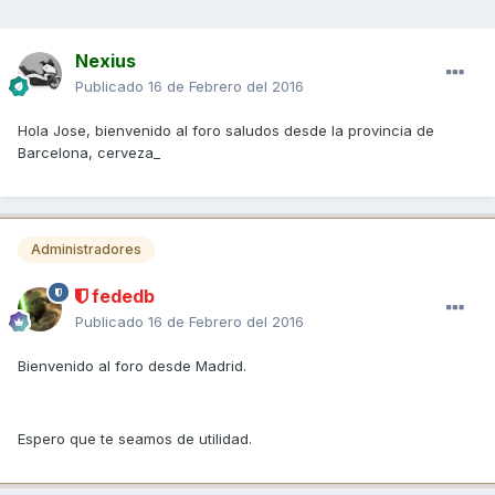
Nexius
Publicado
16 de Febrero del 2016
Hola Jose, bienvenido al foro saludos desde la provincia de
Barcelona, cerveza_
Administradores
fededb
Publicado
16 de Febrero del 2016
Bienvenido al foro desde Madrid.
Espero que te seamos de utilidad.