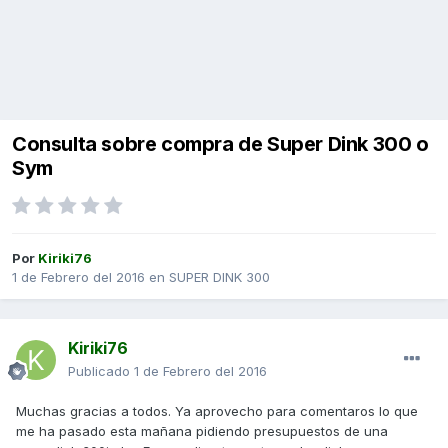
Consulta sobre compra de Super Dink 300 o
Sym
Por
Kiriki76
1 de Febrero del 2016
en
SUPER DINK 300
Kiriki76
Publicado
1 de Febrero del 2016
Muchas gracias a todos. Ya aprovecho para comentaros lo que
me ha pasado esta mañana pidiendo presupuestos de una