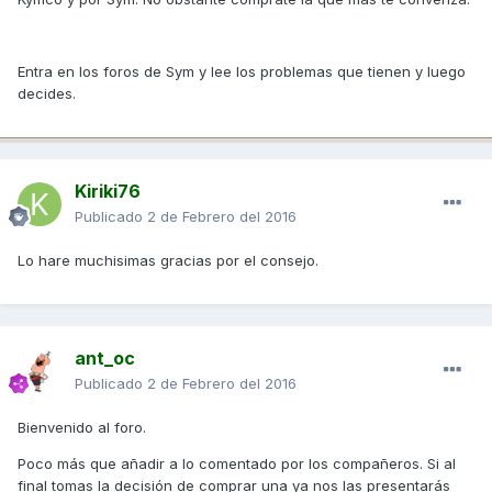
Entra en los foros de Sym y lee los problemas que tienen y luego
decides.
Kiriki76
Publicado
2 de Febrero del 2016
Lo hare muchisimas gracias por el consejo.
ant_oc
Publicado
2 de Febrero del 2016
Bienvenido al foro.
Poco más que añadir a lo comentado por los compañeros. Si al
final tomas la decisión de comprar una ya nos las presentarás