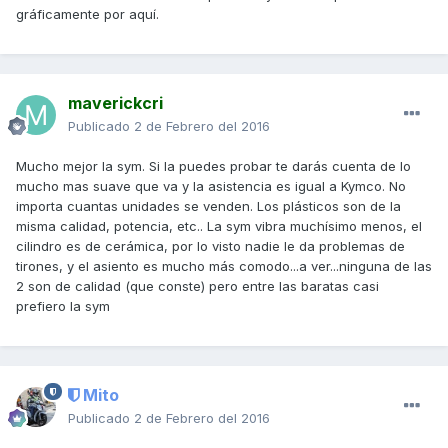
gráficamente por aquí.
maverickcri
Publicado
2 de Febrero del 2016
Mucho mejor la sym. Si la puedes probar te darás cuenta de lo
mucho mas suave que va y la asistencia es igual a Kymco. No
importa cuantas unidades se venden. Los plásticos son de la
misma calidad, potencia, etc.. La sym vibra muchísimo menos, el
cilindro es de cerámica, por lo visto nadie le da problemas de
tirones, y el asiento es mucho más comodo...a ver...ninguna de las
2 son de calidad (que conste) pero entre las baratas casi
prefiero la sym
Mito
Publicado
2 de Febrero del 2016