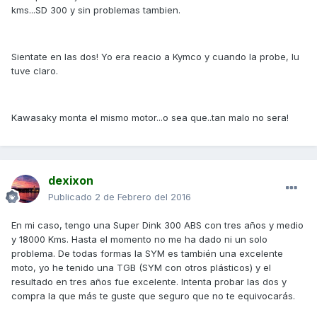
kms...SD 300 y sin problemas tambien.
Sientate en las dos! Yo era reacio a Kymco y cuando la probe, lu
tuve claro.
Kawasaky monta el mismo motor...o sea que..tan malo no sera!
dexixon
Publicado
2 de Febrero del 2016
En mi caso, tengo una Super Dink 300 ABS con tres años y medio
y 18000 Kms. Hasta el momento no me ha dado ni un solo
problema. De todas formas la SYM es también una excelente
moto, yo he tenido una TGB (SYM con otros plásticos) y el
resultado en tres años fue excelente. Intenta probar las dos y
compra la que más te guste que seguro que no te equivocarás.