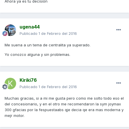
Ahora ya es tu decisión
ugena44
Publicado
1 de Febrero del 2016
Me suena a un tema de centralita ya superado.
Yo conozco alguna y sin problemas.
Kiriki76
Publicado
1 de Febrero del 2016
Muchas gracias, si a mi me gusta pero como me solto todo eso el
del concesionario, y en el otro me recomendaron la sym joymax
300 gfacias por la fespuestaabs qje decia qe era mas moderna y
mejr motor.