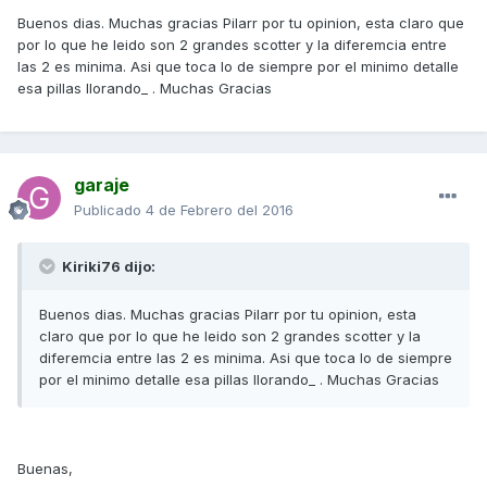
Buenos dias. Muchas gracias Pilarr por tu opinion, esta claro que
por lo que he leido son 2 grandes scotter y la diferemcia entre
las 2 es minima. Asi que toca lo de siempre por el minimo detalle
esa pillas llorando_ . Muchas Gracias
garaje
Publicado
4 de Febrero del 2016
Kiriki76 dijo:
Buenos dias. Muchas gracias Pilarr por tu opinion, esta
claro que por lo que he leido son 2 grandes scotter y la
diferemcia entre las 2 es minima. Asi que toca lo de siempre
por el minimo detalle esa pillas llorando_ . Muchas Gracias
Buenas,