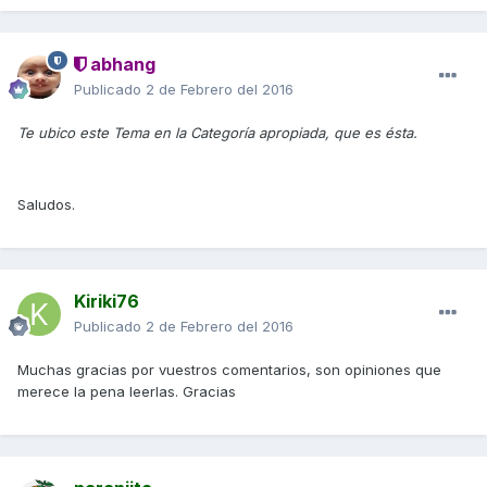
abhang
Publicado
2 de Febrero del 2016
Te ubico este Tema en la Categoría apropiada, que es ésta.
Saludos.
Kiriki76
Publicado
2 de Febrero del 2016
Muchas gracias por vuestros comentarios, son opiniones que
merece la pena leerlas. Gracias