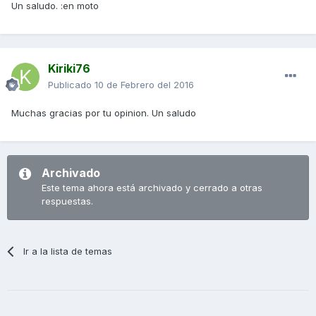
Un saludo. :en moto
Kiriki76
Publicado
10 de Febrero del 2016
Muchas gracias por tu opinion. Un saludo
Archivado
Este tema ahora está archivado y cerrado a otras
respuestas.
Ir a la lista de temas