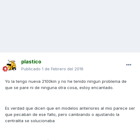
plastico
Publicado
1 de Febrero del 2016
Yo la tengo nueva 2100km y no he tenido ningun problema de
que se pare ni de ninguna otra cosa, estoy encantado.
Es verdad que dicen que en modelos anteriores al mio parece ser
que pecaban de ese fallo, pero cambiando o ajustando la
centralita se solucionaba