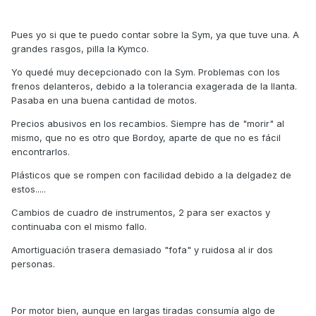
Pues yo si que te puedo contar sobre la Sym, ya que tuve una. A
grandes rasgos, pilla la Kymco.
Yo quedé muy decepcionado con la Sym. Problemas con los
frenos delanteros, debido a la tolerancia exagerada de la llanta.
Pasaba en una buena cantidad de motos.
Precios abusivos en los recambios. Siempre has de "morir" al
mismo, que no es otro que Bordoy, aparte de que no es fácil
encontrarlos.
Plásticos que se rompen con facilidad debido a la delgadez de
estos.....
Cambios de cuadro de instrumentos, 2 para ser exactos y
continuaba con el mismo fallo.
Amortiguación trasera demasiado "fofa" y ruidosa al ir dos
personas.
Por motor bien, aunque en largas tiradas consumía algo de