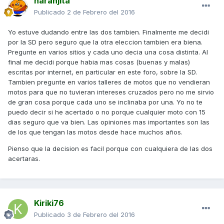
naranjita
Publicado
2 de Febrero del 2016
Yo estuve dudando entre las dos tambien. Finalmente me decidi
por la SD pero seguro que la otra eleccion tambien era biena.
Pregunte en varios sitios y cada uno decia una cosa distinta. Al
final me decidi porque habia mas cosas (buenas y malas)
escritas por internet, en particular en este foro, sobre la SD.
Tambien pregunte en varios talleres de motos que no vendieran
motos para que no tuvieran intereses cruzados pero no me sirvio
de gran cosa porque cada uno se inclinaba por una. Yo no te
puedo decir si he acertado o no porque cualquier moto con 15
dias seguro que va bien. Las opiniones mas importantes son las
de los que tengan las motos desde hace muchos años.
Pienso que la decision es facil porque con cualquiera de las dos
acertaras.
Kiriki76
Publicado
3 de Febrero del 2016