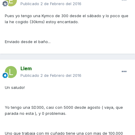
Publicado
2 de Febrero del 2016
Pues yo tengo una Kymco de 300 desde el sábado y lo poco que
la he cogido (30kms) estoy encantado.
Enviado desde el baño...
Llem
Publicado
2 de Febrero del 2016
Un saludo!
Yo tengo una SD300, casi con 5000 desde agosto ( vaya, que
parada no esta ), y 0 problemas.
Uno que trabaja con mi cuñado tiene una con mas de 100.000