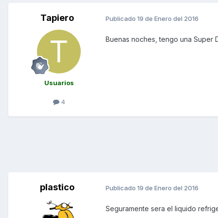
Tapiero
Publicado
19 de Enero del 2016
Buenas noches, tengo una Super D
Usuarios
4
plastico
Publicado
19 de Enero del 2016
Seguramente sera el liquido refri