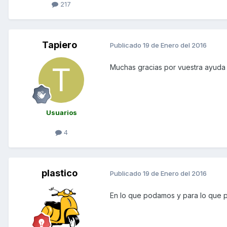
217
Tapiero
Publicado
19 de Enero del 2016
Muchas gracias por vuestra ayuda
Usuarios
4
plastico
Publicado
19 de Enero del 2016
En lo que podamos y para lo que 