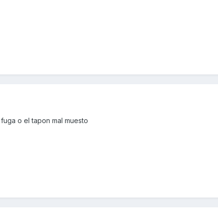
a fuga o el tapon mal muesto