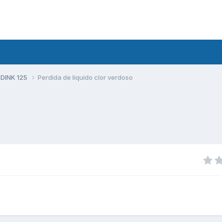
 DINK 125
Perdida de liquido clor verdoso