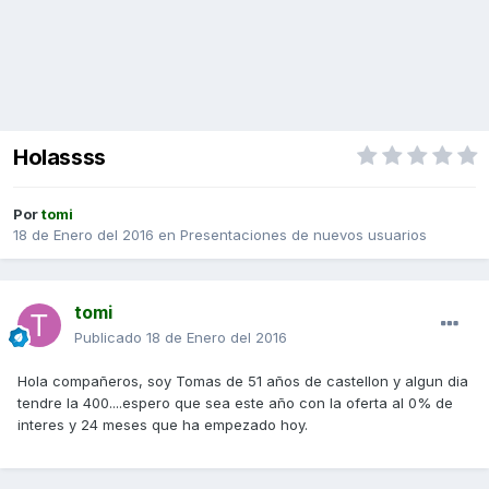
Holassss
Por
tomi
18 de Enero del 2016
en
Presentaciones de nuevos usuarios
tomi
Publicado
18 de Enero del 2016
Hola compañeros, soy Tomas de 51 años de castellon y algun dia
tendre la 400....espero que sea este año con la oferta al 0% de
interes y 24 meses que ha empezado hoy.