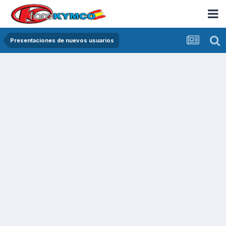
Presentaciones de nuevos usuarios