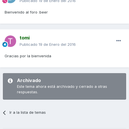
Publicado
19 de Enero del 2016
Bienvenido al foro :beer
tomi
Publicado
19 de Enero del 2016
Gracias por la bienvenida
Archivado
Este tema ahora está archivado y cerrado a otras
respuestas.
Ir a la lista de temas