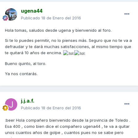
ugena44
Publicado
18 de Enero del 2016
Hola tomas, saludos desde ugena y bienvenido al foro.
Si te lo puedes permitir, no lo pienses más. Seguro que no te va a
defraudar y te dará muchas satisfacciones, al mismo tiempo que
te quitará 10 años de encima.
Bueno quinto, al toro.
Ya nos contarás.
j.j.a.f.
Publicado
18 de Enero del 2016
:beer Hola compañero bienvenido desde la provincia de Toledo .
Esa 400 , como bien dice el compañero ugena44 , te va a quitar
unos cuantos años de golpe , cuantos pues no se sabe pero