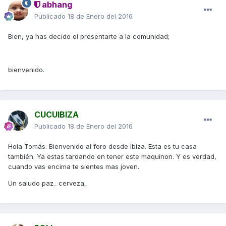
abhang
Publicado
18 de Enero del 2016
Bien, ya has decido el presentarte a la comunidad;
bienvenido.
CUCUIBIZA
Publicado
18 de Enero del 2016
Hola Tomás. Bienvenido al foro desde ibiza. Esta es tu casa
también. Ya estas tardando en tener este maquinon. Y es verdad,
cuando vas encima te sientes mas joven.
Un saludo paz_ cerveza_