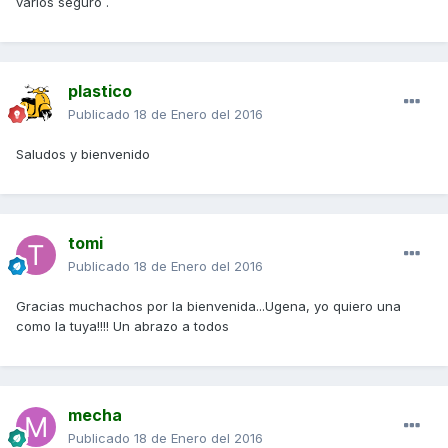
varios seguro .
plastico
Publicado
18 de Enero del 2016
Saludos y bienvenido
tomi
Publicado
18 de Enero del 2016
Gracias muchachos por la bienvenida...Ugena, yo quiero una
como la tuya!!!! Un abrazo a todos
mecha
Publicado
18 de Enero del 2016