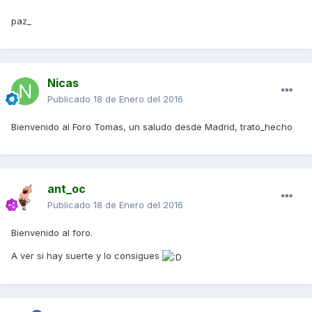
paz_
Nicas
Publicado
18 de Enero del 2016
Bienvenido al Foro Tomas, un saludo desde Madrid, trato_hecho
ant_oc
Publicado
18 de Enero del 2016
Bienvenido al foro.
A ver si hay suerte y lo consigues