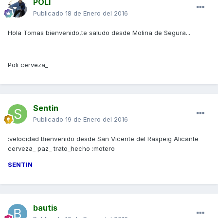
POLI
Publicado
18 de Enero del 2016
Hola Tomas bienvenido,te saludo desde Molina de Segura...
Poli cerveza_
Sentin
Publicado
19 de Enero del 2016
:velocidad Bienvenido desde San Vicente del Raspeig Alicante
cerveza_ paz_ trato_hecho :motero
SENTIN
bautis