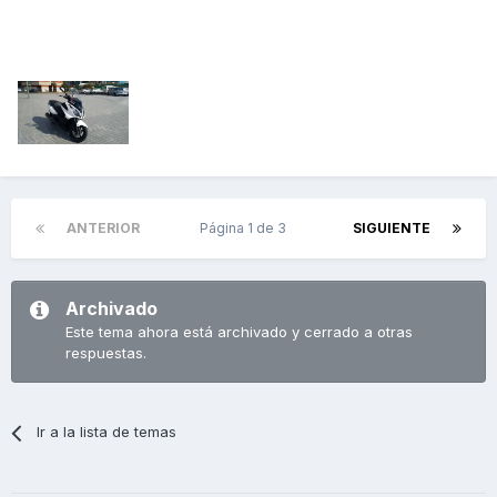
ANTERIOR
Página 1 de 3
SIGUIENTE
Archivado
Este tema ahora está archivado y cerrado a otras
respuestas.
Ir a la lista de temas