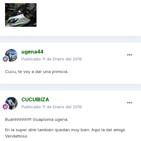
ugena44
Publicado
11 de Enero del 2016
Cucu, te voy a dar una primicia.
CUCUIBIZA
Publicado
11 de Enero del 2016
Buahhhhhh!!!! Guapísima ugena.
En la super dink también quedan muy bien. Aquí la del amigo
Vendettoso