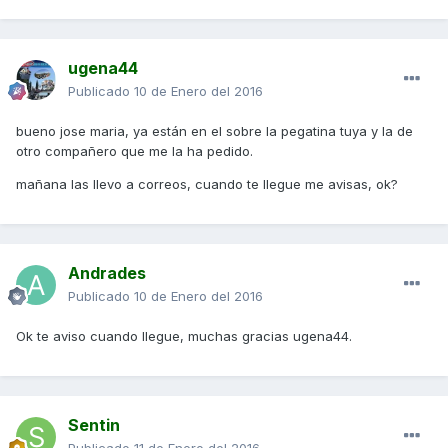
ugena44
Publicado
10 de Enero del 2016
bueno jose maria, ya están en el sobre la pegatina tuya y la de
otro compañero que me la ha pedido.
mañana las llevo a correos, cuando te llegue me avisas, ok?
Andrades
Publicado
10 de Enero del 2016
Ok te aviso cuando llegue, muchas gracias ugena44.
Sentin