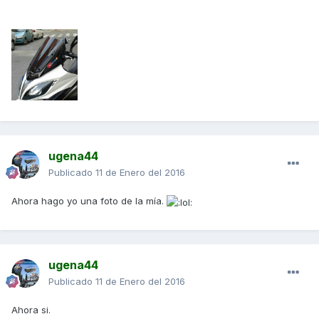
ugena44
Publicado
11 de Enero del 2016
Ahora hago yo una foto de la mía.
ugena44
Publicado
11 de Enero del 2016
Ahora si.