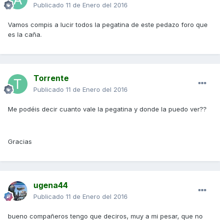
Publicado
11 de Enero del 2016
Vamos compis a lucir todos la pegatina de este pedazo foro que
es la caña.
Torrente
Publicado
11 de Enero del 2016
Me podéis decir cuanto vale la pegatina y donde la puedo ver??
Gracias
ugena44
Publicado
11 de Enero del 2016
bueno compañeros tengo que deciros, muy a mi pesar, que no