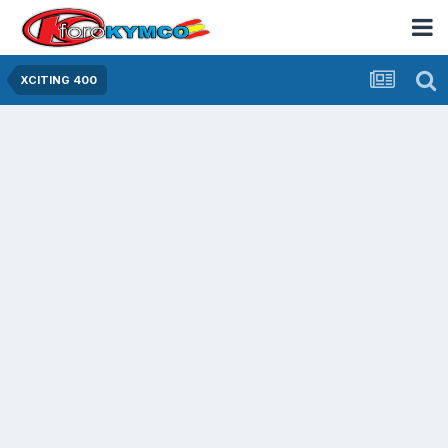
XCITING 400