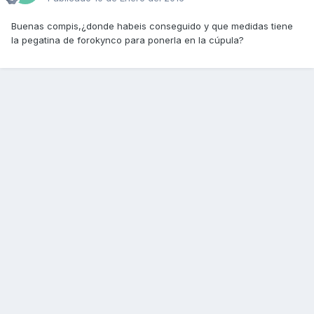
Buenas compis,¿donde habeis conseguido y que medidas tiene
la pegatina de forokynco para ponerla en la cúpula?