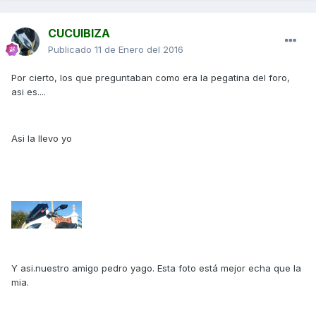
CUCUIBIZA
Publicado
11 de Enero del 2016
Por cierto, los que preguntaban como era la pegatina del foro,
asi es....
Asi la llevo yo
Y asi.nuestro amigo pedro yago. Esta foto está mejor echa que la
mia.