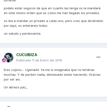
torrente
podeis estar seguros de que en cuanto las tenga os la mandaré.
en este mismo orden que es como me han llegado los privados.
os iba a mandar un privado a cada uno, pero creo que diciéndolo
por aquí, os enterareis todos.
un saludo y perdonarme.
CUCUIBIZA
Publicado
11 de Enero del 2016
Eres cojonu.... Ugena44. Ya me lo imaginaba que no tendrias
muchas. Y de perdon nada, demasiado estas haciendo. Gracias
por ser asi.
Un abrazo paz_