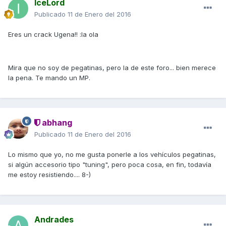
IceLord
Publicado
11 de Enero del 2016
Eres un crack Ugena!! :la ola
Mira que no soy de pegatinas, pero la de este foro... bien merece
la pena. Te mando un MP.
abhang
Publicado
11 de Enero del 2016
Lo mismo que yo, no me gusta ponerle a los vehículos pegatinas,
si algún accesorio tipo "tuning", pero poca cosa, en fin, todavía
me estoy resistiendo.... 8-)
Andrades