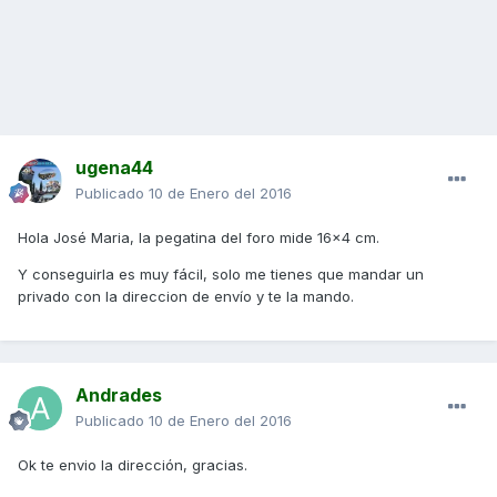
ugena44
Publicado
10 de Enero del 2016
Hola José Maria, la pegatina del foro mide 16×4 cm.
Y conseguirla es muy fácil, solo me tienes que mandar un
privado con la direccion de envío y te la mando.
Andrades
Publicado
10 de Enero del 2016
Ok te envio la dirección, gracias.