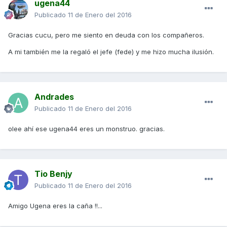
ugena44
Publicado
11 de Enero del 2016
Gracias cucu, pero me siento en deuda con los compañeros.
A mi también me la regaló el jefe (fede) y me hizo mucha ilusión.
Andrades
Publicado
11 de Enero del 2016
olee ahí ese ugena44 eres un monstruo. gracias.
Tio Benjy
Publicado
11 de Enero del 2016
Amigo Ugena eres la caña !!...