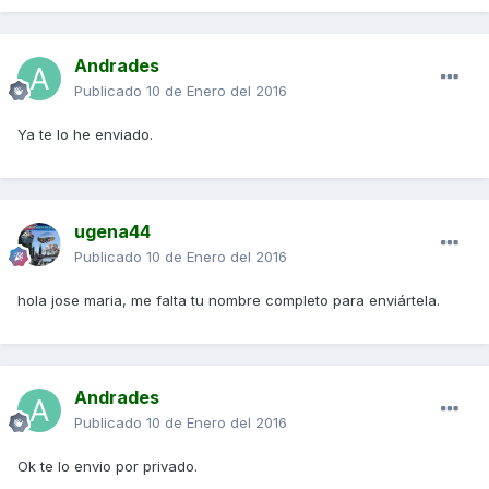
Andrades
Publicado
10 de Enero del 2016
Ya te lo he enviado.
ugena44
Publicado
10 de Enero del 2016
hola jose maria, me falta tu nombre completo para enviártela.
Andrades
Publicado
10 de Enero del 2016
Ok te lo envio por privado.