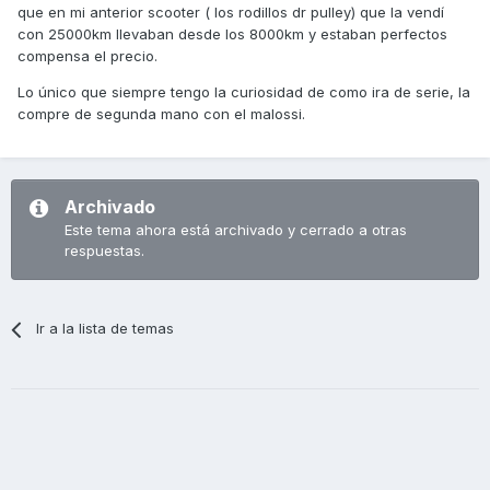
que en mi anterior scooter ( los rodillos dr pulley) que la vendí
con 25000km llevaban desde los 8000km y estaban perfectos
compensa el precio.
Lo único que siempre tengo la curiosidad de como ira de serie, la
compre de segunda mano con el malossi.
Archivado
Este tema ahora está archivado y cerrado a otras
respuestas.
Ir a la lista de temas