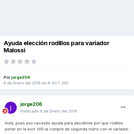
Ayuda elección rodillos para variador
Malossi
Por
jorge206
6 de Enero del 2016
en
K-XCT 300
jorge206
Publicado
6 de Enero del 2016
Hola, pues eso necesito ayuda para decidirme por que rodillos
poner en la kxct 300 la compre de segunda mano con el variador