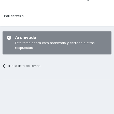
Poli cerveza_
Archivado
Este tema ahora está archivado y cerrado a otras
respuestas.
Ir a la lista de temas