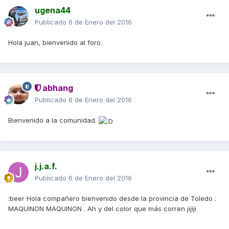
ugena44
Publicado
6 de Enero del 2016
Hola juan, bienvenido al foro.
abhang
Publicado
6 de Enero del 2016
Bienvenido a la comunidad.
j.j.a.f.
Publicado
6 de Enero del 2016
:beer Hola compañero bienvenido desde la provincia de Toledo .
MAQUINON MAQUINON . Ah y del color que más corren jijiji