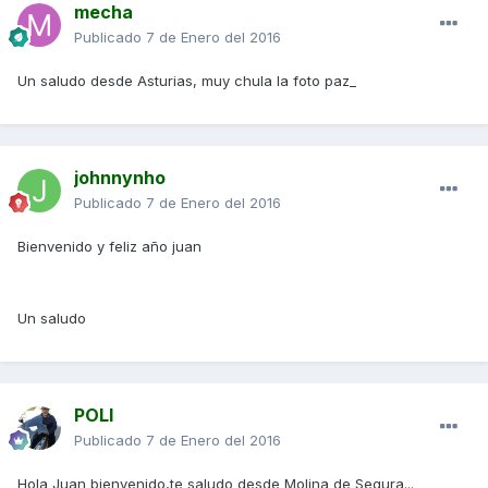
mecha
Publicado
7 de Enero del 2016
Un saludo desde Asturias, muy chula la foto paz_
johnnynho
Publicado
7 de Enero del 2016
Bienvenido y feliz año juan
Un saludo
POLI
Publicado
7 de Enero del 2016
Hola Juan bienvenido,te saludo desde Molina de Segura...