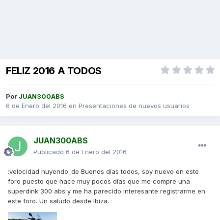
FELIZ 2016 A TODOS
Por
JUAN300ABS
6 de Enero del 2016
en
Presentaciones de nuevos usuarios
JUAN300ABS
Publicado
6 de Enero del 2016
:velocidad huyendo_de Buenos días todos, soy nuevo en este
foro puesto que hace muy pocos días que me compre una
superdink 300 abs y me ha parecido interesante registrarme en
este foro. Un saludo desde Ibiza.