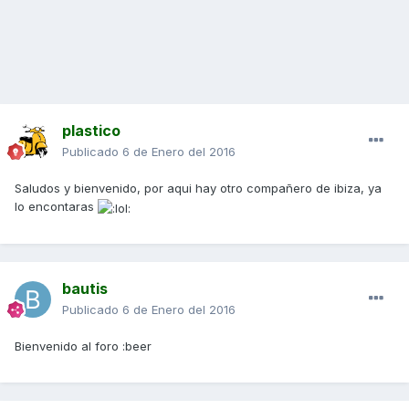
plastico
Publicado
6 de Enero del 2016
Saludos y bienvenido, por aqui hay otro compañero de ibiza, ya
lo encontaras
bautis
Publicado
6 de Enero del 2016
Bienvenido al foro :beer