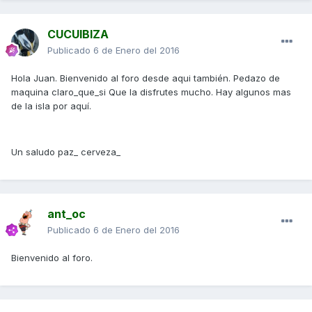
CUCUIBIZA
Publicado
6 de Enero del 2016
Hola Juan. Bienvenido al foro desde aqui también. Pedazo de
maquina claro_que_si Que la disfrutes mucho. Hay algunos mas
de la isla por aquí.
Un saludo paz_ cerveza_
ant_oc
Publicado
6 de Enero del 2016
Bienvenido al foro.