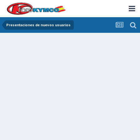
Presentaciones de nuevos usuarios