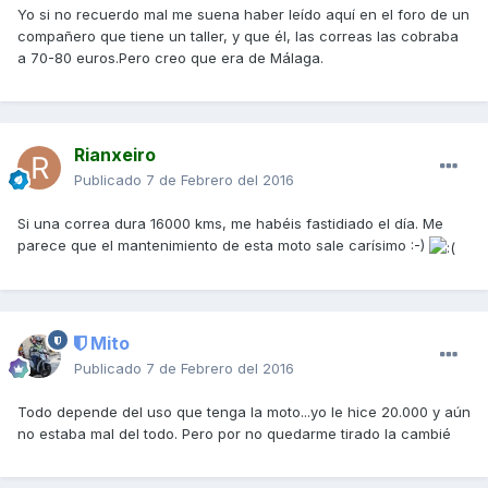
Yo si no recuerdo mal me suena haber leído aquí en el foro de un
compañero que tiene un taller, y que él, las correas las cobraba
a 70-80 euros.Pero creo que era de Málaga.
Rianxeiro
Publicado
7 de Febrero del 2016
Si una correa dura 16000 kms, me habéis fastidiado el día. Me
parece que el mantenimiento de esta moto sale carísimo :-)
Mito
Publicado
7 de Febrero del 2016
Todo depende del uso que tenga la moto...yo le hice 20.000 y aún
no estaba mal del todo. Pero por no quedarme tirado la cambié