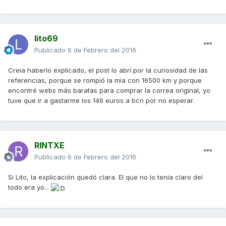
lito69
Publicado
6 de Febrero del 2016
Creia haberlo explicado, el post lo abrí por la curiosidad de las
referencias, porque se rompió la mia con 16500 km y porque
encontré webs más baratas para comprar la correa original, yo
tuve que ir a gastarme los 146 euros a bcn por no esperar.
RINTXE
Publicado
6 de Febrero del 2016
Si Lito, la explicación quedó clara. El que no lo tenía claro del
todo era yo...