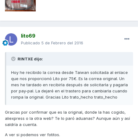
lito69
Publicado
5 de Febrero del 2016
RINTXE dijo:
Hoy he recibido la correa desde Taiwan solicitada al enlace
que nos proporcionó Lito por 75€. Es la correa original. Un
mes he tardado en recibirla después de solicitarla y pagarla
por pay-pal. La dejaré en el trastero para cambiarla cuando
rompa la original. Gracias Lito trato_hecho trato_hecho
Gracias por confirmar que es la original, donde la has cogido,
aliexpress o la otra web? Te lo paró aduanas? Aunque aún y así
saldría a cuenta.
A ver si podemos ver fotitos.