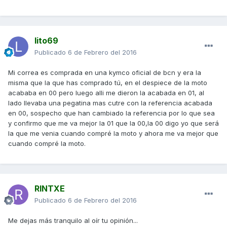
lito69
Publicado
6 de Febrero del 2016
Mi correa es comprada en una kymco oficial de bcn y era la
misma que la que has comprado tú, en el despiece de la moto
acababa en 00 pero luego alli me dieron la acabada en 01, al
lado llevaba una pegatina mas cutre con la referencia acabada
en 00, sospecho que han cambiado la referencia por lo que sea
y confirmo que me va mejor la 01 que la 00,la 00 digo yo que será
la que me venia cuando compré la moto y ahora me va mejor que
cuando compré la moto.
RINTXE
Publicado
6 de Febrero del 2016
Me dejas más tranquilo al oír tu opinión...