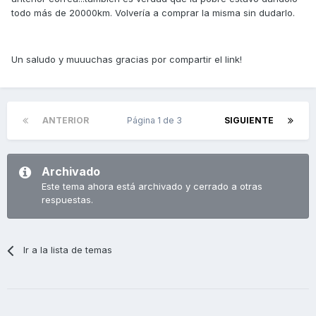
todo más de 20000km. Volvería a comprar la misma sin dudarlo.
Un saludo y muuuchas gracias por compartir el link!
ANTERIOR
Página 1 de 3
SIGUIENTE
Archivado
Este tema ahora está archivado y cerrado a otras
respuestas.
Ir a la lista de temas