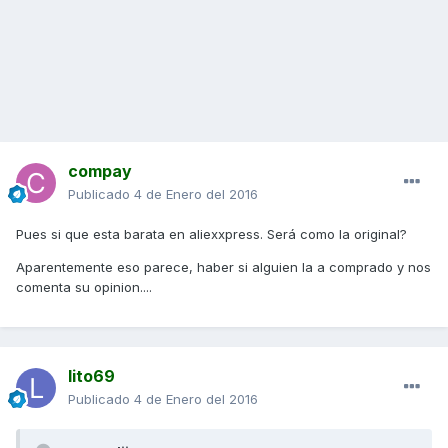
compay
Publicado
4 de Enero del 2016
Pues si que esta barata en aliexxpress. Será como la original?
Aparentemente eso parece, haber si alguien la a comprado y nos
comenta su opinion....
lito69
Publicado
4 de Enero del 2016