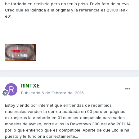
he tardado en recibirla pero no tenía prisa. Envío foto de nuevo.
Creo que es idéntica a la original y la referencia es 23100 lea7
e01.
RINTXE
Publicado
6 de Febrero del 2016
Estoy viendo por internet que en tiendas de recambios
nacionales venden la correa acabada en 00 pero en páginas
extranjeras la acabada en 01 dice ser compatible para varios
modelos de Kymko, entre ellos la Downtown 300 del año 2011-14
por lo que entiendo que es compatible. Aparte de que Lito la ha
puesto y le funciona correctamente...