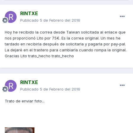
RINTXE
Publicado
5 de Febrero del 2016
Hoy he recibido la correa desde Taiwan solicitada al enlace que
nos proporcionó Lito por 75€. Es la correa original. Un mes he
tardado en recibirla después de solicitarla y pagarla por pay-pal.
La dejaré en el trastero para cambiarla cuando rompa la original.
Gracias Lito trato_hecho trato_hecho
RINTXE
Publicado
5 de Febrero del 2016
Trato de enviar foto...