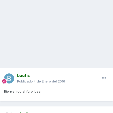
bautis
Publicado
4 de Enero del 2016
Bienvenido al foro :beer