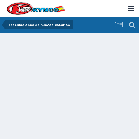
Presentaciones de nuevos usuarios