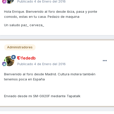
Publicado
4 de Enero del 2016
Hola Enrique. Bienvenido al foro desde ibiza, pasa y ponte
comodo, estas en tu casa. Pedazo de maquina
Un saludo paz_ cerveza_
Administradores
fededb
Publicado
4 de Enero del 2016
Bienvenido al foro desde Madrid. Cultura motera también
tenemos poca en España
Enviado desde mi SM-G920F mediante Tapatalk