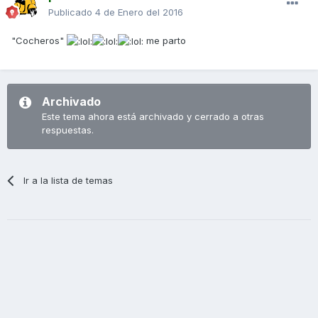
Publicado
4 de Enero del 2016
"Cocheros"
me parto
Archivado
Este tema ahora está archivado y cerrado a otras
respuestas.
Ir a la lista de temas