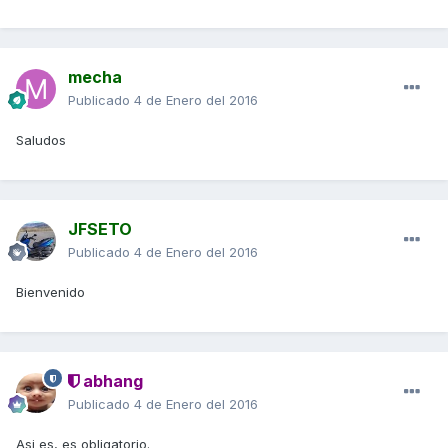
mecha
Publicado
4 de Enero del 2016
Saludos
JFSETO
Publicado
4 de Enero del 2016
Bienvenido
abhang
Publicado
4 de Enero del 2016
Asi es, es obligatorio.