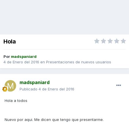
Hola
Por
madspaniard
4 de Enero del 2016
en
Presentaciones de nuevos usuarios
madspaniard
Publicado
4 de Enero del 2016
Hola a todos
Nuevo por aqui. Me dicen que tengo que presentarme.