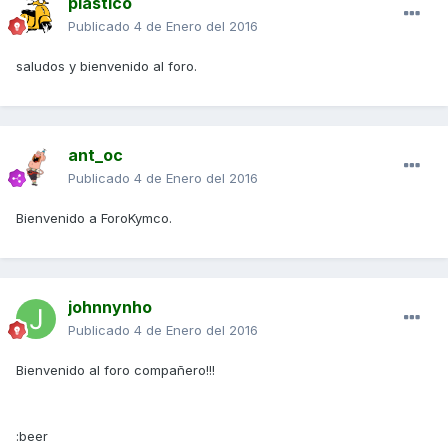
plastico
Publicado
4 de Enero del 2016
saludos y bienvenido al foro.
ant_oc
Publicado
4 de Enero del 2016
Bienvenido a ForoKymco.
johnnynho
Publicado
4 de Enero del 2016
Bienvenido al foro compañero!!!
:beer