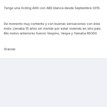
Tengo una Xciting 400i con ABS blanca desde Septiembre 2015.
De momento muy contento y con buenas sensaciones con esta
moto. Llevaba 15 años sin montar por estar viviendo en otro pais.
Mis motos anteriores fueron Vespino, Vespa y Yamaha RD350.
Gracias