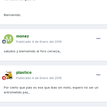
Bienvenido.
monez
Publicado
4 de Enero del 2016
saludos y bienvenido al foro cerveza_
plastico
Publicado
4 de Enero del 2016
Por cierto que pais es ese que ibas sin moto, espero no ser un
entrometido paz_