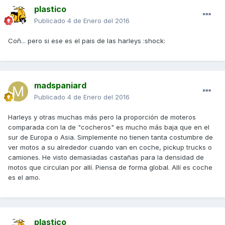
plastico
Publicado
4 de Enero del 2016
Coñ... pero si ese es el pais de las harleys :shock:
madspaniard
Publicado
4 de Enero del 2016
Harleys y otras muchas más pero la proporción de moteros
comparada con la de "cocheros" es mucho más baja que en el
sur de Europa o Asia. Simplemente no tienen tanta costumbre de
ver motos a su alrededor cuando van en coche, pickup trucks o
camiones. He visto demasiadas castañas para la densidad de
motos que circulan por allí. Piensa de forma global. Allí es coche
es el amo.
plastico