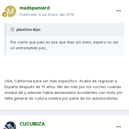
madspaniard
Publicado
4 de Enero del 2016
plastico dijo:
Por cierto que pais es ese que ibas sin moto, espero no ser
un entrometido paz_
USA, California para ser más específico. Acabo de regresar a
España después de 15 años. Me dio más por los coches cuando
estaba allí y además había demasiados accidentes con moto por
falta general de cultura motera por parte de los automovilistas.
CUCUIBIZA