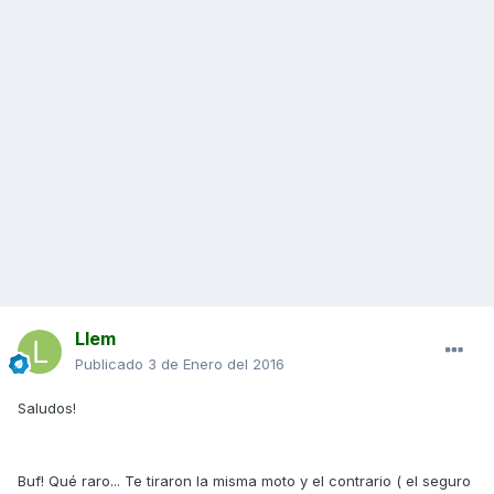
Llem
Publicado
3 de Enero del 2016
Saludos!
Buf! Qué raro... Te tiraron la misma moto y el contrario ( el seguro