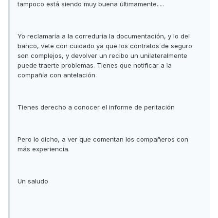
tampoco está siendo muy buena últimamente.....
Yo reclamaría a la correduría la documentación, y lo del
banco, vete con cuidado ya que los contratos de seguro
son complejos, y devolver un recibo un unilateralmente
puede traerte problemas. Tienes que notificar a la
compañía con antelación.
Tienes derecho a conocer el informe de peritación
Pero lo dicho, a ver que comentan los compañeros con
más experiencia.
Un saludo