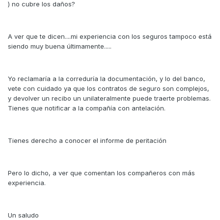
) no cubre los daños?
A ver que te dicen....mi experiencia con los seguros tampoco está
siendo muy buena últimamente.....
Yo reclamaría a la correduría la documentación, y lo del banco,
vete con cuidado ya que los contratos de seguro son complejos,
y devolver un recibo un unilateralmente puede traerte problemas.
Tienes que notificar a la compañía con antelación.
Tienes derecho a conocer el informe de peritación
Pero lo dicho, a ver que comentan los compañeros con más
experiencia.
Un saludo