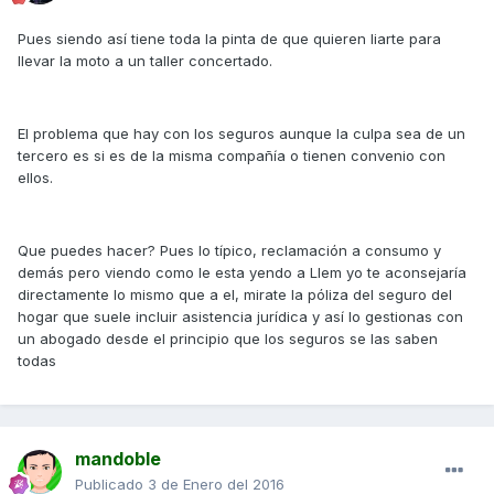
Pues siendo así tiene toda la pinta de que quieren liarte para
llevar la moto a un taller concertado.
El problema que hay con los seguros aunque la culpa sea de un
tercero es si es de la misma compañía o tienen convenio con
ellos.
Que puedes hacer? Pues lo típico, reclamación a consumo y
demás pero viendo como le esta yendo a Llem yo te aconsejaría
directamente lo mismo que a el, mirate la póliza del seguro del
hogar que suele incluir asistencia jurídica y así lo gestionas con
un abogado desde el principio que los seguros se las saben
todas
mandoble
Publicado
3 de Enero del 2016