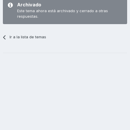
Archivado
Este tema ahora está archivado y cerrado a otras
respuestas.
Ir a la lista de temas