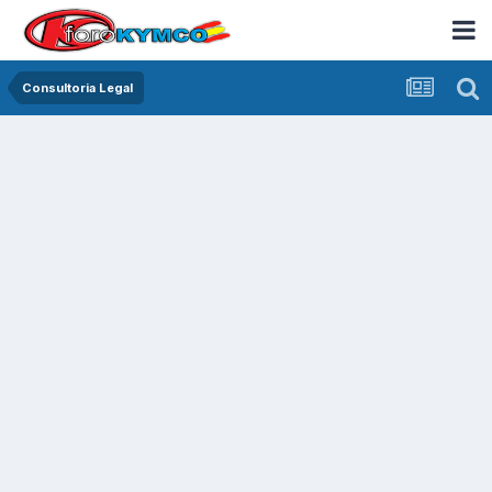
Consultoria Legal