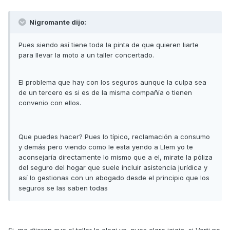
Nigromante dijo:
Pues siendo así tiene toda la pinta de que quieren liarte
para llevar la moto a un taller concertado.
El problema que hay con los seguros aunque la culpa sea
de un tercero es si es de la misma compañía o tienen
convenio con ellos.
Que puedes hacer? Pues lo típico, reclamación a consumo
y demás pero viendo como le esta yendo a Llem yo te
aconsejaría directamente lo mismo que a el, mirate la póliza
del seguro del hogar que suele incluir asistencia jurídica y
así lo gestionas con un abogado desde el principio que los
seguros se las saben todas