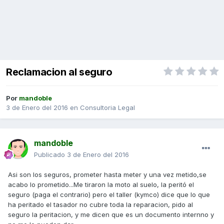
Reclamacion al seguro
Por
mandoble
3 de Enero del 2016
en
Consultoria Legal
mandoble
Publicado
3 de Enero del 2016
Asi son los seguros, prometer hasta meter y una vez metido,se
acabo lo prometido...Me tiraron la moto al suelo, la peritó el
seguro (paga el contrario) pero el taller (kymco) dice que lo que
ha peritado el tasador no cubre toda la reparacion, pido al
seguro la peritacion, y me dicen que es un documento internno y