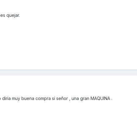
es quejar.
 diria muy buena compra si señor , una gran MAQUINA .