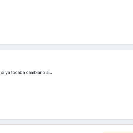
si ya tocaba cambiarlo si...