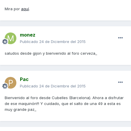
Mira por
aquí
.
monez
Publicado
24 de Diciembre del 2015
saludos desde gijon y bienvenido al foro cerveza_
Pac
Publicado
24 de Diciembre del 2015
Bienvenido al foro desde Cubelles (Barcelona). Ahora a disfrutar
de ese maquinón!!! Y cuidado, que el salto de una 49 a esta es
muy grande paz_