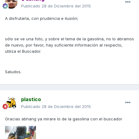
Publicado
28 de Diciembre del 2015
A disfrutarla, con prudencia e ilusión;
sólo se ve una foto, y sobre el tema de la gasolina, no lo abramos
de nuevo, por favor, hay suficiente información al respecto,
utiliza el Buscador.
Saludos.
plastico
Publicado
28 de Diciembre del 2015
Gracias abhang ya mirare lo de la gasolina con el buscador