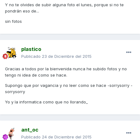
Y no te olvides de subir alguna foto el lunes, porque si no te
pondrán eso de...
sin fotos
plastico
Publicado
23 de Diciembre del 2015
Gracias a todos por la bienvenida nunca he subido fotos y no
tengo ni idea de como se hace.
Supongo que por vagancia y no leer como se hace -sorrysorry -
sorrysorry
Yo y la informatica como que no llorando_
ant_oc
Publicado
24 de Diciembre del 2015