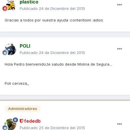
plastico
Publicado
24 de Diciembre del 2015
Gracias a todos por vuestra ayuda :contentisim :adios
POLI
Publicado
24 de Diciembre del 2015
Hola Pedro bienvenido,te saludo desde Molina de Segura...
Poli cerveza_
Administradores
fededb
Publicado
25 de Diciembre del 2015