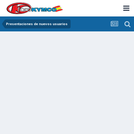
Presentaciones de nuevos usuarios