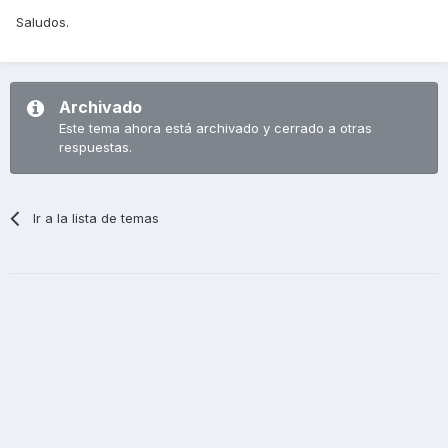
Saludos.
Archivado
Este tema ahora está archivado y cerrado a otras
respuestas.
Ir a la lista de temas