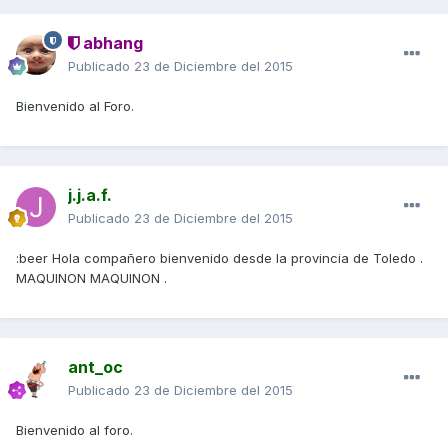
abhang
Publicado
23 de Diciembre del 2015
Bienvenido al Foro.
j.j.a.f.
Publicado
23 de Diciembre del 2015
:beer Hola compañero bienvenido desde la provincia de Toledo .
MAQUINON MAQUINON .
ant_oc
Publicado
23 de Diciembre del 2015
Bienvenido al foro.