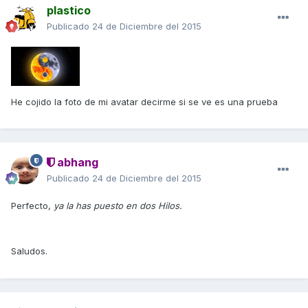
plastico
Publicado
24 de Diciembre del 2015
He cojido la foto de mi avatar decirme si se ve es una prueba
abhang
Publicado
24 de Diciembre del 2015
Perfecto,
ya la has puesto en dos Hilos.
Saludos.