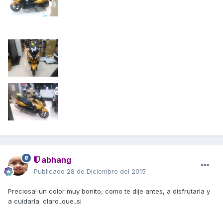
abhang
Publicado
28 de Diciembre del 2015
Preciosa! un color muy bonito, como te dije antes, a disfrutarla y
a cuidarla. claro_que_si