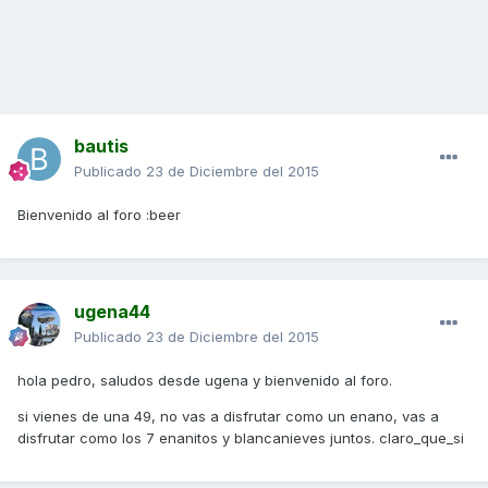
bautis
Publicado
23 de Diciembre del 2015
Bienvenido al foro :beer
ugena44
Publicado
23 de Diciembre del 2015
hola pedro, saludos desde ugena y bienvenido al foro.
si vienes de una 49, no vas a disfrutar como un enano, vas a
disfrutar como los 7 enanitos y blancanieves juntos. claro_que_si