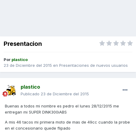
Presentacion
Por
plastico
23 de Diciembre del 2015
en
Presentaciones de nuevos usuarios
plastico
Publicado
23 de Diciembre del 2015
Buenas a todos mi nombre es pedro el lunes 28/12/2015 me
entregan mi SUPER DINK300iABS
A mis 46 tacos mi primera moto de mas de 49cc cuando la probe
en el concesionario quede flipado