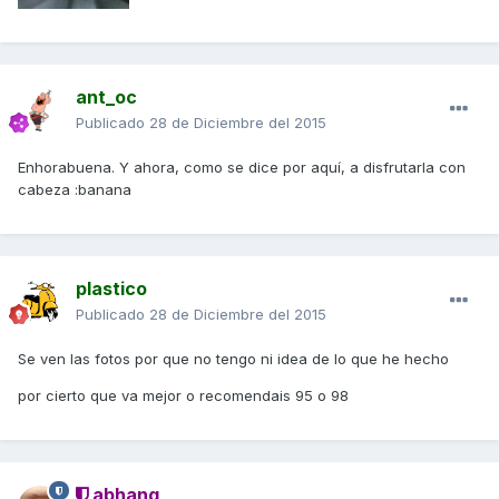
ant_oc
Publicado
28 de Diciembre del 2015
Enhorabuena. Y ahora, como se dice por aquí, a disfrutarla con
cabeza :banana
plastico
Publicado
28 de Diciembre del 2015
Se ven las fotos por que no tengo ni idea de lo que he hecho
por cierto que va mejor o recomendais 95 o 98
abhang