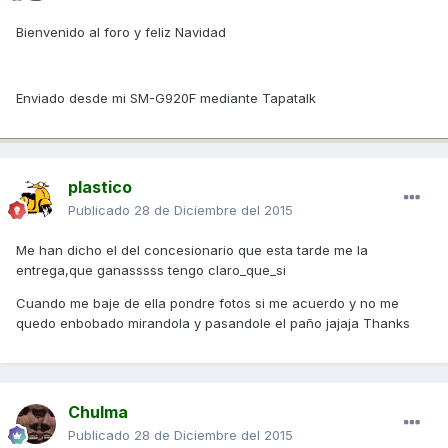
Bienvenido al foro y feliz Navidad
Enviado desde mi SM-G920F mediante Tapatalk
plastico
Publicado
28 de Diciembre del 2015
Me han dicho el del concesionario que esta tarde me la
entrega,que ganasssss tengo claro_que_si
Cuando me baje de ella pondre fotos si me acuerdo y no me
quedo enbobado mirandola y pasandole el paño jajaja Thanks
Chulma
Publicado
28 de Diciembre del 2015