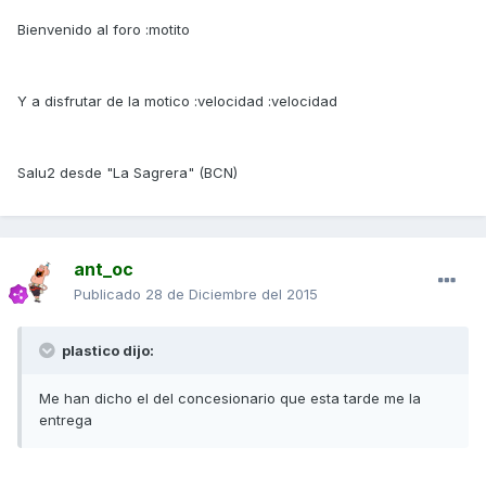
Bienvenido al foro :motito
Y a disfrutar de la motico :velocidad :velocidad
Salu2 desde "La Sagrera" (BCN)
ant_oc
Publicado
28 de Diciembre del 2015
plastico dijo:
Me han dicho el del concesionario que esta tarde me la
entrega