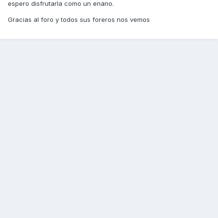
espero disfrutarla como un enano.
Gracias al foro y todos sus foreros nos vemos