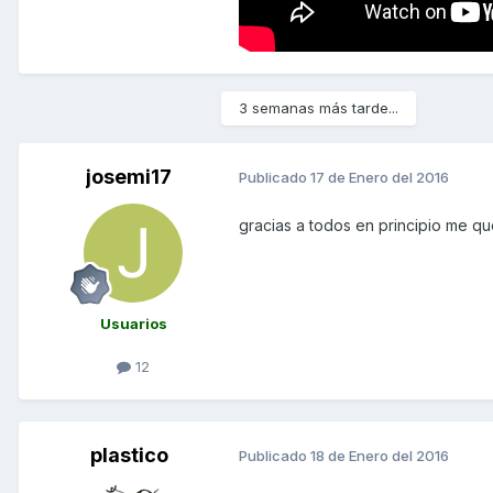
3 semanas más tarde...
josemi17
Publicado
17 de Enero del 2016
gracias a todos en principio me qu
Usuarios
12
plastico
Publicado
18 de Enero del 2016