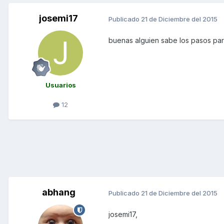
josemi17
Publicado
21 de Diciembre del 2015
buenas alguien sabe los pasos par
Usuarios
12
abhang
Publicado
21 de Diciembre del 2015
josemi17,