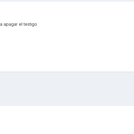
a apagar el testigo