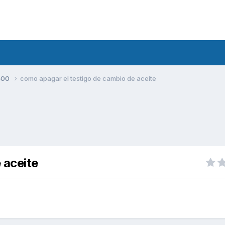
400
como apagar el testigo de cambio de aceite
 aceite