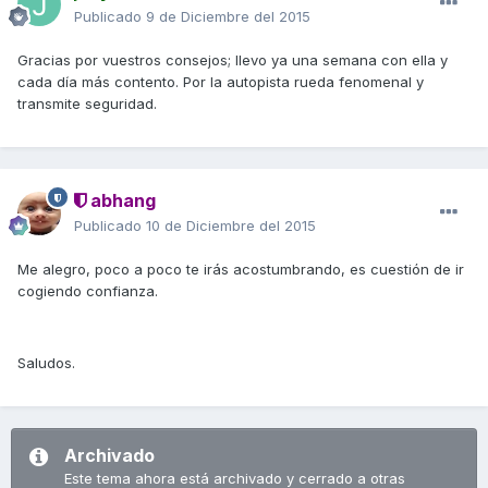
Publicado
9 de Diciembre del 2015
Gracias por vuestros consejos; llevo ya una semana con ella y
cada día más contento. Por la autopista rueda fenomenal y
transmite seguridad.
abhang
Publicado
10 de Diciembre del 2015
Me alegro, poco a poco te irás acostumbrando, es cuestión de ir
cogiendo confianza.
Saludos.
Archivado
Este tema ahora está archivado y cerrado a otras