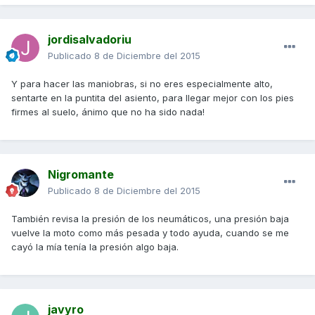
jordisalvadoriu
Publicado
8 de Diciembre del 2015
Y para hacer las maniobras, si no eres especialmente alto,
sentarte en la puntita del asiento, para llegar mejor con los pies
firmes al suelo, ánimo que no ha sido nada!
Nigromante
Publicado
8 de Diciembre del 2015
También revisa la presión de los neumáticos, una presión baja
vuelve la moto como más pesada y todo ayuda, cuando se me
cayó la mía tenía la presión algo baja.
javyro