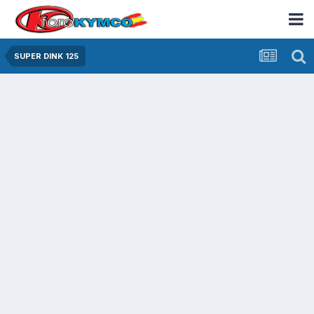
SUPER DINK 125