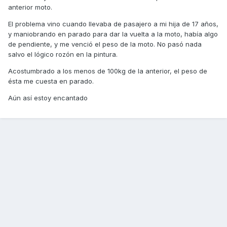
anterior moto.
El problema vino cuando llevaba de pasajero a mi hija de 17 años,
y maniobrando en parado para dar la vuelta a la moto, había algo
de pendiente, y me venció el peso de la moto. No pasó nada
salvo el lógico rozón en la pintura.
Acostumbrado a los menos de 100kg de la anterior, el peso de
ésta me cuesta en parado.
Aún así estoy encantado