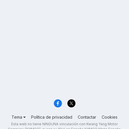
Tema
Política de privacidad
Contactar
Cookies
Esta web no tiene NINGUNA vinculación con Kwang Yang Motor