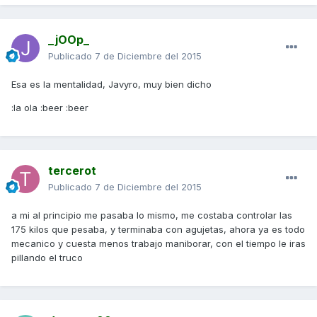
_jOOp_
Publicado
7 de Diciembre del 2015
Esa es la mentalidad, Javyro, muy bien dicho
:la ola :beer :beer
tercerot
Publicado
7 de Diciembre del 2015
a mi al principio me pasaba lo mismo, me costaba controlar las
175 kilos que pesaba, y terminaba con agujetas, ahora ya es todo
mecanico y cuesta menos trabajo maniborar, con el tiempo le iras
pillando el truco