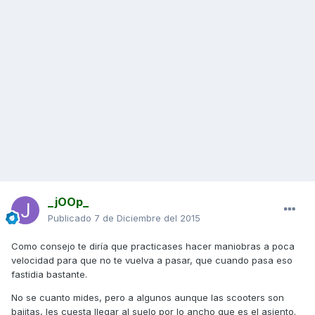
_jOOp_
Publicado
7 de Diciembre del 2015
Como consejo te diría que practicases hacer maniobras a poca
velocidad para que no te vuelva a pasar, que cuando pasa eso
fastidia bastante.
No se cuanto mides, pero a algunos aunque las scooters son
bajitas, les cuesta llegar al suelo por lo ancho que es el asiento.