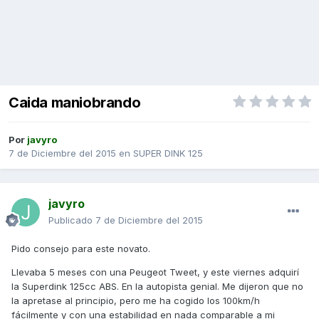
Caida maniobrando
Por
javyro
7 de Diciembre del 2015
en
SUPER DINK 125
javyro
Publicado
7 de Diciembre del 2015
Pido consejo para este novato.
Llevaba 5 meses con una Peugeot Tweet, y este viernes adquirí
la Superdink 125cc ABS. En la autopista genial. Me dijeron que no
la apretase al principio, pero me ha cogido los 100km/h
fácilmente y con una estabilidad en nada comparable a mi