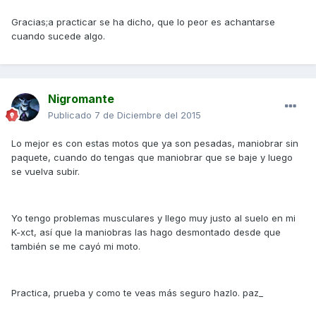
Gracias;a practicar se ha dicho, que lo peor es achantarse
cuando sucede algo.
Nigromante
Publicado
7 de Diciembre del 2015
Lo mejor es con estas motos que ya son pesadas, maniobrar sin
paquete, cuando do tengas que maniobrar que se baje y luego
se vuelva subir.
Yo tengo problemas musculares y llego muy justo al suelo en mi
K-xct, así que la maniobras las hago desmontado desde que
también se me cayó mi moto.
Practica, prueba y como te veas más seguro hazlo. paz_