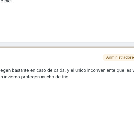
 piel .
Administrador
tegen bastante en caso de caida, y el unico inconveniente que les
n invierno protegen mucho de frio