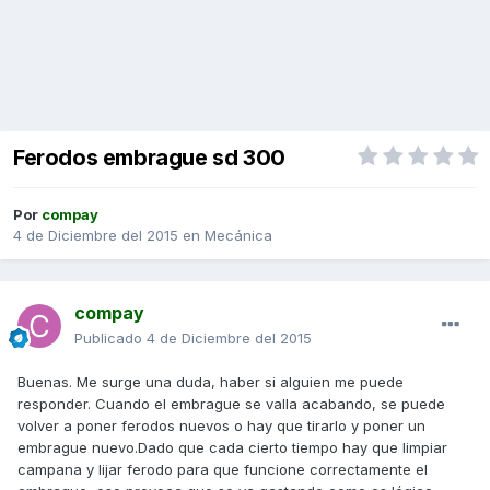
Ferodos embrague sd 300
Por
compay
4 de Diciembre del 2015
en
Mecánica
compay
Publicado
4 de Diciembre del 2015
Buenas. Me surge una duda, haber si alguien me puede
responder. Cuando el embrague se valla acabando, se puede
volver a poner ferodos nuevos o hay que tirarlo y poner un
embrague nuevo.Dado que cada cierto tiempo hay que limpiar
campana y lijar ferodo para que funcione correctamente el