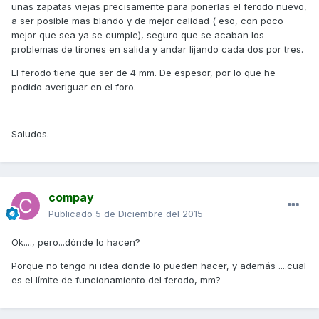
unas zapatas viejas precisamente para ponerlas el ferodo nuevo,
a ser posible mas blando y de mejor calidad ( eso, con poco
mejor que sea ya se cumple), seguro que se acaban los
problemas de tirones en salida y andar lijando cada dos por tres.
El ferodo tiene que ser de 4 mm. De espesor, por lo que he
podido averiguar en el foro.
Saludos.
compay
Publicado
5 de Diciembre del 2015
Ok...., pero...dónde lo hacen?
Porque no tengo ni idea donde lo pueden hacer, y además ....cual
es el límite de funcionamiento del ferodo, mm?