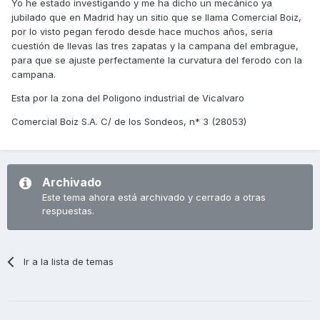
Yo he estado investigando y me ha dicho un mecánico ya
jubilado que en Madrid hay un sitio que se llama Comercial Boiz,
por lo visto pegan ferodo desde hace muchos años, seria
cuestión de llevas las tres zapatas y la campana del embrague,
para que se ajuste perfectamente la curvatura del ferodo con la
campana.
Esta por la zona del Poligono industrial de Vicalvaro
Comercial Boiz S.A. C/ de los Sondeos, n* 3 (28053)
Archivado
Este tema ahora está archivado y cerrado a otras
respuestas.
Ir a la lista de temas