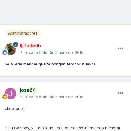
Administradores
fededb
Publicado
5 de Diciembre del 2015
Se puede mandar que te pongan ferodos nuevos.
jose64
Publicado
5 de Diciembre del 2015
claro_que_si
Hola Compay, yo te puedo decir que estoy intentando comprar