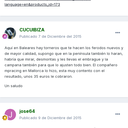
language=en&products_id=173
CUCUIBIZA
Publicado
7 de Diciembre del 2015
Aquí en Baleares hay torneros que te hacen los ferodos nuevos y
de mayor calidad, supongo que en la península también lo haran,
habría que mirar, desmontas y les llevas el embrague y la
campana también para que lo ajusten todo bien. El compañero
mpracing en Mallorca lo hizo, esta muy contento con el
resultado, unos 35 euros le cobraron.
Un saludo
jose64
Publicado
9 de Diciembre del 2015