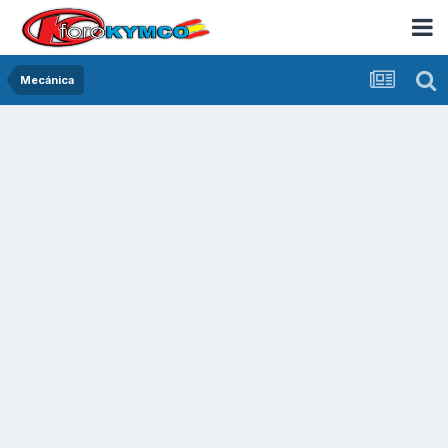
Mecánica