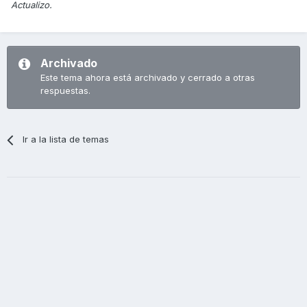
Actualizo.
Archivado
Este tema ahora está archivado y cerrado a otras
respuestas.
Ir a la lista de temas