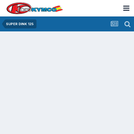
SUPER DINK 125