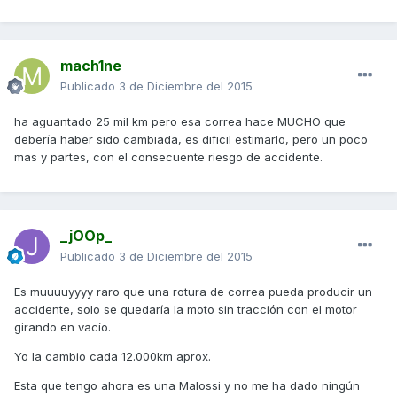
mach1ne
Publicado
3 de Diciembre del 2015
ha aguantado 25 mil km pero esa correa hace MUCHO que
debería haber sido cambiada, es dificil estimarlo, pero un poco
mas y partes, con el consecuente riesgo de accidente.
_jOOp_
Publicado
3 de Diciembre del 2015
Es muuuuyyyy raro que una rotura de correa pueda producir un
accidente, solo se quedaría la moto sin tracción con el motor
girando en vacío.
Yo la cambio cada 12.000km aprox.
Esta que tengo ahora es una Malossi y no me ha dado ningún