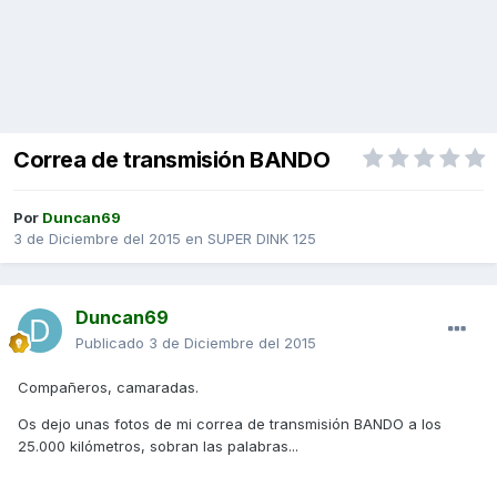
Correa de transmisión BANDO
Por
Duncan69
3 de Diciembre del 2015
en
SUPER DINK 125
Duncan69
Publicado
3 de Diciembre del 2015
Compañeros, camaradas.
Os dejo unas fotos de mi correa de transmisión BANDO a los
25.000 kilómetros, sobran las palabras...