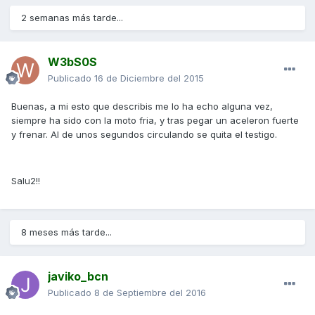
2 semanas más tarde...
W3bS0S
Publicado
16 de Diciembre del 2015
Buenas, a mi esto que describis me lo ha echo alguna vez,
siempre ha sido con la moto fria, y tras pegar un aceleron fuerte
y frenar. Al de unos segundos circulando se quita el testigo.
Salu2!!
8 meses más tarde...
javiko_bcn
Publicado
8 de Septiembre del 2016