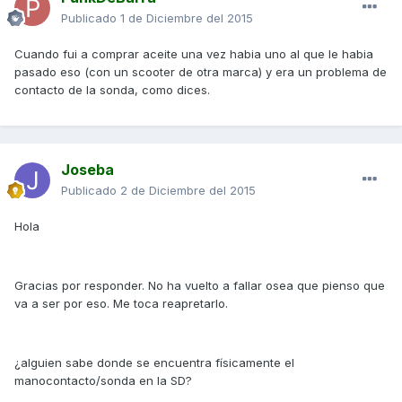
Publicado
1 de Diciembre del 2015
Cuando fui a comprar aceite una vez habia uno al que le habia
pasado eso (con un scooter de otra marca) y era un problema de
contacto de la sonda, como dices.
Joseba
Publicado
2 de Diciembre del 2015
Hola
Gracias por responder. No ha vuelto a fallar osea que pienso que
va a ser por eso. Me toca reapretarlo.
¿alguien sabe donde se encuentra físicamente el
manocontacto/sonda en la SD?