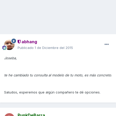
abhang
Publicado
1 de Diciembre del 2015
Joseba,
te he cambiado tu consulta al modelo de tu moto, es más concreto
.
Saludos, esperemos que algún compañero te dé opciones.
PunkDeBarra