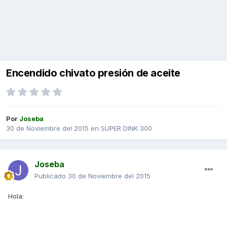
Encendido chivato presión de aceite
Por
Joseba
30 de Noviembre del 2015
en
SUPER DINK 300
Joseba
Publicado
30 de Noviembre del 2015
Hola: