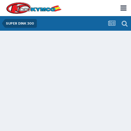
SUPER DINK 300