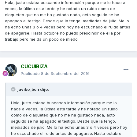
Hola, justo estaba buscando información porque me lo hace a
veces, la última esta tarde y he notado un ruido como de
claqueteo que no me ha gustado nada, acto seguido se ha
apagado el testigo. Desde que la tengo, mediados de julio. Me lo
ha echo unas 3 o 4 veces pero hoy he escuchado el ruido antes
de apagarse. Hasta octubre no puedo prescindir de ella por
trabajo pero me da un poco de miedo!
CUCUIBIZA
Publicado
8 de Septiembre del 2016
javiko_bcn dijo:
Hola, justo estaba buscando información porque me lo
hace a veces, la última esta tarde y he notado un ruido
como de claqueteo que no me ha gustado nada, acto
seguido se ha apagado el testigo. Desde que la tengo,
mediados de julio. Me lo ha echo unas 3 o 4 veces pero hoy
he escuchado el ruido antes de apagarse. Hasta octubre