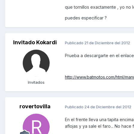
que tornillos exactamente , yo no lo
puedes especificar ?
Invitado Kokardi
Publicado
21 de Diciembre del 2012
Prueba a descargarte en el enlace
http://www.batmotos.com/html/man
Invitados
rovertovilla
Publicado
24 de Diciembre del 2012
En el frente lleva una tapita encima
aflojas y ya sale el faro... No hace