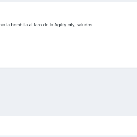
 la bombilla al faro de la Agility city, saludos