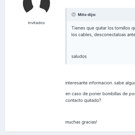
Mito dijo:
Invitados
Tienes que quitar los tornillos 
los cables, desconectaloas ante
saludos
interesante informacion. sabe algui
en caso de poner bombillas de posi
contacto quitado?
muchas gracias!