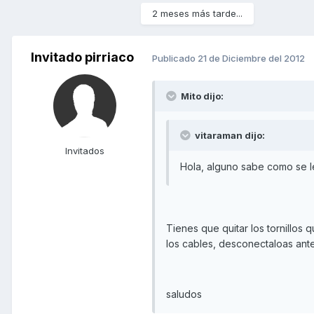
2 meses más tarde...
Invitado pirriaco
Publicado
21 de Diciembre del 2012
Mito dijo:
vitaraman dijo:
Invitados
Hola, alguno sabe como se le 
Tienes que quitar los tornillos 
los cables, desconectaloas ante
saludos