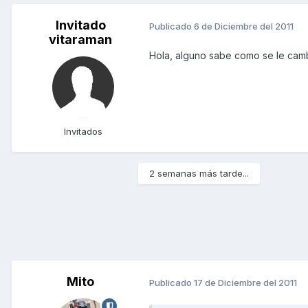
Invitado
Publicado
6 de Diciembre del 2011
vitaraman
Hola, alguno sabe como se le cambia
Invitados
2 semanas más tarde...
Mito
Publicado
17 de Diciembre del 2011