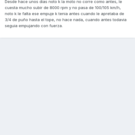
Desde hace unos dias noto k la moto no corre como antes, le
cuesta mucho subir de 8000 rpm y no pasa de 100/105 km/h,
noto k le falta ese empuje k tenia antes cuando le apretaba de
3/4 de puño hasta el tope, no hace nada, cuando antes todavia
seguia empujando con fuerza.