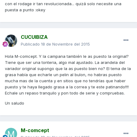
con el rodage ir tan revolucionada... quizá solo necesite una
puesta a punto :okey
CUCUIBIZA
Publicado
18 de Noviembre del 2015
Hola M-comcept. Y la campana también le as puesto la original?
Tiene que ser una tonteria, algo mal ajustado. La arandela del
variador original supongo que la as puesto bien no? El tema de la
grasa había que echarle un pelin al bulon, no habras puesto
mucha mas de la cuenta y en sitios que no tendrías que haber
puesto y te haya llegado grasa a la correa y te este patinando!!!!
Echale un repaso tranquilo y pon todo de serie y compruebas.
Un saludo
M-comcept