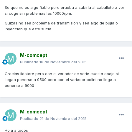
Se que no es algo fiable pero prueba a subirla al caballete a ver
si coge sin problemas las 10000rpm.
Quizas no sea problema de transmision y sea algo de bujia o
inyeccion que este sucia
M-comcept
Publicado
18 de Noviembre del 2015
Gracias ildotore pero con el variador de serie cuesta abajo si
llegaa ponerse a 9500 pero con el variador polini no llega a
ponerse a 9000
M-comcept
Publicado
21 de Noviembre del 2015
Hola a todos