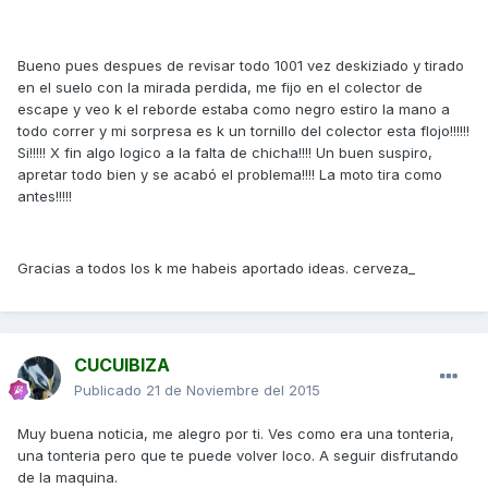
Bueno pues despues de revisar todo 1001 vez deskiziado y tirado
en el suelo con la mirada perdida, me fijo en el colector de
escape y veo k el reborde estaba como negro estiro la mano a
todo correr y mi sorpresa es k un tornillo del colector esta flojo!!!!!!
Si!!!!! X fin algo logico a la falta de chicha!!!! Un buen suspiro,
apretar todo bien y se acabó el problema!!!! La moto tira como
antes!!!!!
Gracias a todos los k me habeis aportado ideas. cerveza_
CUCUIBIZA
Publicado
21 de Noviembre del 2015
Muy buena noticia, me alegro por ti. Ves como era una tonteria,
una tonteria pero que te puede volver loco. A seguir disfrutando
de la maquina.