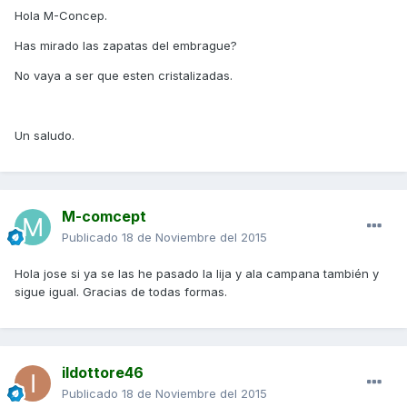
Hola M-Concep.
Has mirado las zapatas del embrague?
No vaya a ser que esten cristalizadas.
Un saludo.
M-comcept
Publicado
18 de Noviembre del 2015
Hola jose si ya se las he pasado la lija y ala campana también y
sigue igual. Gracias de todas formas.
ildottore46
Publicado
18 de Noviembre del 2015