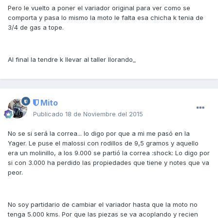
Pero le vuelto a poner el variador original para ver como se
comporta y pasa lo mismo la moto le falta esa chicha k tenia de
3/4 de gas a tope.
Al final la tendre k llevar al taller llorando_
Mito
Publicado
18 de Noviembre del 2015
No se si será la correa... lo digo por que a mi me pasó en la
Yager. Le puse el malossi con rodillos de 9,5 gramos y aquello
era un molinillo, a los 9.000 se partió la correa :shock: Lo digo por
si con 3.000 ha perdido las propiedades que tiene y notes que va
peor.
No soy partidario de cambiar el variador hasta que la moto no
tenga 5.000 kms. Por que las piezas se va acoplando y recien