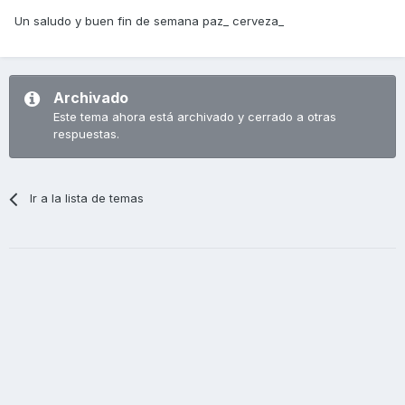
Un saludo y buen fin de semana paz_ cerveza_
Archivado
Este tema ahora está archivado y cerrado a otras
respuestas.
Ir a la lista de temas