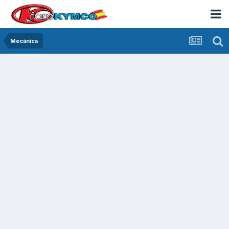
Mecánica