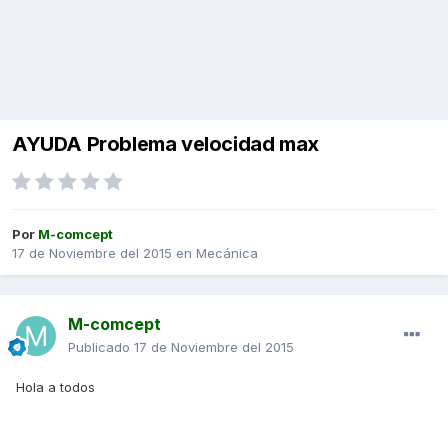
AYUDA Problema velocidad max
Por
M-comcept
17 de Noviembre del 2015
en
Mecánica
M-comcept
Publicado
17 de Noviembre del 2015
Hola a todos