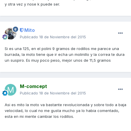
y otra vez y nose k puede ser.
Mito
Publicado
18 de Noviembre del 2015
Si es una 125, en el polini 9 gramos de rodillos me parece una
burrada, la moto tiene que ir echa un molinillo y la correa te dura
un suspiro. Es muy poco peso, mejor unos de 11,5 gramos
M-comcept
Publicado
18 de Noviembre del 2015
Asi es mito la moto va bastante revolucionada y sobre todo a baja
velocidad, lo cual no me gusta mucho ya lo habia comentado,
esta en mi mente cambiar los rodillos.